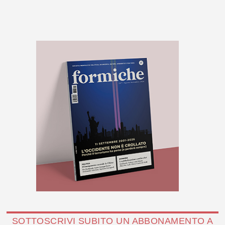
SOTTOSCRIVI SUBITO UN ABBONAMENTO A