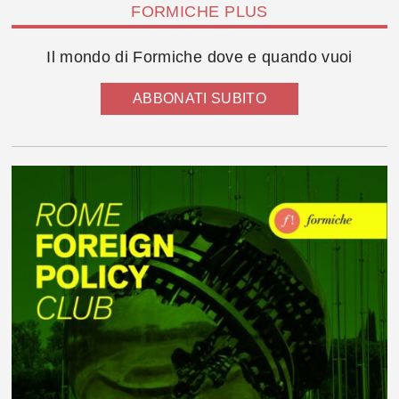
FORMICHE PLUS
Il mondo di Formiche dove e quando vuoi
ABBONATI SUBITO