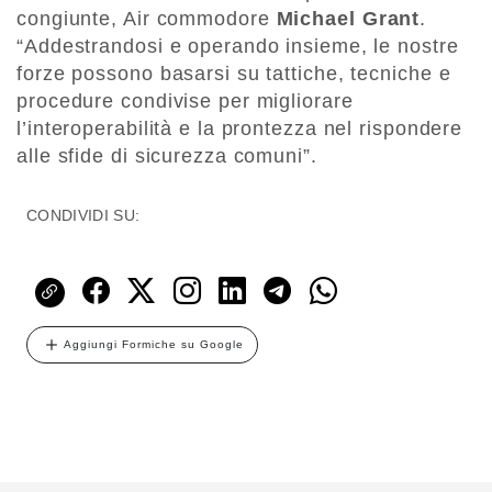
congiunte, Air commodore
Michael Grant
.
“Addestrandosi e operando insieme, le nostre
forze possono basarsi su tattiche, tecniche e
procedure condivise per migliorare
l’interoperabilità e la prontezza nel rispondere
alle sfide di sicurezza comuni”.
CONDIVIDI SU:
Aggiungi Formiche su Google