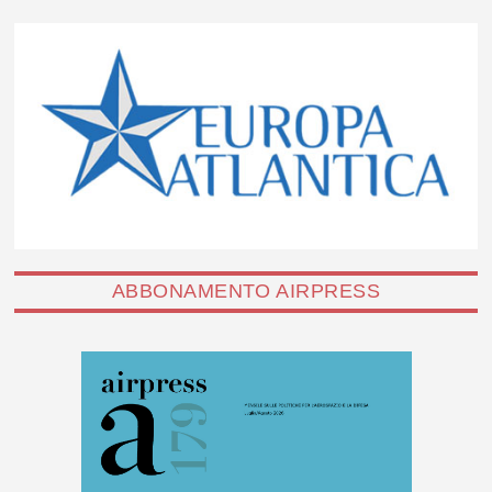
ABBONAMENTO AIRPRESS