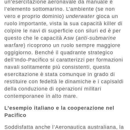
un’esercitazione aeronavale da manuale è
l’elemento sottomarino. L’ambiente (se non
vero e proprio dominio)
underwater
gioca un
ruolo importante, vista la sua capacità killer di
colpire le navi di superficie con siluri ed è per
questo che le capacità Asw (
anti-submarine
warfare
) ricoprono un ruolo sempre maggiore
oggigiorno. Benché il quadrante strategico
dell’Indo-Pacifico si caratterizzi per formazioni
navali solitamente più consistenti, questa
esercitazione è stata comunque in grado di
restituire con fedeltà le dinamiche e i capisaldi
della conduzione di operazioni militari
contemporanee in alto mare.
L’esempio italiano e la cooperazione nel
Pacifico
Soddisfatta anche l’Aeronautica australiana, la