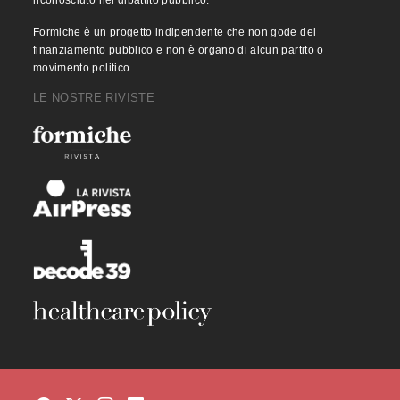
Formiche è un progetto indipendente che non gode del
finanziamento pubblico e non è organo di alcun partito o
movimento politico.
LE NOSTRE RIVISTE