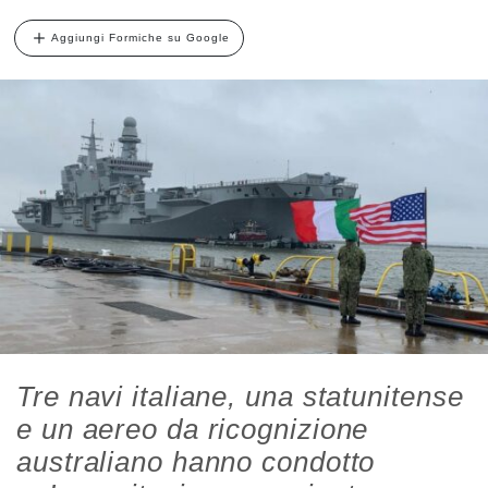
Aggiungi Formiche su Google
Tre navi italiane, una statunitense
e un aereo da ricognizione
australiano hanno condotto