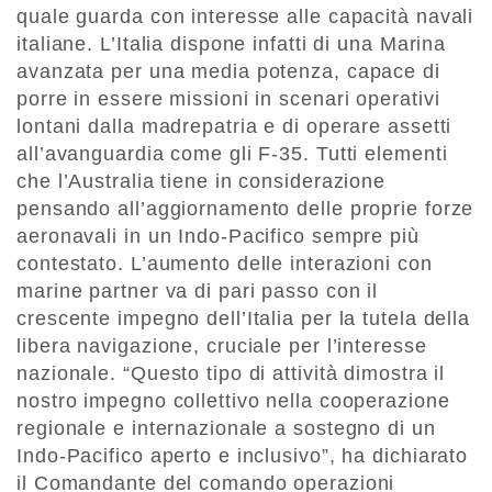
quale guarda con interesse alle capacità navali
italiane. L’Italia dispone infatti di una Marina
avanzata per una media potenza, capace di
porre in essere missioni in scenari operativi
lontani dalla madrepatria e di operare assetti
all’avanguardia come gli F-35. Tutti elementi
che l’Australia tiene in considerazione
pensando all’aggiornamento delle proprie forze
aeronavali in un Indo-Pacifico sempre più
contestato. L’aumento delle interazioni con
marine partner va di pari passo con il
crescente impegno dell’Italia per la tutela della
libera navigazione, cruciale per l’interesse
nazionale. “Questo tipo di attività dimostra il
nostro impegno collettivo nella cooperazione
regionale e internazionale a sostegno di un
Indo-Pacifico aperto e inclusivo”, ha dichiarato
il Comandante del comando operazioni