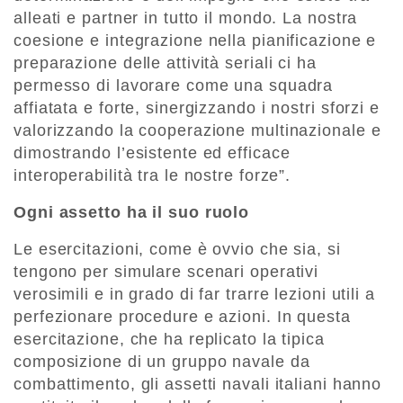
alleati e partner in tutto il mondo. La nostra
coesione e integrazione nella pianificazione e
preparazione delle attività seriali ci ha
permesso di lavorare come una squadra
affiatata e forte, sinergizzando i nostri sforzi e
valorizzando la cooperazione multinazionale e
dimostrando l’esistente ed efficace
interoperabilità tra le nostre forze”.
Ogni assetto ha il suo ruolo
Le esercitazioni, come è ovvio che sia, si
tengono per simulare scenari operativi
verosimili e in grado di far trarre lezioni utili a
perfezionare procedure e azioni. In questa
esercitazione, che ha replicato la tipica
composizione di un gruppo navale da
combattimento, gli assetti navali italiani hanno