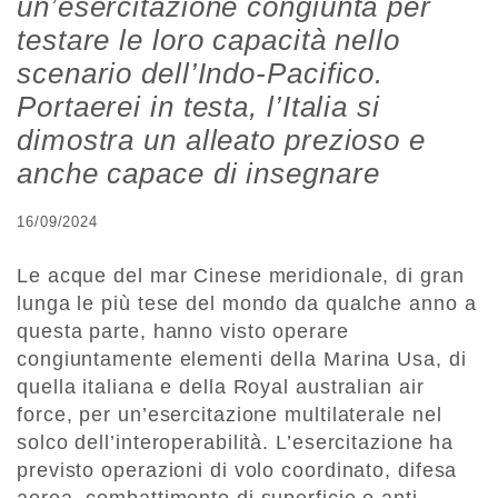
un’esercitazione congiunta per
testare le loro capacità nello
scenario dell’Indo-Pacifico.
Portaerei in testa, l’Italia si
dimostra un alleato prezioso e
anche capace di insegnare
16/09/2024
Le acque del mar Cinese meridionale, di gran
lunga le più tese del mondo da qualche anno a
questa parte, hanno visto operare
congiuntamente elementi della Marina Usa, di
quella italiana e della Royal australian air
force, per un’esercitazione multilaterale nel
solco dell’interoperabilità. L’esercitazione ha
previsto operazioni di volo coordinato, difesa
aerea, combattimento di superficie e anti-