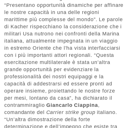
“Presentano opportunità dinamiche per affinare
le nostre capacità in una delle regioni
marittime più complesse del mondo”. Le parole
di Kacher rispecchiano la considerazione che i
militari Usa nutrono nei confronti della Marina
italiana, attualmente impegnata in un viaggio
in estremo Oriente che l’ha vista interfacciarsi
con i più importanti attori regionali. “Questa
esercitazione multilaterale è stata un’altra
grande opportunità per evidenziare la
professionalità dei nostri equipaggi e la
capacità di addestrarsi ed essere pronti ad
operare insieme, proiettando le nostre forze
per mesi, lontano da casa”, ha dichiarato il
contrammiraglio
Giancarlo Ciappina
,
comandante del
Carrier strike group
italiano.
“Un’altra dimostrazione della forte
determinazione e dell’impegno che esiste tra