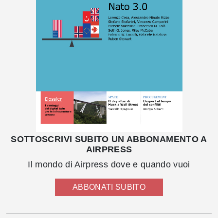
SOTTOSCRIVI SUBITO UN ABBONAMENTO A
AIRPRESS
Il mondo di Airpress dove e quando vuoi
ABBONATI SUBITO