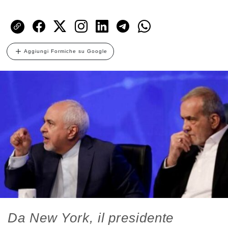
Aggiungi Formiche su Google
Da New York, il presidente