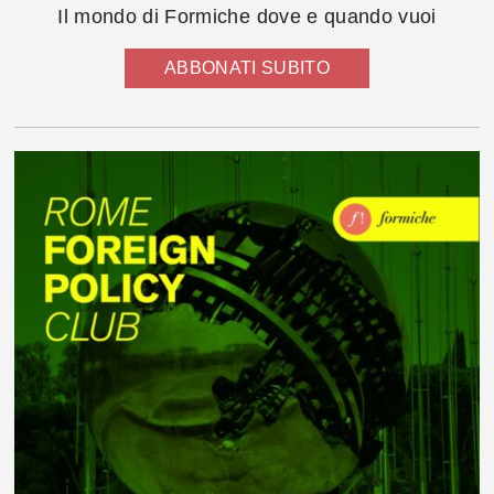
Il mondo di Formiche dove e quando vuoi
ABBONATI SUBITO