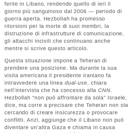
ferite in Libano, rendendo quello di ieri il
giorno più sanguinoso dal 2006 — periodo di
guerra aperta. Hezbollah ha promesso
ritorsioni per la morte di suoi membri, la
distruzione di infrastrutture di comunicazione,
gli attacchi incivili che continuano anche
mentre si scrive questo articolo.
Questa situazione impone a Teheran di
prendere una posizione. Ma durante la sua
visita americana il presidente iraniano fa
intravvedere una linea
dual-use
, chiara
nell’intervista che ha concesso alla
CNN
.
Hezbollah “non può affrontare da sola” Israele,
dice, ma corre a precisare che Teheran non sta
cercando di creare insicurezza o provocare
conflitti. Anzi, aggiunge che il Libano non può
diventare un’altra Gaza e chiama in causa