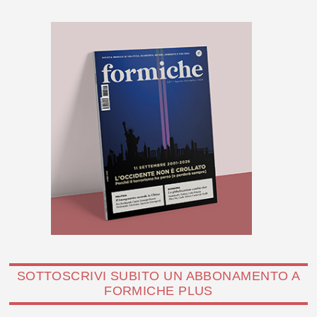
SOTTOSCRIVI SUBITO UN ABBONAMENTO A
FORMICHE PLUS