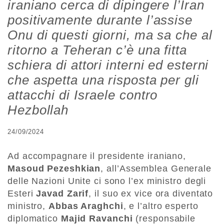
iraniano cerca di dipingere l’Iran
positivamente durante l’assise
Onu di questi giorni, ma sa che al
ritorno a Teheran c’è una fitta
schiera di attori interni ed esterni
che aspetta una risposta per gli
attacchi di Israele contro
Hezbollah
24/09/2024
Ad accompagnare il presidente iraniano,
Masoud Pezeshkian
, all’Assemblea Generale
delle Nazioni Unite ci sono l’ex ministro degli
Esteri
Javad Zarif
, il suo ex vice ora diventato
ministro,
Abbas Araghchi
, e l’altro esperto
diplomatico
Majid Ravanchi
(responsabile