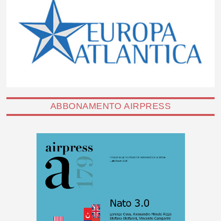
ABBONAMENTO AIRPRESS