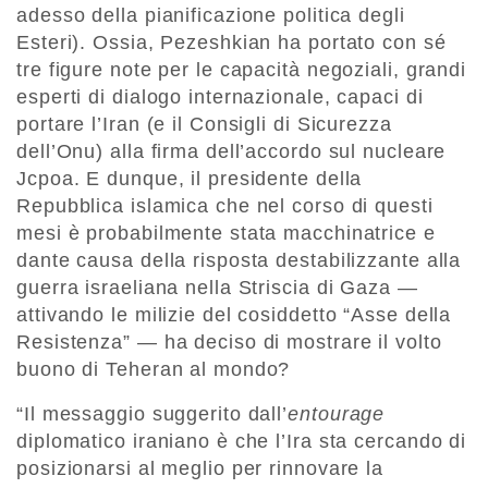
adesso della pianificazione politica degli
Esteri). Ossia, Pezeshkian ha portato con sé
tre figure note per le capacità negoziali, grandi
esperti di dialogo internazionale, capaci di
portare l’Iran (e il Consigli di Sicurezza
dell’Onu) alla firma dell’accordo sul nucleare
Jcpoa. E dunque, il presidente della
Repubblica islamica che nel corso di questi
mesi è probabilmente stata macchinatrice e
dante causa della risposta destabilizzante alla
guerra israeliana nella Striscia di Gaza —
attivando le milizie del cosiddetto “Asse della
Resistenza” — ha deciso di mostrare il volto
buono di Teheran al mondo?
“Il messaggio suggerito dall’
entourage
diplomatico iraniano è che l’Ira sta cercando di
posizionarsi al meglio per rinnovare la