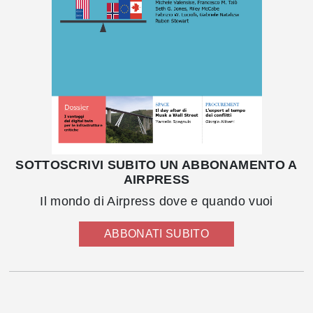
SOTTOSCRIVI SUBITO UN ABBONAMENTO A
AIRPRESS
Il mondo di Airpress dove e quando vuoi
ABBONATI SUBITO