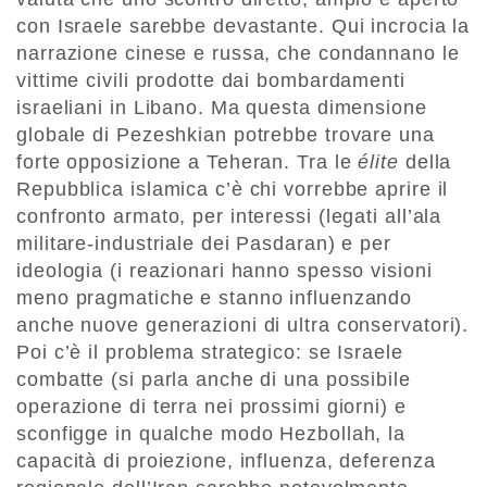
con Israele sarebbe devastante. Qui incrocia la
narrazione cinese e russa, che condannano le
vittime civili prodotte dai bombardamenti
israeliani in Libano. Ma questa dimensione
globale di Pezeshkian potrebbe trovare una
forte opposizione a Teheran. Tra le
élite
della
Repubblica islamica c’è chi vorrebbe aprire il
confronto armato, per interessi (legati all’ala
militare-industriale dei Pasdaran) e per
ideologia (i reazionari hanno spesso visioni
meno pragmatiche e stanno influenzando
anche nuove generazioni di ultra conservatori).
Poi c’è il problema strategico: se Israele
combatte (si parla anche di una possibile
operazione di terra nei prossimi giorni) e
sconfigge in qualche modo Hezbollah, la
capacità di proiezione, influenza, deferenza