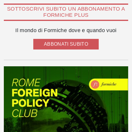
SOTTOSCRIVI SUBITO UN ABBONAMENTO A
FORMICHE PLUS
Il mondo di Formiche dove e quando vuoi
ABBONATI SUBITO