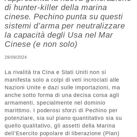
di hunter-killer della marina
cinese. Pechino punta su questi
sistemi d’arma per neutralizzare
la capacità degli Usa nel Mar
Cinese (e non solo)
29/09/2024
La rivalità tra Cina e Stati Uniti non si
manifesta solo a colpi di veti incrociati alle
Nazioni Unite e dazi sulle importazioni, ma
anche sotto forma di una decisa corsa agli
armamenti, specialmente nel dominio
marittimo. I poderosi sforzi di Pechino per
potenziare, sia sul piano quantitativo sia su
quello qualitativo, gli assetti della Marina
dell’Esercito popolare di liberazione (Plan)