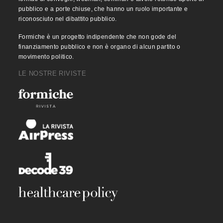
pubblico e a porte chiuse, che hanno un ruolo importante e
riconosciuto nel dibattito pubblico.
Formiche è un progetto indipendente che non gode del
finanziamento pubblico e non è organo di alcun partito o
movimento politico.
LE NOSTRE RIVISTE