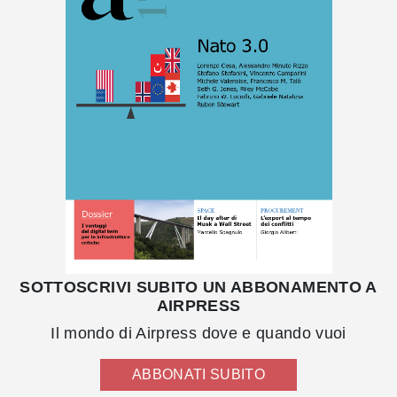
SOTTOSCRIVI SUBITO UN ABBONAMENTO A
AIRPRESS
Il mondo di Airpress dove e quando vuoi
ABBONATI SUBITO