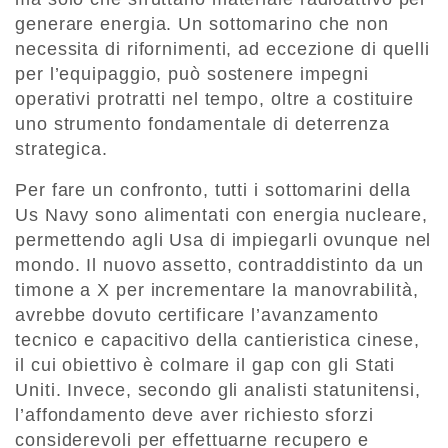
generare energia. Un sottomarino che non
necessita di rifornimenti, ad eccezione di quelli
per l’equipaggio, può sostenere impegni
operativi protratti nel tempo, oltre a costituire
uno strumento fondamentale di deterrenza
strategica.
Per fare un confronto, tutti i sottomarini della
Us Navy sono alimentati con energia nucleare,
permettendo agli Usa di impiegarli ovunque nel
mondo. Il nuovo assetto, contraddistinto da un
timone a X per incrementare la manovrabilità,
avrebbe dovuto certificare l’avanzamento
tecnico e capacitivo della cantieristica cinese,
il cui obiettivo è colmare il gap con gli Stati
Uniti. Invece, secondo gli analisti statunitensi,
l’affondamento deve aver richiesto sforzi
considerevoli per effettuarne recupero e