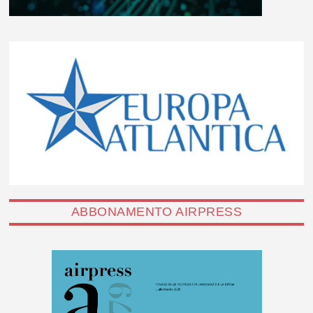
ABBONAMENTO AIRPRESS