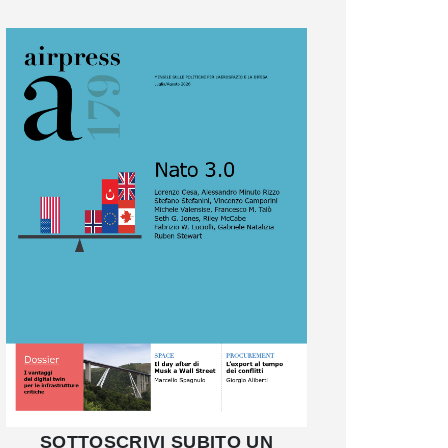
SOTTOSCRIVI SUBITO UN