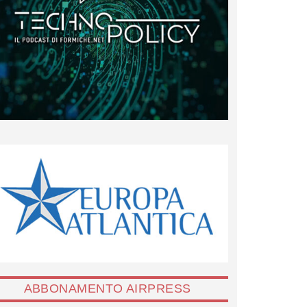
ABBONAMENTO AIRPRESS