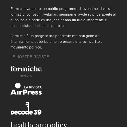
Formiche vanta poi un nutrito programma di eventi nei diversi
formati di convegni, webinair, seminari e tavole rotonde aperte al
pubblico e a porte chiuse, che hanno un ruolo importante e
riconosciuto nel dibattito pubblico.
Formiche è un progetto indipendente che non gode del
finanziamento pubblico e non è organo di alcun partito o
movimento politico.
LE NOSTRE RIVISTE