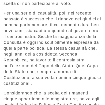
scelta di non partecipare al voto.
Per una serie di casualità, poi, nel recente
passato è successo che il rinnovo dei giudici di
nomina parlamentare, il cui mandato dura ben
nove anni, sia capitato quando al governo era
il centrosinistra. Sicché la maggioranza della
Consulta è oggi indiscutibilmente espressa da
quella parte politica. La stessa casualità che,
negli anni della cosiddetta Seconda
Repubblica, ha favorito il centrosinistra
nell’elezione del Capo dello Stato. Quel Capo
dello Stato che, sempre a norma di
Costituzione, a sua volta nomina cinque giudici
costituzionali.
Considerando che la scelta dei rimanenti
cinque appartiene alle magistrature, balza agli
occhi il fatto che l’attuale Corte Costituzionale