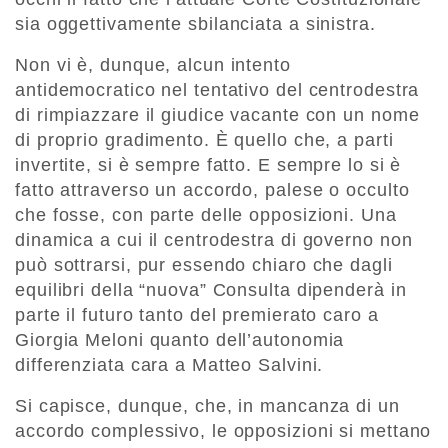
sia oggettivamente sbilanciata a sinistra.
Non vi è, dunque, alcun intento
antidemocratico nel tentativo del centrodestra
di rimpiazzare il giudice vacante con un nome
di proprio gradimento. È quello che, a parti
invertite, si è sempre fatto. E sempre lo si è
fatto attraverso un accordo, palese o occulto
che fosse, con parte delle opposizioni. Una
dinamica a cui il centrodestra di governo non
può sottrarsi, pur essendo chiaro che dagli
equilibri della “nuova” Consulta dipenderà in
parte il futuro tanto del premierato caro a
Giorgia Meloni quanto dell’autonomia
differenziata cara a Matteo Salvini.
Si capisce, dunque, che, in mancanza di un
accordo complessivo, le opposizioni si mettano