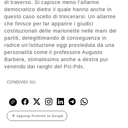
di traverso. Si capisce meno l’allarme
democratico dietro il quale hanno anche in
questo caso scelto di trincerarsi. Un allarme
che finisce per far apparire i giudici
costituzionali delle marionette nelle mani dei
partiti, delegittimando di conseguenza in
radice un’istituzione oggi presieduta da una
personalità come il professore Augusto
Barbera, stimatissimo anche a destra pur
venendo dai ranghi del Pci-Pds.
CONDIVIDI SU:
Aggiungi Formiche su Google