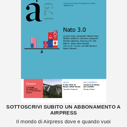
SOTTOSCRIVI SUBITO UN ABBONAMENTO A
AIRPRESS
Il mondo di Airpress dove e quando vuoi