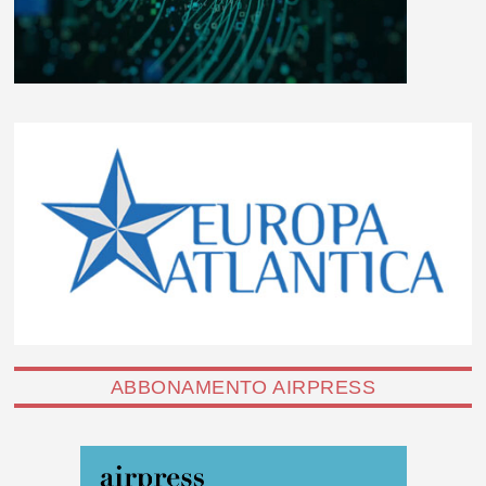
ABBONAMENTO AIRPRESS