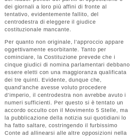
dei giornali a loro più affini di fronte al
tentativo, evidentemente fallito, del
centrodestra di eleggere il giudice
costituzionale mancante.
Per quanto non originale, l’approccio appare
oggettivamente esorbitante. Tanto per
cominciare, la Costituzione prevede che i
cinque giudici di nomina parlamentari debbano
essere eletti con una maggioranza qualificata
dei tre quinti. Evidente, dunque che,
quand’anche avesse voluto procedere
d’imperio, il centrodestra non avrebbe avuto i
numeri sufficienti. Per questo si è tentato un
accordo occulto con il Movimento 5 Stelle, ma
la pubblicazione della notizia sui quotidiani lo
ha fatto saltare, costringendo il furbissimo
Conte ad allinearsi alle altre opposizioni nella