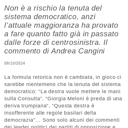
Non è a rischio la tenuta del
sistema democratico, anzi
l’attuale maggioranza ha provato
a fare quanto fatto già in passato
dalle forze di centrosinistra. Il
commento di Andrea Cangini
08/10/2024
La formula retorica non è cambiata, in gioco ci
sarebbe nientemeno che la tenuta del sistema
democratico: “La destra vuole mettere le mani
sulla Consulta”, “Giorgia Meloni è preda di una
deriva trumpiana”, “Questa destra è
insofferente alle regole basilari della
democrazia”… Sono solo alcuni dei commenti
dei leader politici dei partiti di opposizione e