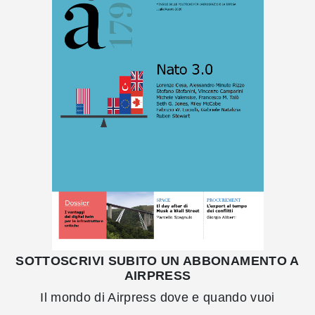
SOTTOSCRIVI SUBITO UN ABBONAMENTO A
AIRPRESS
Il mondo di Airpress dove e quando vuoi