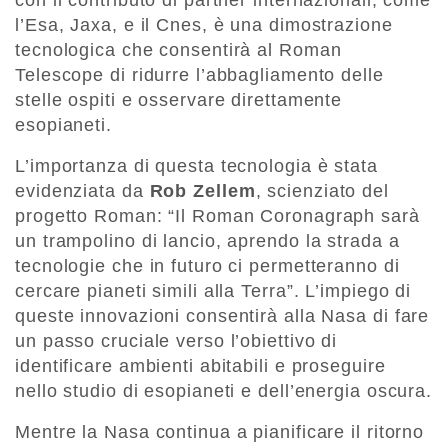
l’Esa, Jaxa, e il Cnes, è una dimostrazione
tecnologica che consentirà al Roman
Telescope di ridurre l’abbagliamento delle
stelle ospiti e osservare direttamente
esopianeti.
L’importanza di questa tecnologia è stata
evidenziata da
Rob Zellem
, scienziato del
progetto Roman: “Il Roman Coronagraph sarà
un trampolino di lancio, aprendo la strada a
tecnologie che in futuro ci permetteranno di
cercare pianeti simili alla Terra”. L’impiego di
queste innovazioni consentirà alla Nasa di fare
un passo cruciale verso l’obiettivo di
identificare ambienti abitabili e proseguire
nello studio di esopianeti e dell’energia oscura.
Mentre la Nasa continua a pianificare il ritorno