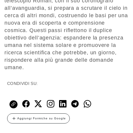
telescopio Roman, con il suo coronografo
all’avanguardia, si prepara a scrutare il cielo in
cerca di altri mondi, costruendo le basi per una
nuova era di scoperta e comprensione
cosmica. Questi passi riflettono il duplice
obiettivo dell’agenzia: espandere la presenza
umana nel sistema solare e promuovere la
ricerca scientifica che potrebbe, un giorno,
rispondere alla più grande delle domande
umane.
CONDIVIDI SU:
Aggiungi Formiche su Google