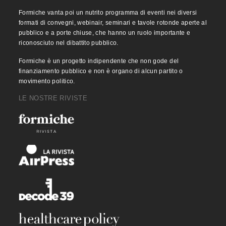
Formiche vanta poi un nutrito programma di eventi nei diversi
formati di convegni, webinair, seminari e tavole rotonde aperte al
pubblico e a porte chiuse, che hanno un ruolo importante e
riconosciuto nel dibattito pubblico.
Formiche è un progetto indipendente che non gode del
finanziamento pubblico e non è organo di alcun partito o
movimento politico.
LE NOSTRE RIVISTE