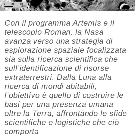
Con il programma Artemis e il
telescopio Roman, la Nasa
avanza verso una strategia di
esplorazione spaziale focalizzata
sia sulla ricerca scientifica che
sull’identificazione di risorse
extraterrestri. Dalla Luna alla
ricerca di mondi abitabili,
l’obiettivo è quello di costruire le
basi per una presenza umana
oltre la Terra, affrontando le sfide
scientifiche e logistiche che ciò
comporta