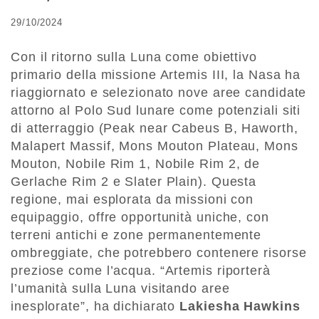
29/10/2024
Con il ritorno sulla Luna come obiettivo
primario della missione Artemis III, la Nasa ha
riaggiornato e selezionato nove aree candidate
attorno al Polo Sud lunare come potenziali siti
di atterraggio (Peak near Cabeus B, Haworth,
Malapert Massif, Mons Mouton Plateau, Mons
Mouton, Nobile Rim 1, Nobile Rim 2, de
Gerlache Rim 2 e Slater Plain). Questa
regione, mai esplorata da missioni con
equipaggio, offre opportunità uniche, con
terreni antichi e zone permanentemente
ombreggiate, che potrebbero contenere risorse
preziose come l’acqua. “Artemis riporterà
l’umanità sulla Luna visitando aree
inesplorate”, ha dichiarato
Lakiesha Hawkins