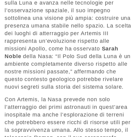
sulla Luna e avanza nelle tecnologie per
l’osservazione spaziale, il suo impegno
sottolinea una visione più ampia: costruire una
presenza umana stabile nello spazio. La scelta
dei luoghi di atterraggio per Artemis III
rappresenta un’evoluzione rispetto alle
missioni Apollo, come ha osservato
Sarah
Noble
della Nasa: “Il Polo Sud della Luna è un
ambiente completamente diverso rispetto alle
nostre missioni passate,” affermando che
questo contesto geologico potrebbe rivelare
nuovi segreti sulla storia del sistema solare.
Con Artemis, la Nasa prevede non solo
l’atterraggio dei primi astronauti in quest’area
inospitale ma anche l’esplorazione di terreni
che potrebbero essere ricchi di risorse utili per
la sopravvivenza umana. Allo stesso tempo, il