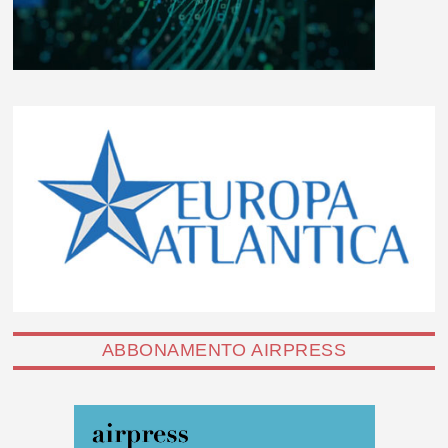
ABBONAMENTO AIRPRESS