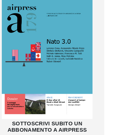
SOTTOSCRIVI SUBITO UN
ABBONAMENTO A AIRPRESS