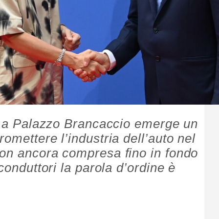
ci a Palazzo Brancaccio emerge un
omettere l’industria dell’auto nel
non ancora compresa fino in fondo
conduttori la parola d’ordine è