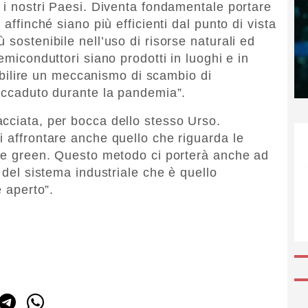
 i nostri Paesi. Diventa fondamentale portare
 affinché siano più efficienti dal punto di vista
 sostenibile nell’uso di risorse naturali ed
emiconduttori siano prodotti in luoghi e in
stabilire un meccanismo di scambio di
 accaduto durante la pandemia”.
cciata, per bocca dello stesso Urso.
i affrontare anche quello che riguarda le
gie green. Questo metodo ci porterà anche ad
 del sistema industriale che è quello
è aperto”.