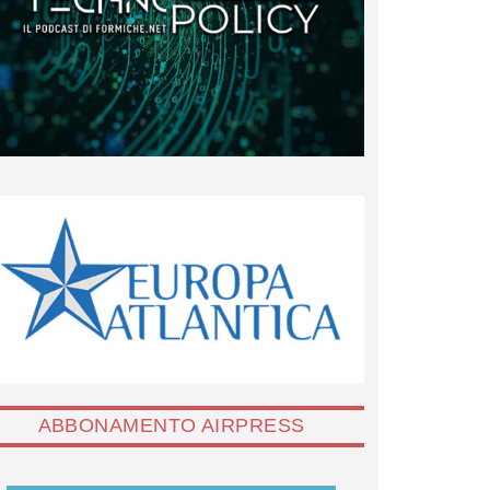
ABBONAMENTO AIRPRESS