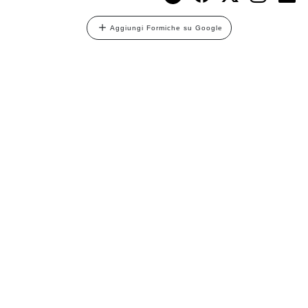
Aggiungi Formiche su Google