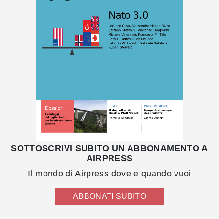
SOTTOSCRIVI SUBITO UN ABBONAMENTO A
AIRPRESS
Il mondo di Airpress dove e quando vuoi
ABBONATI SUBITO