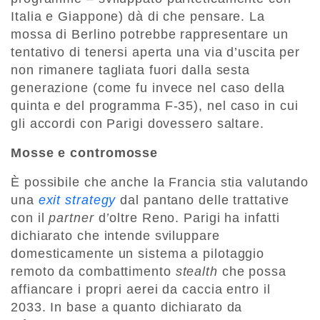
Italia e Giappone) dà di che pensare. La
mossa di Berlino potrebbe rappresentare un
tentativo di tenersi aperta una via d’uscita per
non rimanere tagliata fuori dalla sesta
generazione (come fu invece nel caso della
quinta e del programma F-35), nel caso in cui
gli accordi con Parigi dovessero saltare.
Mosse e contromosse
È possibile che anche la Francia stia valutando
una
exit strategy
dal pantano delle trattative
con il
partner
d
’
oltre Reno. Parigi ha infatti
dichiarato che intende sviluppare
domesticamente un sistema a pilotaggio
remoto da combattimento
stealth
che possa
affiancare i propri aerei da caccia entro il
2033. In base a quanto dichiarato da