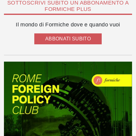
SOTTOSCRIVI SUBITO UN ABBONAMENTO A
FORMICHE PLUS
Il mondo di Formiche dove e quando vuoi
ABBONATI SUBITO