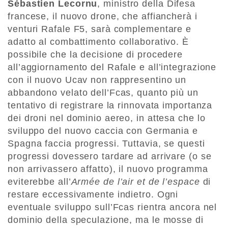
Sébastien Lecornu
, ministro della Difesa
francese, il nuovo drone, che affiancherà i
venturi Rafale F5, sarà complementare e
adatto al combattimento collaborativo. È
possibile che la decisione di procedere
all’aggiornamento del Rafale e all’integrazione
con il nuovo Ucav non rappresentino un
abbandono velato dell’Fcas, quanto più un
tentativo di registrare la rinnovata importanza
dei droni nel dominio aereo, in attesa che lo
sviluppo del nuovo caccia con Germania e
Spagna faccia progressi. Tuttavia, se questi
progressi dovessero tardare ad arrivare (o se
non arrivassero affatto), il nuovo programma
eviterebbe all’
Armée de l’air et de l’espace
di
restare eccessivamente indietro. Ogni
eventuale sviluppo sull’Fcas rientra ancora nel
dominio della speculazione, ma le mosse di