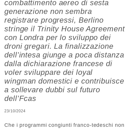
combattimento aereo di sesta
generazione non sembra
registrare progressi, Berlino
stringe il Trinity House Agreement
con Londra per lo sviluppo dei
droni gregari. La finalizzazione
dell’intesa giunge a poca distanza
dalla dichiarazione francese di
voler sviluppare dei loyal
wingman domestici e contribuisce
a sollevare dubbi sul futuro
dell’Fcas
23/10/2024
Che i programmi congiunti franco-tedeschi non