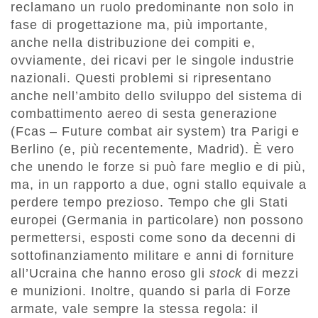
reclamano un ruolo predominante non solo in
fase di progettazione ma, più importante,
anche nella distribuzione dei compiti e,
ovviamente, dei ricavi per le singole industrie
nazionali. Questi problemi si ripresentano
anche nell’ambito dello sviluppo del sistema di
combattimento aereo di sesta generazione
(Fcas – Future combat air system) tra Parigi e
Berlino (e, più recentemente, Madrid). È vero
che unendo le forze si può fare meglio e di più,
ma, in un rapporto a due, ogni stallo equivale a
perdere tempo prezioso. Tempo che gli Stati
europei (Germania in particolare) non possono
permettersi, esposti come sono da decenni di
sottofinanziamento militare e anni di forniture
all’Ucraina che hanno eroso gli
stock
di mezzi
e munizioni. Inoltre, quando si parla di Forze
armate, vale sempre la stessa regola: il