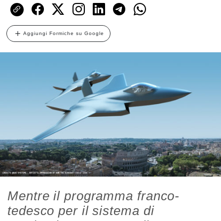
Aggiungi Formiche su Google
Mentre il programma franco-
tedesco per il sistema di