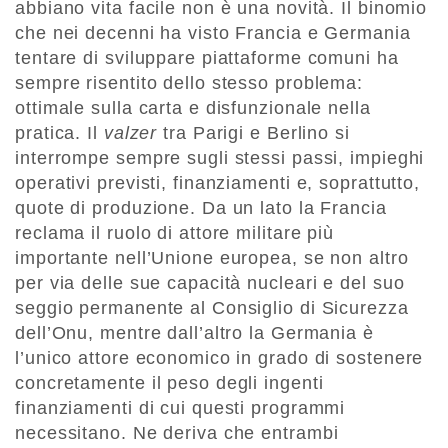
abbiano vita facile non è una novità. Il binomio
che nei decenni ha visto Francia e Germania
tentare di sviluppare piattaforme comuni ha
sempre risentito dello stesso problema:
ottimale sulla carta e disfunzionale nella
pratica. Il
valzer
tra Parigi e Berlino si
interrompe sempre sugli stessi passi, impieghi
operativi previsti, finanziamenti e, soprattutto,
quote di produzione. Da un lato la Francia
reclama il ruolo di attore militare più
importante nell’Unione europea, se non altro
per via delle sue capacità nucleari e del suo
seggio permanente al Consiglio di Sicurezza
dell’Onu, mentre dall’altro la Germania è
l’unico attore economico in grado di sostenere
concretamente il peso degli ingenti
finanziamenti di cui questi programmi
necessitano. Ne deriva che entrambi