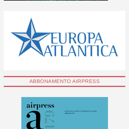
ABBONAMENTO AIRPRESS