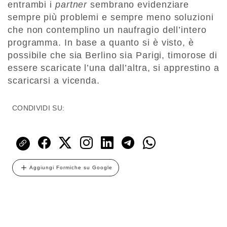
entrambi i
partner
sembrano evidenziare
sempre più problemi e sempre meno soluzioni
che non contemplino un naufragio dell’intero
programma. In base a quanto si è visto, è
possibile che sia Berlino sia Parigi, timorose di
essere scaricate l’una dall’altra, si apprestino a
scaricarsi a vicenda.
CONDIVIDI SU:
Aggiungi Formiche su Google