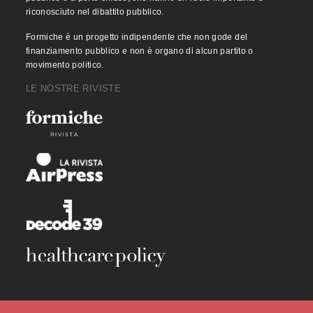
riconosciuto nel dibattito pubblico.
Formiche è un progetto indipendente che non gode del
finanziamento pubblico e non è organo di alcun partito o
movimento politico.
LE NOSTRE RIVISTE