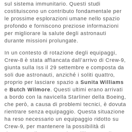
sul sistema immunitario. Questi studi
costituiscono un contributo fondamentale per
le prossime esplorazioni umane nello spazio
profondo e forniscono preziose informazioni
per migliorare la salute degli astronauti
durante missioni prolungate.
In un contesto di rotazione degli equipaggi,
Crew-8 è stata affiancata dall’arrivo di Crew-9,
giunta sulla Iss il 29 settembre e composta da
soli due astronauti, anziché i soliti quattro,
proprio per lasciare spazio a
Sunita Williams
e
Butch Wilmore
. Questi ultimi erano arrivati
a bordo con la navicella Starliner della Boeing,
che però, a causa di problemi tecnici, è dovuta
rientrare senza equipaggio. Questa situazione
ha reso necessario un equipaggio ridotto su
Crew-9, per mantenere la possibilità di