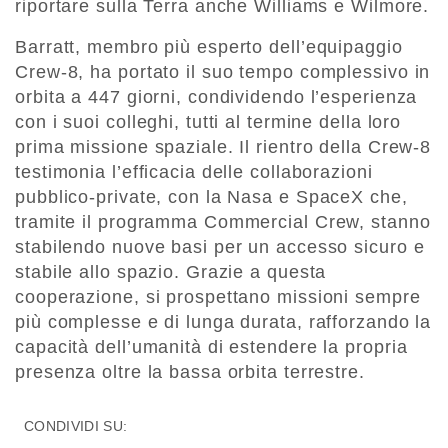
riportare sulla Terra anche Williams e Wilmore.
Barratt, membro più esperto dell’equipaggio
Crew-8, ha portato il suo tempo complessivo in
orbita a 447 giorni, condividendo l’esperienza
con i suoi colleghi, tutti al termine della loro
prima missione spaziale. Il rientro della Crew-8
testimonia l’efficacia delle collaborazioni
pubblico-private, con la Nasa e SpaceX che,
tramite il programma Commercial Crew, stanno
stabilendo nuove basi per un accesso sicuro e
stabile allo spazio. Grazie a questa
cooperazione, si prospettano missioni sempre
più complesse e di lunga durata, rafforzando la
capacità dell’umanità di estendere la propria
presenza oltre la bassa orbita terrestre.
CONDIVIDI SU: