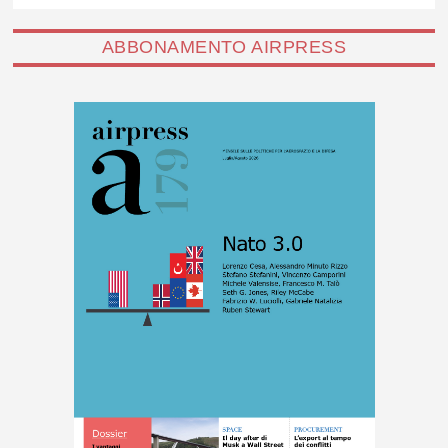
ABBONAMENTO AIRPRESS