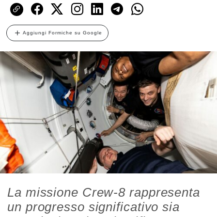
Aggiungi Formiche su Google
La missione Crew-8 rappresenta
un progresso significativo sia