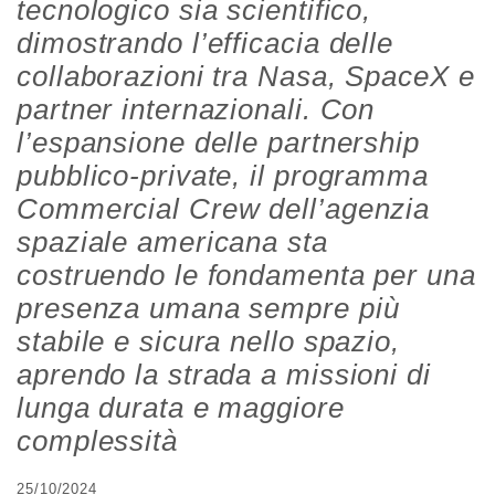
tecnologico sia scientifico,
dimostrando l’efficacia delle
collaborazioni tra Nasa, SpaceX e
partner internazionali. Con
l’espansione delle partnership
pubblico-private, il programma
Commercial Crew dell’agenzia
spaziale americana sta
costruendo le fondamenta per una
presenza umana sempre più
stabile e sicura nello spazio,
aprendo la strada a missioni di
lunga durata e maggiore
complessità
25/10/2024