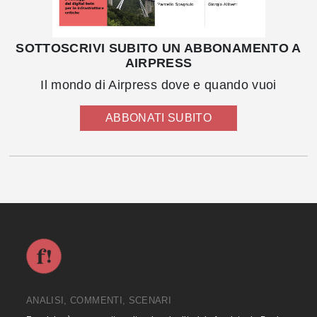
SOTTOSCRIVI SUBITO UN ABBONAMENTO A
AIRPRESS
Il mondo di Airpress dove e quando vuoi
ABBONATI SUBITO
ANALISI, COMMENTI, SCENARI