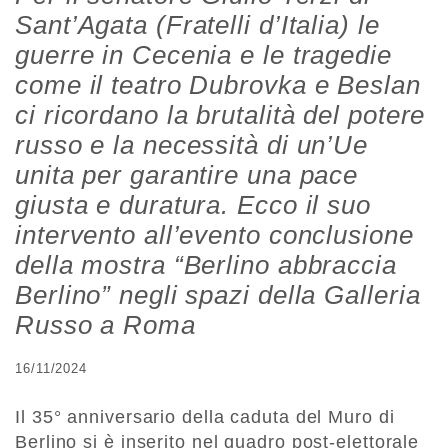
Sant’Agata (Fratelli d’Italia) le
guerre in Cecenia e le tragedie
come il teatro Dubrovka e Beslan
ci ricordano la brutalità del potere
russo e la necessità di un’Ue
unita per garantire una pace
giusta e duratura. Ecco il suo
intervento all’evento conclusione
della mostra “Berlino abbraccia
Berlino” negli spazi della Galleria
Russo a Roma
16/11/2024
Il 35° anniversario della caduta del Muro di
Berlino si è inserito nel quadro post-elettorale