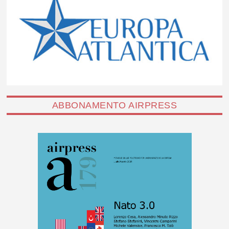
ABBONAMENTO AIRPRESS