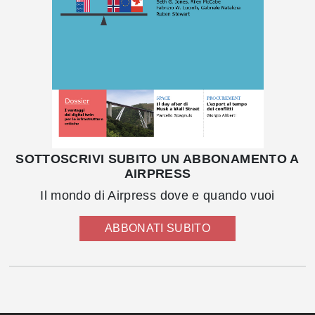
SOTTOSCRIVI SUBITO UN ABBONAMENTO A
AIRPRESS
Il mondo di Airpress dove e quando vuoi
ABBONATI SUBITO