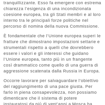
tranquillizzante. Esso fa emergere con estrema
chiarezza l’esigenza di una incondizionata
coesione europea, tra gli Stati membri e al loro
interno tra le principali forze politiche nel
percorso di nomina della nuova Commissione.
È fondamentale che l’Unione europea superi le
fratture che dimostrano impostazioni settarie e
strumentali rispetto a quelli che dovrebbero
essere i valori e gli interessi che guidano
l’Unione europea, tanto più in un frangente
così drammatico come quello di una guerra di
aggressione scatenata dalla Russia in Europa.
Occorre lavorare per salvaguardare l’obiettivo
del raggiungimento di una pace giusta. Per
farlo in piena consapevolezza, non possiamo
dimenticare che il sistema di potere
instauratosi da più di vent’anni a Mosca ha