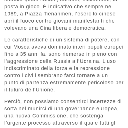
posta in gioco. È indicativo che sempre nel
1989, a Piazza Tienanmen, l’esercito cinese
aprì il fuoco contro giovani manifestanti che
volevano una Cina libera e democratica.
Le caratteristiche di un sistema di potere, con
cui Mosca aveva dominato interi popoli europei
fino a 35 anni fa, sono riemerse in pieno con
l’aggressione della Russia all’Ucraina. L’uso
indiscriminato della forza e la repressione
contro i civili sembrano farci tornare a un
punto di partenza estremamente pericoloso per
il futuro dell’Unione.
Perciò, non possiamo consentirci incertezze di
sorta nel munirci di una governance europea,
una nuova Commissione, che sostenga
l’urgente processo attraverso il quale tutti gli