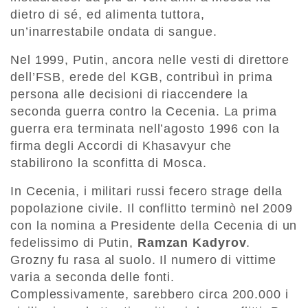
dietro di sé, ed alimenta tuttora,
un’inarrestabile ondata di sangue.
Nel 1999, Putin, ancora nelle vesti di direttore
dell’FSB, erede del KGB, contribuì in prima
persona alle decisioni di riaccendere la
seconda guerra contro la Cecenia. La prima
guerra era terminata nell’agosto 1996 con la
firma degli Accordi di Khasavyur che
stabilirono la sconfitta di Mosca.
In Cecenia, i militari russi fecero strage della
popolazione civile. Il conflitto terminò nel 2009
con la nomina a Presidente della Cecenia di un
fedelissimo di Putin,
Ramzan Kadyrov
.
Grozny fu rasa al suolo. Il numero di vittime
varia a seconda delle fonti.
Complessivamente, sarebbero circa 200.000 i