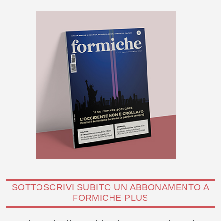
SOTTOSCRIVI SUBITO UN ABBONAMENTO A
FORMICHE PLUS