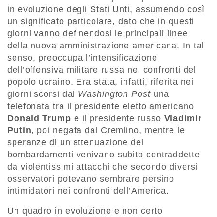
in evoluzione degli Stati Unti, assumendo così
un significato particolare, dato che in questi
giorni vanno definendosi le principali linee
della nuova amministrazione americana. In tal
senso, preoccupa l’intensificazione
dell’offensiva militare russa nei confronti del
popolo ucraino. Era stata, infatti, riferita nei
giorni scorsi dal
Washington Post
una
telefonata tra il presidente eletto americano
Donald Trump
e il presidente russo
Vladimir
Putin
, poi negata dal Cremlino, mentre le
speranze di un’attenuazione dei
bombardamenti venivano subito contraddette
da violentissimi attacchi che secondo diversi
osservatori potevano sembrare persino
intimidatori nei confronti dell’America.
Un quadro in evoluzione e non certo