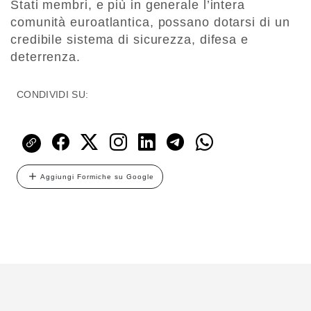
Stati membri, e più in generale l’intera
comunità euroatlantica, possano dotarsi di un
credibile sistema di sicurezza, difesa e
deterrenza.
CONDIVIDI SU:
Aggiungi Formiche su Google