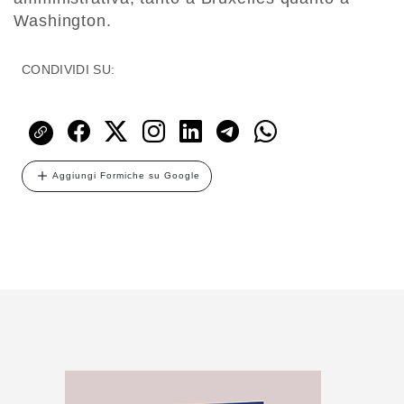
Washington.
CONDIVIDI SU:
Aggiungi Formiche su Google