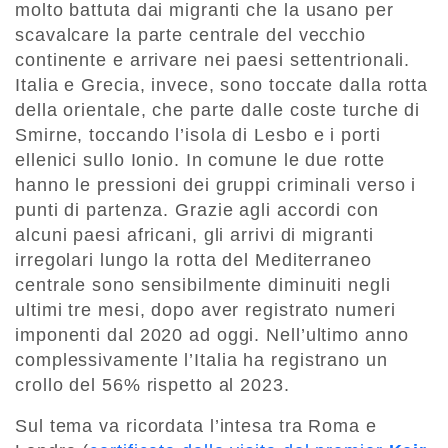
molto battuta dai migranti che la usano per
scavalcare la parte centrale del vecchio
continente e arrivare nei paesi settentrionali.
Italia e Grecia, invece, sono toccate dalla rotta
della orientale, che parte dalle coste turche di
Smirne, toccando l’isola di Lesbo e i porti
ellenici sullo Ionio. In comune le due rotte
hanno le pressioni dei gruppi criminali verso i
punti di partenza. Grazie agli accordi con
alcuni paesi africani, gli arrivi di migranti
irregolari lungo la rotta del Mediterraneo
centrale sono sensibilmente diminuiti negli
ultimi tre mesi, dopo aver registrato numeri
imponenti dal 2020 ad oggi. Nell’ultimo anno
complessivamente l’Italia ha registrano un
crollo del 56% rispetto al 2023.
Sul tema va ricordata l’intesa tra Roma e