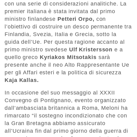
con una serie di considerazioni analitiche. La
premier italiana è stata invitata dal primo
ministro finlandese
Petteri Orpo,
con
l’obiettivo di costruire un desco permanente tra
Finlandia, Svezia, Italia e Grecia, sotto la
guida dell’Ue. Per questa ragione accanto al
primo ministro svedese
Ulf Kristersson
e a
quello greco
Kyriakos Mitsotakis
sarà
presente anche il neo Alto Rappresentante Ue
per gli Affari esteri e la politica di sicurezza
Kaja Kallas.
In occasione del suo messaggio al XXXII
Convegno di Pontignano, evento organizzato
dall’ambasciata britannica a Roma, Meloni ha
rimarcato “il sostegno incondizionato che con
la Gran Bretagna abbiamo assicurato
all’Ucraina fin dal primo giorno della guerra di