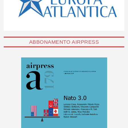
ABBONAMENTO AIRPRESS