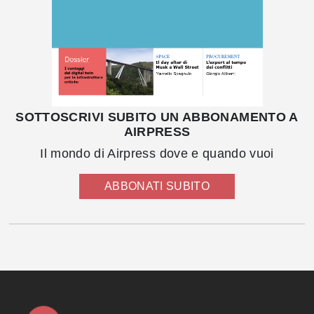
SOTTOSCRIVI SUBITO UN ABBONAMENTO A
AIRPRESS
Il mondo di Airpress dove e quando vuoi
ABBONATI SUBITO