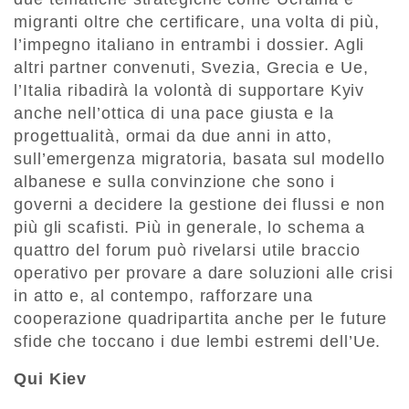
migranti oltre che certificare, una volta di più,
l’impegno italiano in entrambi i dossier. Agli
altri partner convenuti, Svezia, Grecia e Ue,
l’Italia ribadirà la volontà di supportare Kyiv
anche nell’ottica di una pace giusta e la
progettualità, ormai da due anni in atto,
sull’emergenza migratoria, basata sul modello
albanese e sulla convinzione che sono i
governi a decidere la gestione dei flussi e non
più gli scafisti. Più in generale, lo schema a
quattro del forum può rivelarsi utile braccio
operativo per provare a dare soluzioni alle crisi
in atto e, al contempo, rafforzare una
cooperazione quadripartita anche per le future
sfide che toccano i due lembi estremi dell’Ue.
Qui Kiev