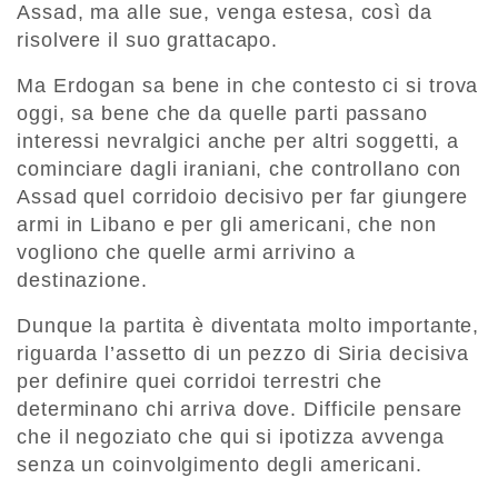
Assad, ma alle sue, venga estesa, così da
risolvere il suo grattacapo.
Ma Erdogan sa bene in che contesto ci si trova
oggi, sa bene che da quelle parti passano
interessi nevralgici anche per altri soggetti, a
cominciare dagli iraniani, che controllano con
Assad quel corridoio decisivo per far giungere
armi in Libano e per gli americani, che non
vogliono che quelle armi arrivino a
destinazione.
Dunque la partita è diventata molto importante,
riguarda l’assetto di un pezzo di Siria decisiva
per definire quei corridoi terrestri che
determinano chi arriva dove. Difficile pensare
che il negoziato che qui si ipotizza avvenga
senza un coinvolgimento degli americani.