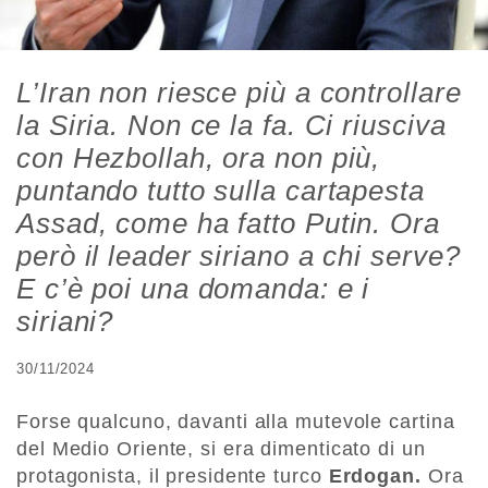
L’Iran non riesce più a controllare
la Siria. Non ce la fa. Ci riusciva
con Hezbollah, ora non più,
puntando tutto sulla cartapesta
Assad, come ha fatto Putin. Ora
però il leader siriano a chi serve?
E c’è poi una domanda: e i
siriani?
30/11/2024
Forse qualcuno, davanti alla mutevole cartina
del Medio Oriente, si era dimenticato di un
protagonista, il presidente turco
Erdogan.
Ora