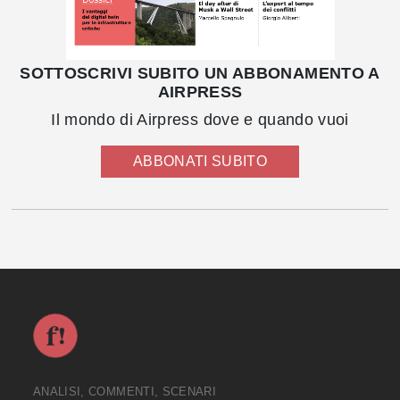
SOTTOSCRIVI SUBITO UN ABBONAMENTO A
AIRPRESS
Il mondo di Airpress dove e quando vuoi
ABBONATI SUBITO
ANALISI, COMMENTI, SCENARI