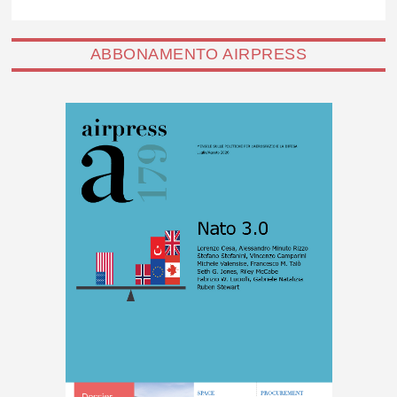
ABBONAMENTO AIRPRESS