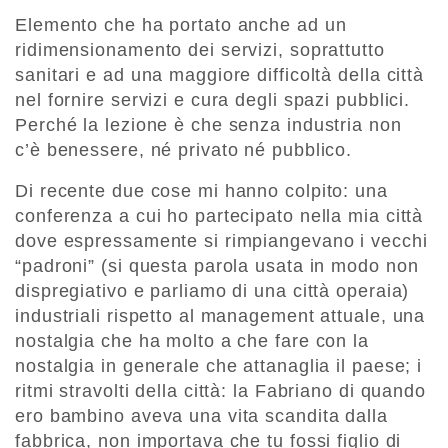
Elemento che ha portato anche ad un
ridimensionamento dei servizi, soprattutto
sanitari e ad una maggiore difficoltà della città
nel fornire servizi e cura degli spazi pubblici.
Perché la lezione è che senza industria non
c’è benessere, né privato né pubblico.
Di recente due cose mi hanno colpito: una
conferenza a cui ho partecipato nella mia città
dove espressamente si rimpiangevano i vecchi
“padroni” (si questa parola usata in modo non
dispregiativo e parliamo di una città operaia)
industriali rispetto al management attuale, una
nostalgia che ha molto a che fare con la
nostalgia in generale che attanaglia il paese; i
ritmi stravolti della città: la Fabriano di quando
ero bambino aveva una vita scandita dalla
fabbrica, non importava che tu fossi figlio di