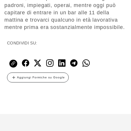
padroni, impiegati, operai, mentre oggi può
capitare di entrare in un bar alle 11 della
mattina e trovarci qualcuno in età lavorativa
mentre prima era sostanzialmente impossibile.
CONDIVIDI SU:
Aggiungi Formiche su Google