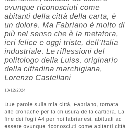
ovunque riconosciuti come
abitanti della città della carta, è
un dolore. Ma Fabriano è molto di
più nel senso che è la metafora,
ieri felice e oggi triste, dell’Italia
industriale. Le riflessioni del
politologo della Luiss, originario
della cittadina marchigiana,
Lorenzo Castellani
13/12/2024
Due parole sulla mia città, Fabriano, tornata
alle cronache per la chiusura della cartiera. La
fine dei fogli A4 per noi fabrianesi, abituati ad
essere ovunque riconosciuti come abitanti città