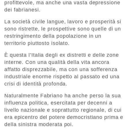
profittevole, ma anche una vasta depressione
dei fabrianesi.
La società civile langue, lavoro e prosperità si
sono ristrette, le prospettive sono quelle di un
restringimento della popolazione in un
territorio piuttosto isolato.
È questa l’Italia degli ex distretti e delle zone
interne. Con una qualità della vita ancora
affatto disprezzabile, ma con una sofferenza
industriale enorme rispetto al passato ed una
crisi di identità profonda.
Naturalmente Fabriano ha anche perso la sua
influenza politica, esercitata per decenni a
livello nazionale e soprattutto regionale, di cui
era epicentro del potere democristiano prima e
della sinistra moderata poi.