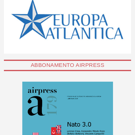
ABBONAMENTO AIRPRESS