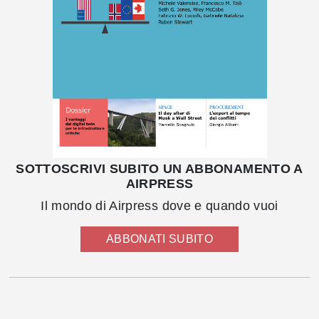
SOTTOSCRIVI SUBITO UN ABBONAMENTO A
AIRPRESS
Il mondo di Airpress dove e quando vuoi
ABBONATI SUBITO