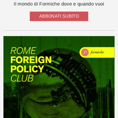
Il mondo di Formiche dove e quando vuoi
ABBONATI SUBITO