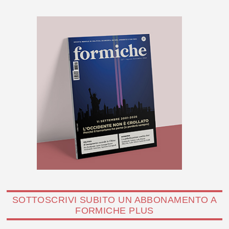
SOTTOSCRIVI SUBITO UN ABBONAMENTO A
FORMICHE PLUS