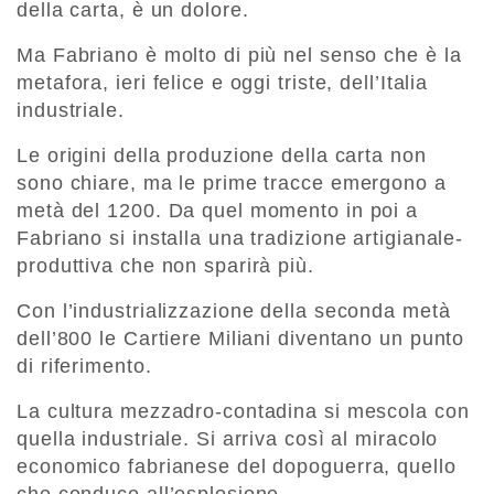
della carta, è un dolore.
Ma Fabriano è molto di più nel senso che è la
metafora, ieri felice e oggi triste, dell’Italia
industriale.
Le origini della produzione della carta non
sono chiare, ma le prime tracce emergono a
metà del 1200. Da quel momento in poi a
Fabriano si installa una tradizione artigianale-
produttiva che non sparirà più.
Con l’industrializzazione della seconda metà
dell’800 le Cartiere Miliani diventano un punto
di riferimento.
La cultura mezzadro-contadina si mescola con
quella industriale. Si arriva così al miracolo
economico fabrianese del dopoguerra, quello