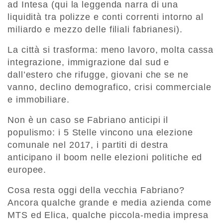
ad Intesa (qui la leggenda narra di una
liquidità tra polizze e conti correnti intorno al
miliardo e mezzo delle filiali fabrianesi).
La città si trasforma: meno lavoro, molta cassa
integrazione, immigrazione dal sud e
dall’estero che rifugge, giovani che se ne
vanno, declino demografico, crisi commerciale
e immobiliare.
Non è un caso se Fabriano anticipi il
populismo: i 5 Stelle vincono una elezione
comunale nel 2017, i partiti di destra
anticipano il boom nelle elezioni politiche ed
europee.
Cosa resta oggi della vecchia Fabriano?
Ancora qualche grande e media azienda come
MTS ed Elica, qualche piccola-media impresa