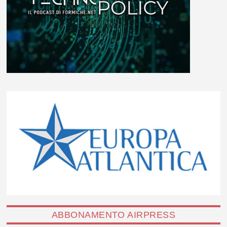
ABBONAMENTO AIRPRESS