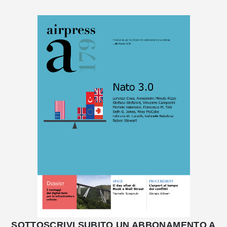
SOTTOSCRIVI SUBITO UN ABBONAMENTO A