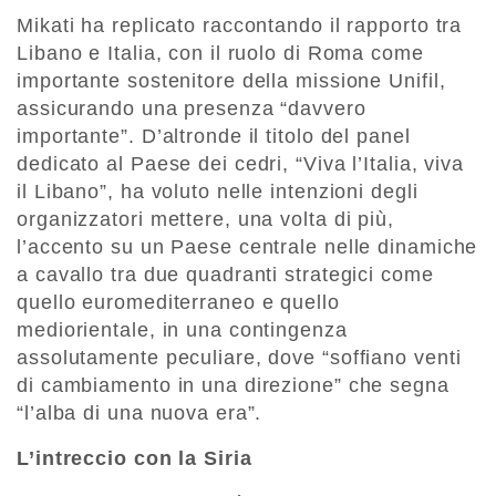
Mikati ha replicato raccontando il rapporto tra
Libano e Italia, con il ruolo di Roma come
importante sostenitore della missione Unifil,
assicurando una presenza “davvero
importante”. D’altronde il titolo del panel
dedicato al Paese dei cedri, “Viva l’Italia, viva
il Libano”, ha voluto nelle intenzioni degli
organizzatori mettere, una volta di più,
l’accento su un Paese centrale nelle dinamiche
a cavallo tra due quadranti strategici come
quello euromediterraneo e quello
mediorientale, in una contingenza
assolutamente peculiare, dove “soffiano venti
di cambiamento in una direzione” che segna
“l’alba di una nuova era”.
L’intreccio con la Siria