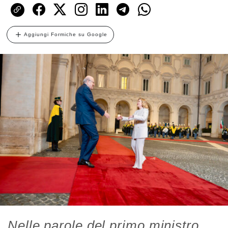
Aggiungi Formiche su Google
Nelle parole del primo ministro