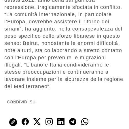
datata 2011, anno della sanguinosa
repressione, tragicamente sfociata in conflitto.
“La comunità internazionale, in particolare
l’Europa, dovrebbe assistere il ritorno dei
siriani”, ha aggiunto, nella consapevolezza del
peso specifico dello sforzo libanese in questo
senso: Beirut, nonostante le enormi difficoltà
note a tutti, sta collaborando a stretto contatto
con l’Europa per prevenire le migrazioni
illegali. “Libano e Italia condivideranno le
stesse preoccupazioni e continueranno a
lavorare insieme per la sicurezza della regione
del Mediterraneo”.
CONDIVIDI SU: