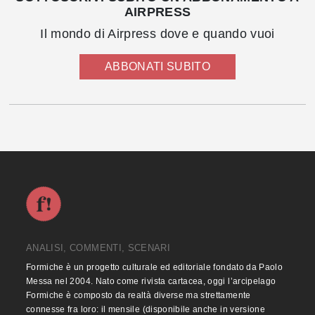
AIRPRESS
Il mondo di Airpress dove e quando vuoi
ABBONATI SUBITO
ANALISI, COMMENTI, SCENARI
Formiche è un progetto culturale ed editoriale fondato da Paolo
Messa nel 2004. Nato come rivista cartacea, oggi l’arcipelago
Formiche è composto da realtà diverse ma strettamente
connesse fra loro: il mensile (disponibile anche in versione