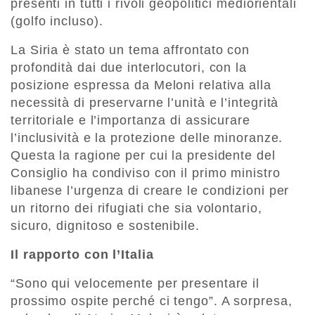
presenti in tutti i rivoli geopolitici mediorientali
(golfo incluso).
La Siria è stato un tema affrontato con
profondità dai due interlocutori, con la
posizione espressa da Meloni relativa alla
necessità di preservarne l’unità e l’integrità
territoriale e l’importanza di assicurare
l’inclusività e la protezione delle minoranze.
Questa la ragione per cui la presidente del
Consiglio ha condiviso con il primo ministro
libanese l’urgenza di creare le condizioni per
un ritorno dei rifugiati che sia volontario,
sicuro, dignitoso e sostenibile.
Il rapporto con l’Italia
“Sono qui velocemente per presentare il
prossimo ospite perché ci tengo”. A sorpresa,