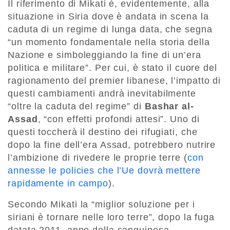
Il riferimento di Mikati è, evidentemente, alla
situazione in Siria dove è andata in scena la
caduta di un regime di lunga data, che segna
“un momento fondamentale nella storia della
Nazione e simboleggiando la fine di un’era
politica e militare”. Per cui, è stato il cuore del
ragionamento del premier libanese, l’impatto di
questi cambiamenti andrà inevitabilmente
“oltre la caduta del regime” di
Bashar al-
Assad
, “con effetti profondi attesi”. Uno di
questi toccherà il destino dei rifugiati, che
dopo la fine dell’era Assad, potrebbero nutrire
l’ambizione di rivedere le proprie terre (
con
annesse le policies che l’Ue dovrà mettere
rapidamente in campo
).
Secondo Mikati la “miglior soluzione per i
siriani è tornare nelle loro terre”, dopo la fuga