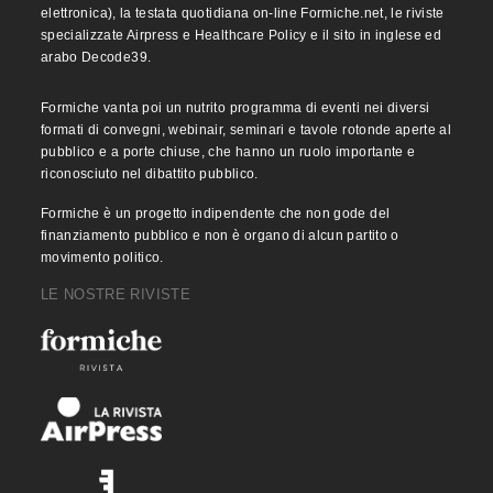
elettronica), la testata quotidiana on-line Formiche.net, le riviste
specializzate Airpress e Healthcare Policy e il sito in inglese ed
arabo Decode39.
Formiche vanta poi un nutrito programma di eventi nei diversi
formati di convegni, webinair, seminari e tavole rotonde aperte al
pubblico e a porte chiuse, che hanno un ruolo importante e
riconosciuto nel dibattito pubblico.
Formiche è un progetto indipendente che non gode del
finanziamento pubblico e non è organo di alcun partito o
movimento politico.
LE NOSTRE RIVISTE