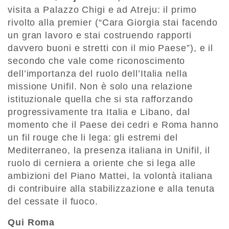
visita a Palazzo Chigi e ad Atreju: il primo
rivolto alla premier (“Cara Giorgia stai facendo
un gran lavoro e stai costruendo rapporti
davvero buoni e stretti con il mio Paese”), e il
secondo che vale come riconoscimento
dell’importanza del ruolo dell’Italia nella
missione Unifil. Non è solo una relazione
istituzionale quella che si sta rafforzando
progressivamente tra Italia e Libano, dal
momento che il Paese dei cedri e Roma hanno
un fil rouge che li lega: gli estremi del
Mediterraneo, la presenza italiana in Unifil, il
ruolo di cerniera a oriente che si lega alle
ambizioni del Piano Mattei, la volontà italiana
di contribuire alla stabilizzazione e alla tenuta
del cessate il fuoco.
Qui Roma