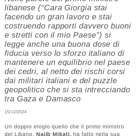
libanese (“Cara Giorgia stai
facendo un gran lavoro e stai
costruendo rapporti davvero buoni
e stretti con il mio Paese”) si
legge anche una buona dose di
fiducia verso lo sforzo italiano di
mantenere un equilibrio nel paese
dei cedri, al netto dei rischi corsi
dai militari italiani e del puzzle
geopolitico che si sta intrecciando
tra Gaza e Damasco
15/12/2024
Un doppio elogio quello che il primo ministro
del Libano,
Najib Mikati,
ha fatto nella sua