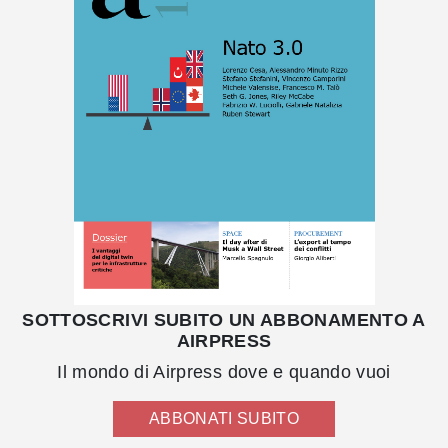
SOTTOSCRIVI SUBITO UN ABBONAMENTO A
AIRPRESS
Il mondo di Airpress dove e quando vuoi
ABBONATI SUBITO