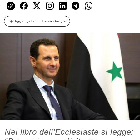
Aggiungi Formiche su Google
Nel libro dell’Ecclesiaste si legge: