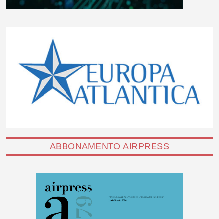
ABBONAMENTO AIRPRESS