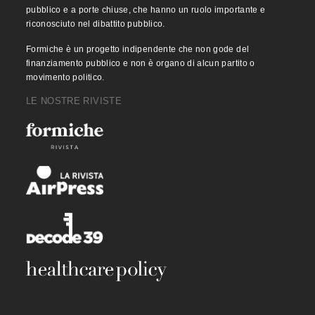
pubblico e a porte chiuse, che hanno un ruolo importante e
riconosciuto nel dibattito pubblico.
Formiche è un progetto indipendente che non gode del
finanziamento pubblico e non è organo di alcun partito o
movimento politico.
LE NOSTRE RIVISTE