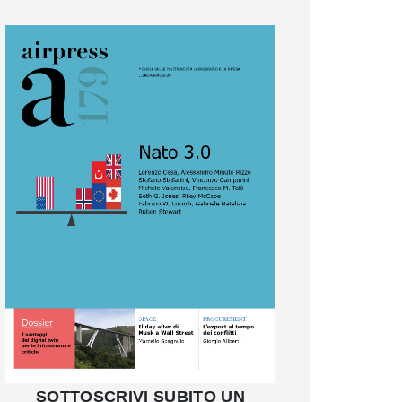
SOTTOSCRIVI SUBITO UN