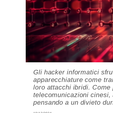
Gli hacker informatici sfru
apparecchiature
come tra
loro attacchi ibridi. Come 
telecomunicazioni cinesi,
pensando a un divieto du