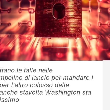
ttano le falle nelle
mpolino di lancio per mandare i
per l’altro colosso delle
 anche stavolta Washington sta
rissimo