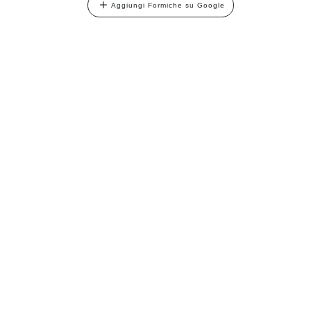
Aggiungi Formiche su Google