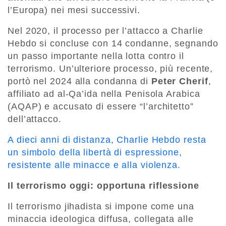
l’Europa) nei mesi successivi.
Nel 2020, il processo per l’attacco a Charlie
Hebdo si concluse con 14 condanne, segnando
un passo importante nella lotta contro il
terrorismo. Un’ulteriore processo, più recente,
portò nel 2024 alla condanna di
Peter Cherif
,
affiliato ad al-Qa’ida nella Penisola Arabica
(AQAP) e accusato di essere “l’architetto”
dell’attacco.
A dieci anni di distanza, Charlie Hebdo resta
un simbolo della libertà di espressione,
resistente alle minacce e alla violenza
.
Il terrorismo oggi: opportuna riflessione
Il terrorismo jihadista si impone come una
minaccia ideologica diffusa, collegata alle