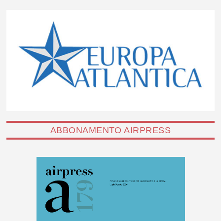
ABBONAMENTO AIRPRESS