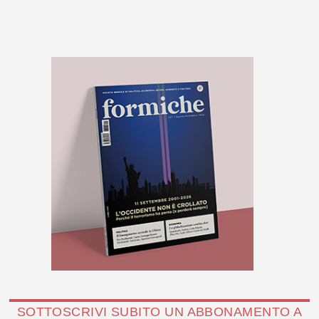
SOTTOSCRIVI SUBITO UN ABBONAMENTO A