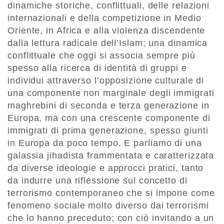
dinamiche storiche, conflittuali, delle relazioni
internazionali e della competizione in Medio
Oriente, in Africa e alla violenza discendente
dalla lettura radicale dell’Islam; una dinamica
conflittuale che oggi si associa sempre più
spesso alla ricerca di identità di gruppi e
individui attraverso l’opposizione culturale di
una componente non marginale degli immigrati
maghrebini di seconda e terza generazione in
Europa, ma con una crescente componente di
immigrati di prima generazione, spesso giunti
in Europa da poco tempo. E parliamo di una
galassia jihadista frammentata e caratterizzata
da diverse ideologie e approcci pratici, tanto
da indurre una riflessione sul concetto di
terrorismo contemporaneo che si impone come
fenomeno sociale molto diverso dai terrorismi
che lo hanno preceduto; con ciò invitando a un