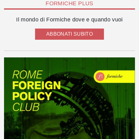
FORMICHE PLUS
Il mondo di Formiche dove e quando vuoi
ABBONATI SUBITO