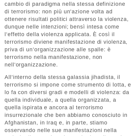
cambio di paradigma nella stessa definizione
di terrorismo: non più un’azione volta ad
ottenere risultati politici attraverso la violenza,
dunque nelle intenzioni; bensì intesa come
l’effetto della violenza applicata. È così il
terrorismo diviene manifestazione di violenza,
priva di un’organizzazione alle spalle: è
terrorismo nella manifestazione, non
nell’organizzazione.
All’interno della stessa galassia jihadista, il
terrorismo si impone come strumento di lotta, e
lo fa con diversi gradi e modelli di violenza: da
quella individuale, a quella organizzata, a
quella ispirata e ancora al terrorismo
insurrezionale che ben abbiamo conosciuto in
Afghanistan, in Iraq e, in parte, stiamo
osservando nelle sue manifestazioni nella