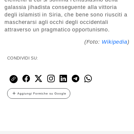
galassia jihadista conseguente alla vittoria
degli islamisti in Siria, che bene sono riusciti a
mascherarsi agli occhi degli occidentali
attraverso un pragmatico opportunismo.
(Foto:
Wikipedia
)
CONDIVIDI SU:
Aggiungi Formiche su Google