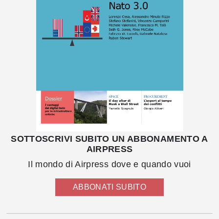
SOTTOSCRIVI SUBITO UN ABBONAMENTO A
AIRPRESS
Il mondo di Airpress dove e quando vuoi
ABBONATI SUBITO