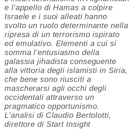
e l’appello di Hamas a colpire
Israele e i suoi alleati hanno
svolto un ruolo determinante nella
ripresa di un terrorismo ispirato
ed emulativo. Elementi a cui si
somma l’entusiasmo della
galassia jihadista conseguente
alla vittoria degli islamisti in Siria,
che bene sono riusciti a
mascherarsi agli occhi degli
occidentali attraverso un
pragmatico opportunismo.
L’analisi di Claudio Bertolotti,
direttore di Start Insight