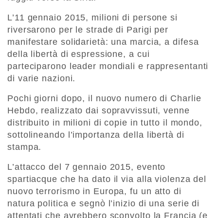
L’11 gennaio 2015, milioni di persone si
riversarono per le strade di Parigi per
manifestare solidarietà: una marcia, a difesa
della libertà di espressione, a cui
parteciparono leader mondiali e rappresentanti
di varie nazioni.
Pochi giorni dopo, il nuovo numero di Charlie
Hebdo, realizzato dai sopravvissuti, venne
distribuito in milioni di copie in tutto il mondo,
sottolineando l’importanza della libertà di
stampa.
L’attacco del 7 gennaio 2015, evento
spartiacque che ha dato il via alla violenza del
nuovo terrorismo in Europa, fu un atto di
natura politica e segnò l’inizio di una serie di
attentati che avrebbero sconvolto la Francia (e