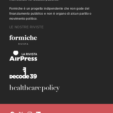
Formiche è un progetto indipendente che non gode del
finanziamento pubblico e non è organo di alcun partito o
movimento politico.
LE NOSTRE RIVISTE