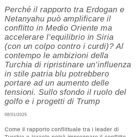
Perché il rapporto tra Erdogan e
Netanyahu può amplificare il
conflitto in Medio Oriente ma
accelerare l’equilibrio in Siria
(con un colpo contro i curdi)? Al
contempo le ambizioni della
Turchia di ripristinare un’influenza
in stile patria blu potrebbero
portare ad un aumento delle
tensioni. Sullo sfondo il ruolo del
golfo e i progetti di Trump
08/01/2025
Come il rapporto conflittuale tra i leader di