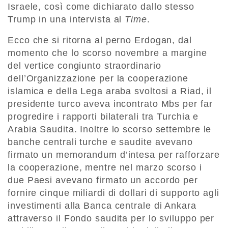
Israele, così come dichiarato dallo stesso
Trump in una intervista al
Time
.
Ecco che si ritorna al perno Erdogan, dal
momento che lo scorso novembre a margine
del vertice congiunto straordinario
dell’Organizzazione per la cooperazione
islamica e della Lega araba svoltosi a Riad, il
presidente turco aveva incontrato Mbs per far
progredire i rapporti bilaterali tra Turchia e
Arabia Saudita. Inoltre lo scorso settembre le
banche centrali turche e saudite avevano
firmato un memorandum d’intesa per rafforzare
la cooperazione, mentre nel marzo scorso i
due Paesi avevano firmato un accordo per
fornire cinque miliardi di dollari di supporto agli
investimenti alla Banca centrale di Ankara
attraverso il Fondo saudita per lo sviluppo per