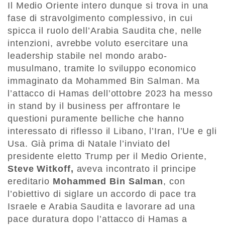
Il Medio Oriente intero dunque si trova in una
fase di stravolgimento complessivo, in cui
spicca il ruolo dell’Arabia Saudita che, nelle
intenzioni, avrebbe voluto esercitare una
leadership stabile nel mondo arabo-
musulmano, tramite lo sviluppo economico
immaginato da Mohammed Bin Salman. Ma
l’attacco di Hamas dell’ottobre 2023 ha messo
in stand by il business per affrontare le
questioni puramente belliche che hanno
interessato di riflesso il Libano, l’Iran, l’Ue e gli
Usa. Già prima di Natale l’inviato del
presidente eletto Trump per il Medio Oriente,
Steve Witkoff,
aveva incontrato il principe
ereditario
Mohammed Bin Salman
, con
l’obiettivo di siglare un accordo di pace tra
Israele e Arabia Saudita e lavorare ad una
pace duratura dopo l’attacco di Hamas a