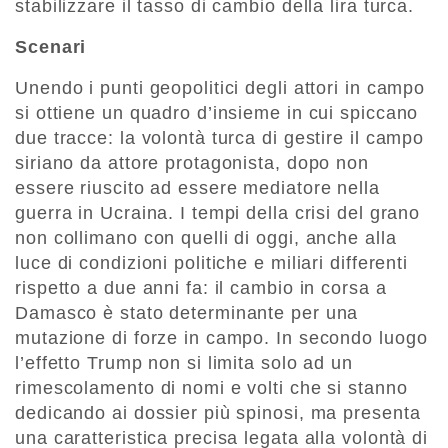
stabilizzare il tasso di cambio della lira turca.
Scenari
Unendo i punti geopolitici degli attori in campo
si ottiene un quadro d’insieme in cui spiccano
due tracce: la volontà turca di gestire il campo
siriano da attore protagonista, dopo non
essere riuscito ad essere mediatore nella
guerra in Ucraina. I tempi della crisi del grano
non collimano con quelli di oggi, anche alla
luce di condizioni politiche e miliari differenti
rispetto a due anni fa: il cambio in corsa a
Damasco è stato determinante per una
mutazione di forze in campo. In secondo luogo
l’effetto Trump non si limita solo ad un
rimescolamento di nomi e volti che si stanno
dedicando ai dossier più spinosi, ma presenta
una caratteristica precisa legata alla volontà di