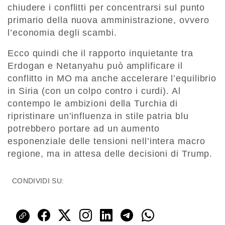
chiudere i conflitti per concentrarsi sul punto
primario della nuova amministrazione, ovvero
l’economia degli scambi.
Ecco quindi che il rapporto inquietante tra
Erdogan e Netanyahu può amplificare il
conflitto in MO ma anche accelerare l’equilibrio
in Siria (con un colpo contro i curdi). Al
contempo le ambizioni della Turchia di
ripristinare un’influenza in stile patria blu
potrebbero portare ad un aumento
esponenziale delle tensioni nell’intera macro
regione, ma in attesa delle decisioni di Trump.
CONDIVIDI SU: