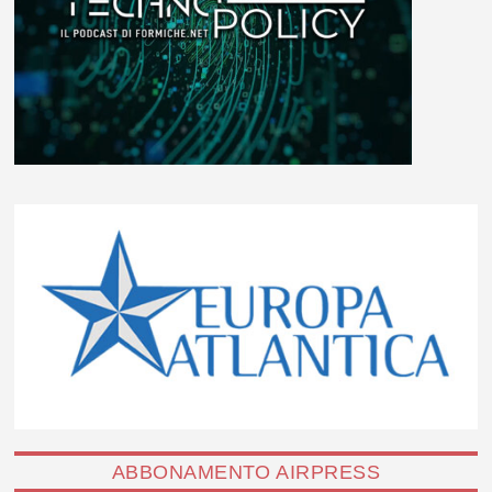
ABBONAMENTO AIRPRESS