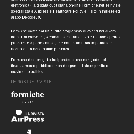
elettronica), la testata quotidiana on-line Formiche.net, le riviste
specializzate Airpress e Healthcare Policy e il sito in inglese ed
arabo Decode39.
Formiche vanta poi un nutrito programma di eventi nei diversi
formati di convegni, webinair, seminari e tavole rotonde aperte al
pubblico e a porte chiuse, che hanno un ruolo importante e
riconosciuto nel dibattito pubblico.
Formiche è un progetto indipendente che non gode del
finanziamento pubblico e non è organo di alcun partito o
movimento politico.
LE NOSTRE RIVISTE