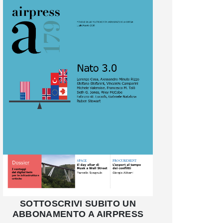
SOTTOSCRIVI SUBITO UN
ABBONAMENTO A AIRPRESS