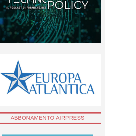
ABBONAMENTO AIRPRESS