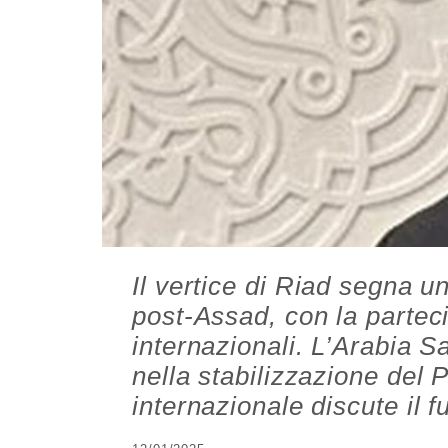
Il vertice di Riad segna u
post-Assad, con la parteci
internazionali. L’Arabia 
nella stabilizzazione del
internazionale discute il fu