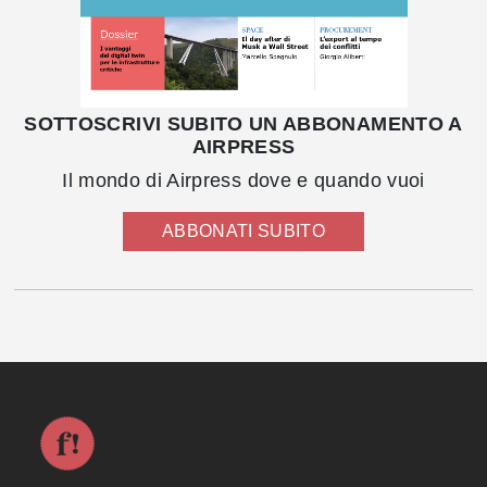
SOTTOSCRIVI SUBITO UN ABBONAMENTO A
AIRPRESS
Il mondo di Airpress dove e quando vuoi
ABBONATI SUBITO