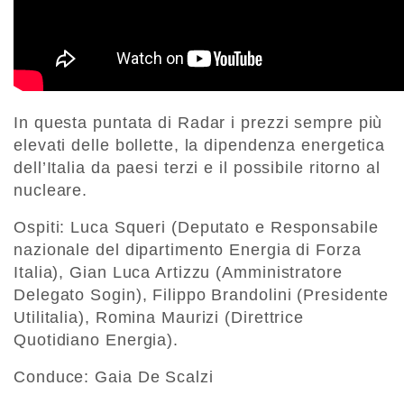
In questa puntata di Radar i prezzi sempre più
elevati delle bollette, la dipendenza energetica
dell’Italia da paesi terzi e il possibile ritorno al
nucleare.
Ospiti: Luca Squeri (Deputato e Responsabile
nazionale del dipartimento Energia di Forza
Italia), Gian Luca Artizzu (Amministratore
Delegato Sogin), Filippo Brandolini (Presidente
Utilitalia), Romina Maurizi (Direttrice
Quotidiano Energia).
Conduce: Gaia De Scalzi