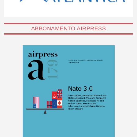
ABBONAMENTO AIRPRESS