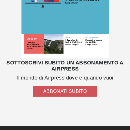
SOTTOSCRIVI SUBITO UN ABBONAMENTO A
AIRPRESS
Il mondo di Airpress dove e quando vuoi
ABBONATI SUBITO