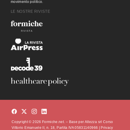
movimento politico.
LE NOSTRE RIVISTE
Copyright © 2026 Formiche.net. – Base per Altezza srl Corso
Vittorio Emanuele II, n. 18, Partita IVA 05831140966 |
Privacy