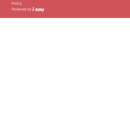
Policy.
Powered by