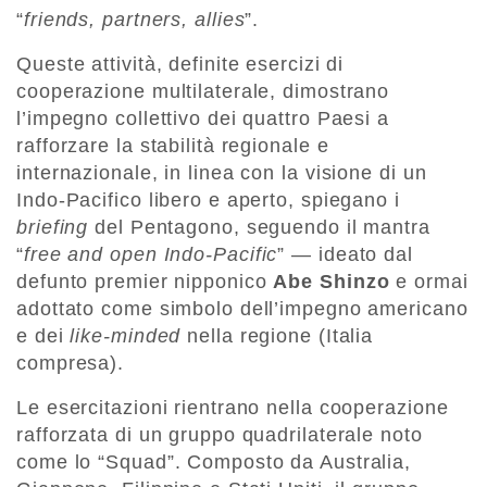
“
friends, partners, allies
”.
Queste attività, definite esercizi di
cooperazione multilaterale, dimostrano
l’impegno collettivo dei quattro Paesi a
rafforzare la stabilità regionale e
internazionale, in linea con la visione di un
Indo-Pacifico libero e aperto, spiegano i
briefing
del Pentagono, seguendo il mantra
“
free and open Indo-Pacific
” — ideato dal
defunto premier nipponico
Abe Shinzo
e ormai
adottato come simbolo dell’impegno americano
e dei
like-minded
nella regione (Italia
compresa).
Le esercitazioni rientrano nella cooperazione
rafforzata di un gruppo quadrilaterale noto
come lo “Squad”. Composto da Australia,