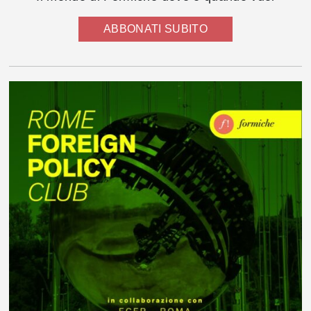
ABBONATI SUBITO