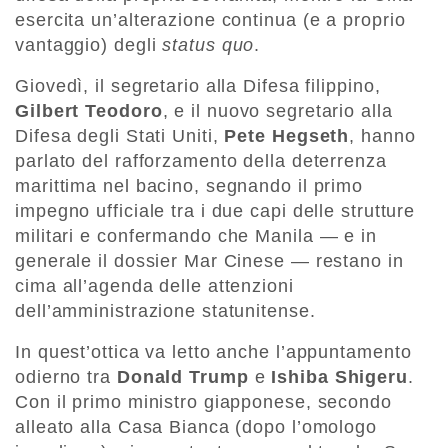
esercita un’alterazione continua (e a proprio
vantaggio) degli
status quo
.
Giovedì, il segretario alla Difesa filippino,
Gilbert Teodoro
, e il nuovo segretario alla
Difesa degli Stati Uniti,
Pete Hegseth
, hanno
parlato del rafforzamento della deterrenza
marittima nel bacino, segnando il primo
impegno ufficiale tra i due capi delle strutture
militari e confermando che Manila — e in
generale il dossier Mar Cinese — restano in
cima all’agenda delle attenzioni
dell’amministrazione statunitense.
In quest’ottica va letto anche l’appuntamento
odierno tra
Donald Trump
e
Ishiba Shigeru
.
Con il primo ministro giapponese, secondo
alleato alla Casa Bianca (dopo l’omologo