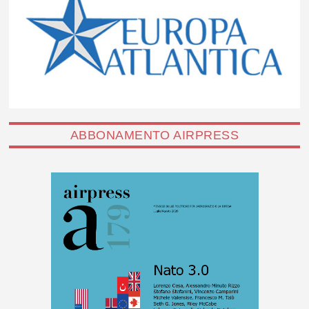
ABBONAMENTO AIRPRESS