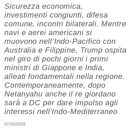
Sicurezza economica,
investimenti congiunti, difesa
comune, incontri bilaterali. Mentre
navi e aerei americani si
muovono nell’Indo-Pacifico con
Australia e Filippine, Trump ospita
nel giro di pochi giorni i primi
ministri di Giappone e India,
alleati fondamentali nella regione.
Contemporaneamente, dopo
Netanyahu anche il re giordano
sarà a DC per dare impulso agli
interessi nell’Indo-Mediterraneo
07/02/2025