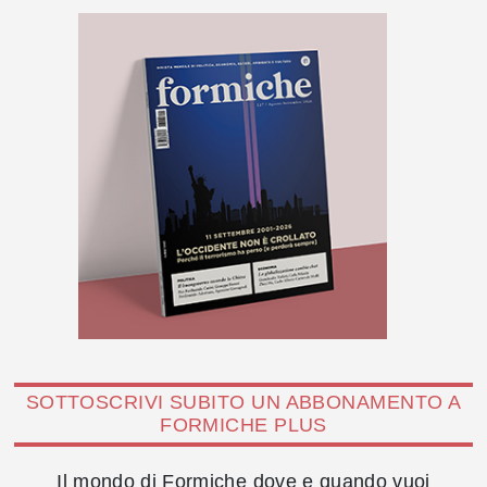
SOTTOSCRIVI SUBITO UN ABBONAMENTO A
FORMICHE PLUS
Il mondo di Formiche dove e quando vuoi