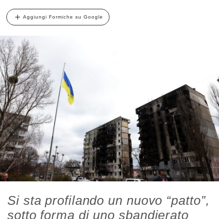
Aggiungi Formiche su Google
Si sta profilando un nuovo “patto”,
sotto forma di uno sbandierato