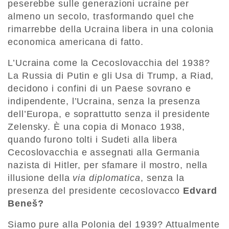
peserebbe sulle generazioni ucraine per
almeno un secolo, trasformando quel che
rimarrebbe della Ucraina libera in una colonia
economica americana di fatto.
L’Ucraina come la Cecoslovacchia del 1938?
La Russia di Putin e gli Usa di Trump, a Riad,
decidono i confini di un Paese sovrano e
indipendente, l’Ucraina, senza la presenza
dell’Europa, e soprattutto senza il presidente
Zelensky. È una copia di Monaco 1938,
quando furono tolti i Sudeti alla libera
Cecoslovacchia e assegnati alla Germania
nazista di Hitler, per sfamare il mostro, nella
illusione della
via diplomatica
, senza la
presenza del presidente cecoslovacco
Edvard
Beneš?
Siamo pure alla Polonia del 1939? Attualmente