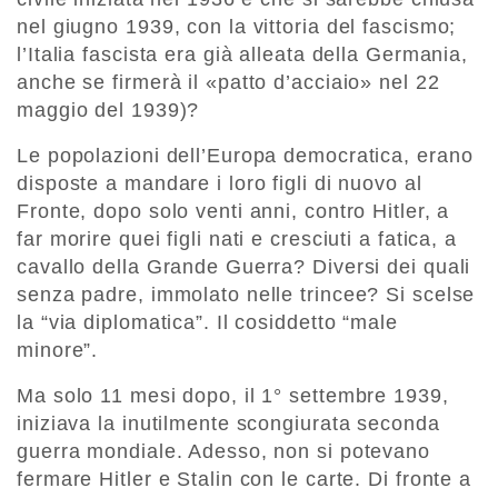
nel giugno 1939, con la vittoria del fascismo;
l’Italia fascista era già alleata della Germania,
anche se firmerà il «patto d’acciaio» nel 22
maggio del 1939)?
Le popolazioni dell’Europa democratica, erano
disposte a mandare i loro figli di nuovo al
Fronte, dopo solo venti anni, contro Hitler, a
far morire quei figli nati e cresciuti a fatica, a
cavallo della Grande Guerra? Diversi dei quali
senza padre, immolato nelle trincee? Si scelse
la “via diplomatica”. Il cosiddetto “male
minore”.
Ma solo 11 mesi dopo, il 1° settembre 1939,
iniziava la inutilmente scongiurata seconda
guerra mondiale. Adesso, non si potevano
fermare Hitler e Stalin con le carte. Di fronte a