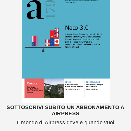
SOTTOSCRIVI SUBITO UN ABBONAMENTO A
AIRPRESS
Il mondo di Airpress dove e quando vuoi