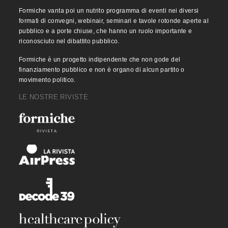
Formiche vanta poi un nutrito programma di eventi nei diversi
formati di convegni, webinair, seminari e tavole rotonde aperte al
pubblico e a porte chiuse, che hanno un ruolo importante e
riconosciuto nel dibattito pubblico.
Formiche è un progetto indipendente che non gode del
finanziamento pubblico e non è organo di alcun partito o
movimento politico.
LE NOSTRE RIVISTE