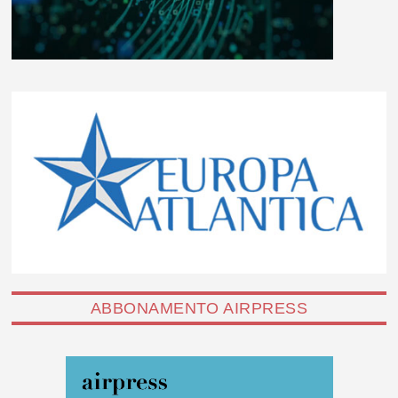
ABBONAMENTO AIRPRESS