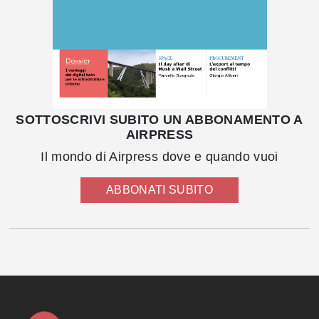
SOTTOSCRIVI SUBITO UN ABBONAMENTO A
AIRPRESS
Il mondo di Airpress dove e quando vuoi
ABBONATI SUBITO