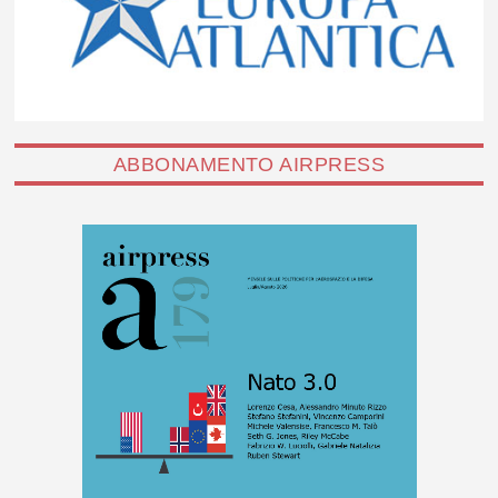
ABBONAMENTO AIRPRESS