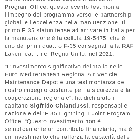
Program Office, questo evento testimonia
l’impegno del programma verso le partnership
globali e l’eccellenza nella manutenzione. Il
primo F-35 statunitense ad arrivare in Italia per
la manutenzione è la cellula 19-5475, che è
uno dei primi quattro F-35 consegnati alla RAF
Lakenheath, nel Regno Unito, nel 2021.
“L’investimento significativo dell’Italia nello
Euro-Mediterranean Regional Air Vehicle
Maintenance Depot è una testimonianza del
nostro impegno costante per la sicurezza e la
cooperazione regionale”, ha dichiarato il
capitano
Sigfrido Chiandussi
, responsabile
nazionale dell’F-35 Lightning II Joint Program
Office. “Questo investimento non è
semplicemente un contributo finanziario, ma è
un investimento che rafforza la capacità delle