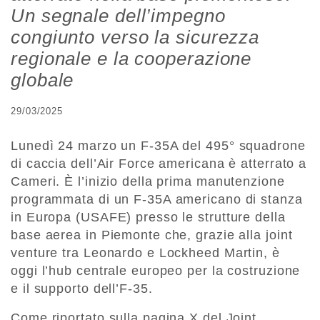
Un segnale dell’impegno
congiunto verso la sicurezza
regionale e la cooperazione
globale
29/03/2025
Lunedì 24 marzo un F-35A del 495° squadrone
di caccia dell’Air Force americana è atterrato a
Cameri. È l’inizio della prima manutenzione
programmata di un F-35A americano di stanza
in Europa (USAFE) presso le strutture della
base aerea in Piemonte che, grazie alla joint
venture tra Leonardo e Lockheed Martin, è
oggi l’hub centrale europeo per la costruzione
e il supporto dell’F-35.
Come riportato sulla pagina X del Joint