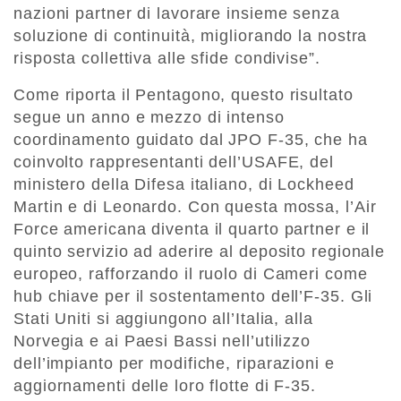
nazioni partner di lavorare insieme senza
soluzione di continuità, migliorando la nostra
risposta collettiva alle sfide condivise”.
Come riporta il Pentagono, questo risultato
segue un anno e mezzo di intenso
coordinamento guidato dal JPO F-35, che ha
coinvolto rappresentanti dell’USAFE, del
ministero della Difesa italiano, di Lockheed
Martin e di Leonardo. Con questa mossa, l’Air
Force americana diventa il quarto partner e il
quinto servizio ad aderire al deposito regionale
europeo, rafforzando il ruolo di Cameri come
hub chiave per il sostentamento dell’F-35. Gli
Stati Uniti si aggiungono all’Italia, alla
Norvegia e ai Paesi Bassi nell’utilizzo
dell’impianto per modifiche, riparazioni e
aggiornamenti delle loro flotte di F-35.