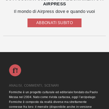
AIRPRESS
Il mondo di Airpress dove e quando vuoi
ABBONATI SUBITO
ANALISI, COMMENTI, SCENARI
Formiche è un progetto culturale ed editoriale fondato da Paolo
Messa nel 2004. Nato come rivista cartacea, oggi l’arcipelago
Formiche è composto da realtà diverse ma strettamente
connesse fra loro: il mensile (disponibile anche in versione