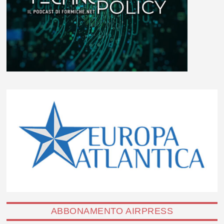
ABBONAMENTO AIRPRESS