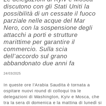
discutono con gli Stati Uniti la
possibilità di un cessate il fuoco
parziale nelle acque del Mar
Nero, con la sospensione degli
attacchi a porti e strutture
marittime per garantire il
commercio. Sulla scia
dell’accordo sul grano
abbandonato due anni fa
24/03/2025
In queste ore l’Arabia Saudita è tornata a
ospitare nuovi round di colloqui tra le
delegazioni di Washington, Kyiv e Mosca, che
tra la sera di domenica e la mattina di lunedì si