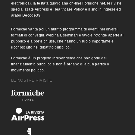
elettronica), la testata quotidiana on-line Formiche.net, le riviste
specializzate Airpress e Healthcare Policy e il sito in inglese ed
arabo Decode39.
Formiche vanta poi un nutrito programma di eventi nei diversi
formati di convegni, webinair, seminari e tavole rotonde aperte al
pubblico e a porte chiuse, che hanno un ruolo importante e
riconosciuto nel dibattito pubblico.
Formiche è un progetto indipendente che non gode del
finanziamento pubblico e non è organo di alcun partito o
movimento politico.
LE NOSTRE RIVISTE