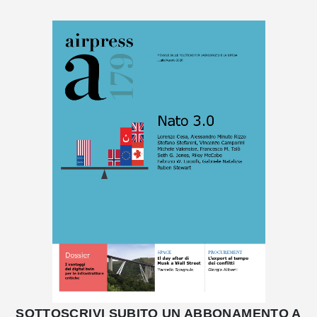
SOTTOSCRIVI SUBITO UN ABBONAMENTO A