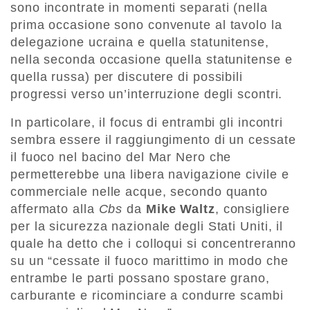
sono incontrate in momenti separati (nella
prima occasione sono convenute al tavolo la
delegazione ucraina e quella statunitense,
nella seconda occasione quella statunitense e
quella russa) per discutere di possibili
progressi verso un’interruzione degli scontri.
In particolare, il focus di entrambi gli incontri
sembra essere il raggiungimento di un cessate
il fuoco nel bacino del Mar Nero che
permetterebbe una libera navigazione civile e
commerciale nelle acque, secondo quanto
affermato alla
Cbs
da
Mike Waltz
, consigliere
per la sicurezza nazionale degli Stati Uniti, il
quale ha detto che i colloqui si concentreranno
su un “cessate il fuoco marittimo in modo che
entrambe le parti possano spostare grano,
carburante e ricominciare a condurre scambi