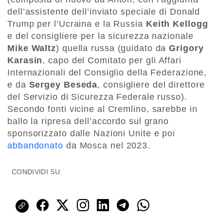
dell’assistente dell’inviato speciale di Donald
Trump per l’Ucraina e la Russia
Keith Kellogg
e del consigliere per la sicurezza nazionale
Mike Waltz
) quella russa (guidato da
Grigory
Karasin
, capo del Comitato per gli Affari
Internazionali del Consiglio della Federazione,
e da
Sergey Beseda
, consigliere del direttore
del Servizio di Sicurezza Federale russo).
Secondo fonti vicine al Cremlino, sarebbe in
ballo la ripresa dell’accordo sul grano
sponsorizzato dalle Nazioni Unite e poi
abbandonato
da Mosca nel 2023.
CONDIVIDI SU: