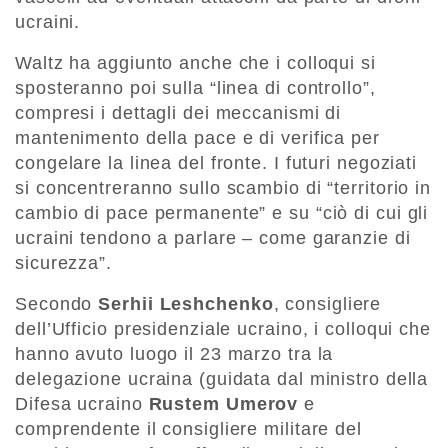
ucraini.
Waltz ha aggiunto anche che i colloqui si
sposteranno poi sulla “linea di controllo”,
compresi i dettagli dei meccanismi di
mantenimento della pace e di verifica per
congelare la linea del fronte. I futuri negoziati
si concentreranno sullo scambio di “territorio in
cambio di pace permanente” e su “ciò di cui gli
ucraini tendono a parlare – come garanzie di
sicurezza”.
Secondo
Serhii Leshchenko
, consigliere
dell’Ufficio presidenziale ucraino, i colloqui che
hanno avuto luogo il 23 marzo tra la
delegazione ucraina (guidata dal ministro della
Difesa ucraino
Rustem Umerov
e
comprendente il consigliere militare del