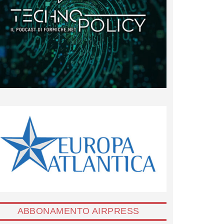
ABBONAMENTO AIRPRESS