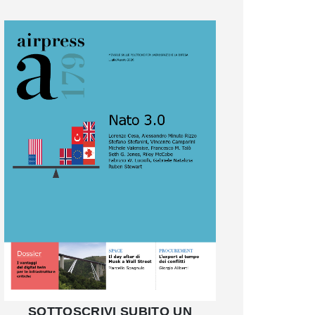
SOTTOSCRIVI SUBITO UN