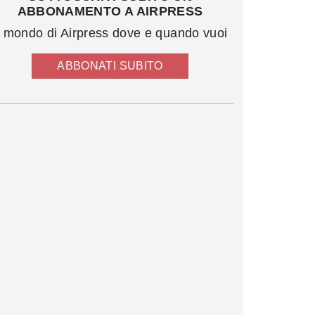
ABBONAMENTO A AIRPRESS
l mondo di Airpress dove e quando vuoi
ABBONATI SUBITO