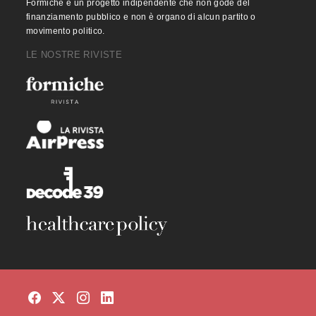
Formiche è un progetto indipendente che non gode del
finanziamento pubblico e non è organo di alcun partito o
movimento politico.
LE NOSTRE RIVISTE