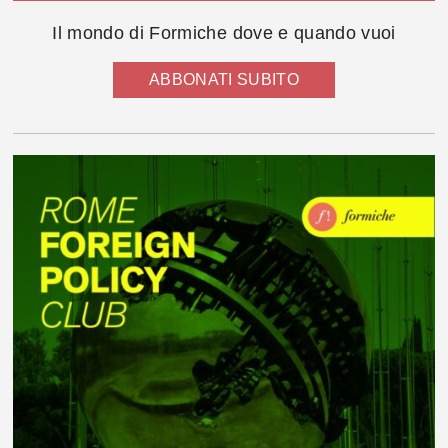
Il mondo di Formiche dove e quando vuoi
ABBONATI SUBITO