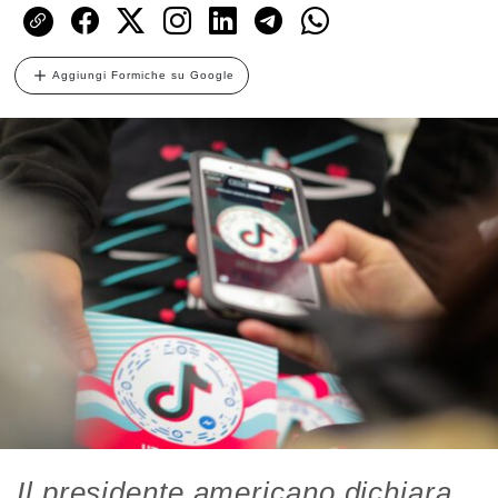
Aggiungi Formiche su Google
Il presidente americano dichiara