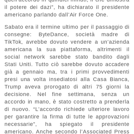
il potere dei dazi”, ha dichiarato il presidente
americano parlando dall’Air Force One.
Sabato era il termine ultimo per il passaggio di
consegne: ByteDance, società madre di
TikTok, avrebbe dovuto vendere a un’azienda
americana la sua piattaforma, altrimenti il
social network sarebbe stato bandito dagli
Stati Uniti. Tutto ciò sarebbe dovuto accadere
già a gennaio ma, tra i primi provvedimenti
presi una volta insediatosi alla Casa Bianca,
Trump aveva prorogato di altri 75 giorni la
decisione. Nel fine settimana, senza un
accordo in mano, è stato costretto a prenderla
di nuovo. “L’accordo richiede ulteriore lavoro
per garantire la firma di tutte le approvazioni
necessarie”, ha spiegato il presidente
americano. Anche secondo l’Associated Press