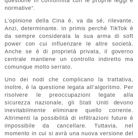
questione in conformità con le proprie leggi e
normative”.
L’opinione della Cina è, va da sé, rilevante.
Anzi, determinante. In primis perché TikTok è
da sempre considerata la sua arma di soft
power con cui influenzare le altre società.
Anche se è di proprietà privata, il governo
centrale mantiene un controllo indiretto ma
comunque molto serrato.
Uno dei nodi che complicano la trattativa,
inoltre, è la questione legata all’algoritmo. Per
risolvere le preoccupazioni legate alla
sicurezza nazionale, gli Stati Uniti devono
inevitabilmente eliminare quello corrente.
Altrimenti la possibilità di infiltrazioni future è
impossibile da cancellare. Tuttavia, nel
momento in cui si avrà una nuova versione del