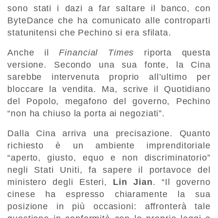
sono stati i dazi a far saltare il banco, con
ByteDance che ha comunicato alle controparti
statunitensi che Pechino si era sfilata.
Anche il
Financial Times
riporta questa
versione. Secondo una sua fonte, la Cina
sarebbe intervenuta proprio all’ultimo per
bloccare la vendita. Ma, scrive il Quotidiano
del Popolo, megafono del governo, Pechino
“non ha chiuso la porta ai negoziati”.
Dalla Cina arriva una precisazione. Quanto
richiesto è un ambiente imprenditoriale
“aperto, giusto, equo e non discriminatorio”
negli Stati Uniti, fa sapere il portavoce del
ministero degli Esteri,
Lin Jian
. “Il governo
cinese ha espresso chiaramente la sua
posizione in più occasioni: affronterà tale