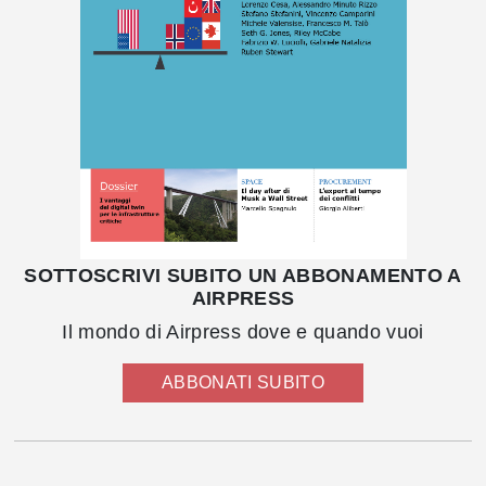
SOTTOSCRIVI SUBITO UN ABBONAMENTO A
AIRPRESS
Il mondo di Airpress dove e quando vuoi
ABBONATI SUBITO