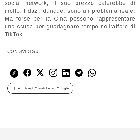
social network, il suo prezzo calerebbe di
molto. I dazi, dunque, sono un problema reale.
Ma forse per la Cina possono rappresentare
una scusa per guadagnare tempo nell’affare di
TikTok.
CONDIVIDI SU:
Aggiungi Formiche su Google