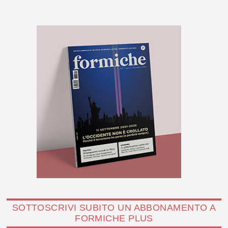
SOTTOSCRIVI SUBITO UN ABBONAMENTO A
FORMICHE PLUS