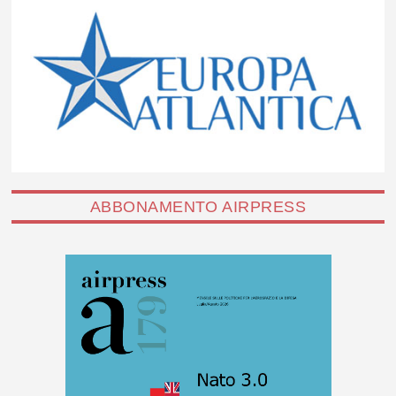
ABBONAMENTO AIRPRESS