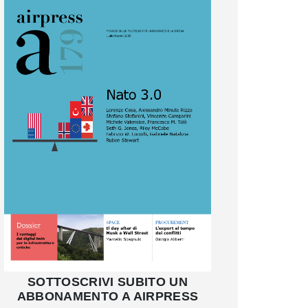
SOTTOSCRIVI SUBITO UN
ABBONAMENTO A AIRPRESS