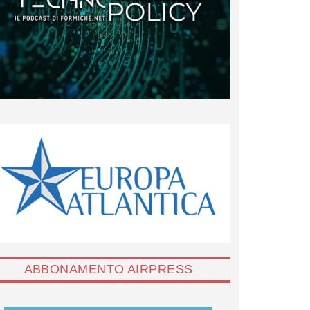
ABBONAMENTO AIRPRESS