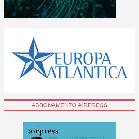
ABBONAMENTO AIRPRESS