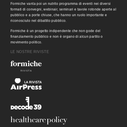
Formiche vanta poi un nutrito programma di eventi nei diversi
formati di convegni, webinair, seminari e tavole rotonde aperte al
pubblico e a porte chiuse, che hanno un ruolo importante e
riconosciuto nel dibattito pubblico.
Formiche è un progetto indipendente che non gode del
finanziamento pubblico e non è organo di alcun partito o
movimento politico.
LE NOSTRE RIVISTE