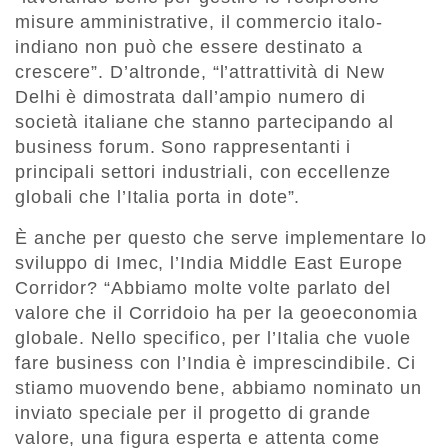
misure amministrative, il commercio italo-
indiano non può che essere destinato a
crescere”. D’altronde, “l’attrattività di New
Delhi è dimostrata dall’ampio numero di
società italiane che stanno partecipando al
business forum. Sono rappresentanti i
principali settori industriali, con eccellenze
globali che l’Italia porta in dote”.
È anche per questo che serve implementare lo
sviluppo di Imec, l’India Middle East Europe
Corridor? “Abbiamo molte volte parlato del
valore che il Corridoio ha per la geoeconomia
globale. Nello specifico, per l’Italia che vuole
fare business con l’India è imprescindibile. Ci
stiamo muovendo bene, abbiamo nominato un
inviato speciale per il progetto di grande
valore, una figura esperta e attenta come