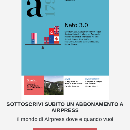
SOTTOSCRIVI SUBITO UN ABBONAMENTO A
AIRPRESS
Il mondo di Airpress dove e quando vuoi