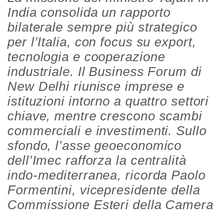
India consolida un rapporto
bilaterale sempre più strategico
per l’Italia, con focus su export,
tecnologia e cooperazione
industriale. Il Business Forum di
New Delhi riunisce imprese e
istituzioni intorno a quattro settori
chiave, mentre crescono scambi
commerciali e investimenti. Sullo
sfondo, l’asse geoeconomico
dell’Imec rafforza la centralità
indo-mediterranea, ricorda Paolo
Formentini, vicepresidente della
Commissione Esteri della Camera