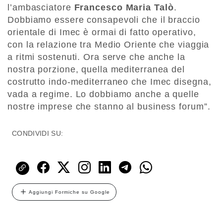
l’ambasciatore
Francesco Maria Talò
.
Dobbiamo essere consapevoli che il braccio
orientale di Imec è ormai di fatto operativo,
con la relazione tra Medio Oriente che viaggia
a ritmi sostenuti. Ora serve che anche la
nostra porzione, quella mediterranea del
costrutto indo-mediterraneo che Imec disegna,
vada a regime. Lo dobbiamo anche a quelle
nostre imprese che stanno al business forum”.
CONDIVIDI SU:
Aggiungi Formiche su Google