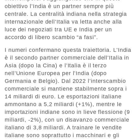
obiettivo l’India è un partner sempre più
centrale. La centralità indiana nella strategia
internazionale dell’Italia va letta anche alla
luce dei negoziati tra UE e India per un
accordo di libero scambio “a fasi”.
I numeri confermano questa traiettoria. L’India
è il secondo partner commerciale dell’Italia in
Asia (dopo la Cina) e l’Italia è il terzo
nell’Unione Europea per l’India (dopo
Germania e Belgio). Dal 2022 l’interscambio
commerciale si mantiene stabilmente sopra i
14 miliardi di euro. Le esportazioni italiane
ammontano a 5,2 miliardi (+1%), mentre le
importazioni indiane sono in lieve flessione (9
miliardi, -2%), con un disavanzo commerciale
italiano di 3,8 miliardi. A trainare le vendite
italiane sono soprattutto i macchinari e gli