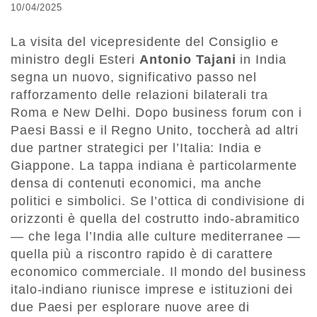
10/04/2025
La visita del vicepresidente del Consiglio e
ministro degli Esteri
Antonio Tajani
in India
segna un nuovo, significativo passo nel
rafforzamento delle relazioni bilaterali tra
Roma e New Delhi. Dopo business forum con i
Paesi Bassi e il Regno Unito, toccherà ad altri
due partner strategici per l’Italia: India e
Giappone. La tappa indiana è particolarmente
densa di contenuti economici, ma anche
politici e simbolici. Se l’ottica di condivisione di
orizzonti è quella del costrutto indo-abramitico
— che lega l’India alle culture mediterranee —
quella più a riscontro rapido è di carattere
economico commerciale. Il mondo del business
italo-indiano riunisce imprese e istituzioni dei
due Paesi per esplorare nuove aree di