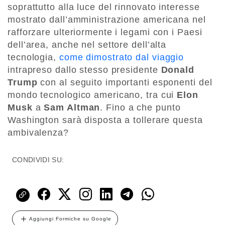
soprattutto alla luce del rinnovato interesse
mostrato dall’amministrazione americana nel
rafforzare ulteriormente i legami con i Paesi
dell’area, anche nel settore dell’alta
tecnologia,
come dimostrato dal viaggio
intrapreso dallo stesso presidente
Donald
Trump
con al seguito importanti esponenti del
mondo tecnologico americano, tra cui
Elon
Musk
a
Sam Altman
. Fino a che punto
Washington sarà disposta a tollerare questa
ambivalenza?
CONDIVIDI SU:
Aggiungi Formiche su Google