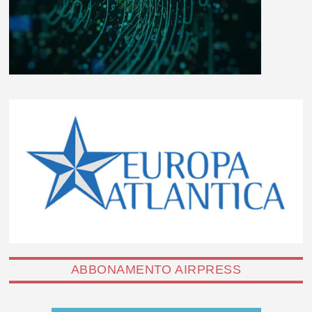
ABBONAMENTO AIRPRESS