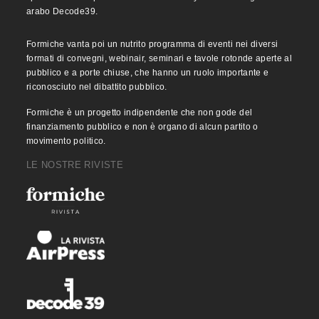
arabo Decode39.
Formiche vanta poi un nutrito programma di eventi nei diversi
formati di convegni, webinair, seminari e tavole rotonde aperte al
pubblico e a porte chiuse, che hanno un ruolo importante e
riconosciuto nel dibattito pubblico.
Formiche è un progetto indipendente che non gode del
finanziamento pubblico e non è organo di alcun partito o
movimento politico.
LE NOSTRE RIVISTE