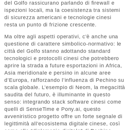
del Golfo rassicurano parlando di firewall e
ispezioni locali, ma la coesistenza tra sistemi
di sicurezza americani e tecnologie cinesi
resta un punto di frizione crescente.
Ma oltre agli aspetti operativi, c’è anche una
questione di carattere simbolico-normativo: le
città del Golfo stanno adottando standard
tecnologici e protocolli cinesi che potrebbero
aprire la strada a future esportazioni in Africa,
Asia meridionale e persino in alcune aree
d’Europa, rafforzando l’influenza di Pechino su
scala globale. L’esempio di Neom, la megacittà
saudita del futuro, è illuminante in questo
senso: integrando stack software cinesi come
quelli di SenseTime e Pony.ai, questo
avveniristico progetto offre un forte segnale di
legittimità all’ecosistema digitale cinese, così