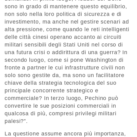
sono in grado di mantenere questo equilibrio,
non solo nella loro politica di sicurezza e di
investimento, ma anche nel gestire scenari ad
alta pressione, come quando le reti intelligenti
delle città cinesi operano accanto ai circuiti
militari sensibili degli Stati Uniti nel corso di
una futura crisi o addirittura di una guerra? In
secondo luogo, come si pone Washington di
fronte a partner le cui infrastrutture civili non
solo sono gestite da, ma sono un facilitatore
chiave della strategia tecnologica del suo
principale concorrente strategico e
commerciale? In terzo luogo, Pechino può
convertire le sue posizioni commerciali in
qualcosa di più, compresi privilegi militari
palesi?”.
La questione assume ancora più importanza,