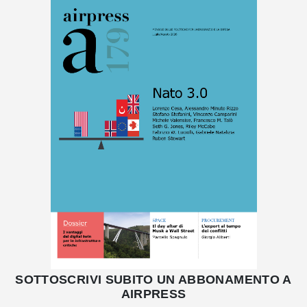
SOTTOSCRIVI SUBITO UN ABBONAMENTO A
AIRPRESS