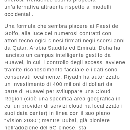
un’alternativa attraente rispetto ai modelli
occidentali.
Una formula che sembra piacere ai Paesi del
Golfo, alla luce dei numerosi contratti con
attori tecnologici cinesi firmati negli scorsi anni
da Qatar, Arabia Saudita ed Emirati. Doha ha
lanciato un campus intelligente gestito da
Huawei, in cui il controllo degli accessi avviene
tramite riconoscimento facciale e i dati sono
conservati localmente; Riyadh ha autorizzato
un investimento di 400 milioni di dollari da
parte di Huawei per sviluppare una Cloud
Region (cioè una specifica area geografica in
cui un provider di servizi cloud ha localizzato i
suoi data center) in linea con il suo piano
“Vision 2030”; mentre Dubai, già pioniere
nell’adozione del 5G cinese, sta