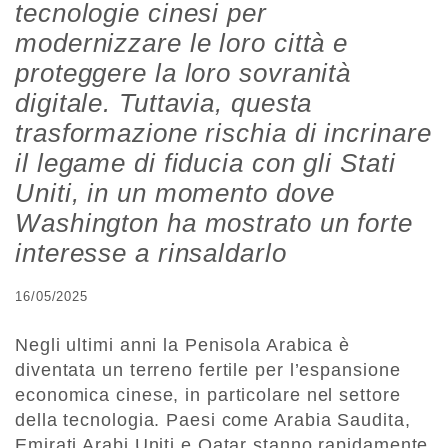
tecnologie cinesi per
modernizzare le loro città e
proteggere la loro sovranità
digitale. Tuttavia, questa
trasformazione rischia di incrinare
il legame di fiducia con gli Stati
Uniti, in un momento dove
Washington ha mostrato un forte
interesse a rinsaldarlo
16/05/2025
Negli ultimi anni la Penisola Arabica è
diventata un terreno fertile per l’espansione
economica cinese, in particolare nel settore
della tecnologia. Paesi come Arabia Saudita,
Emirati Arabi Uniti e Qatar stanno rapidamente