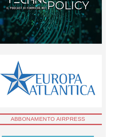
ABBONAMENTO AIRPRESS