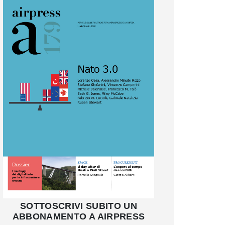
SOTTOSCRIVI SUBITO UN
ABBONAMENTO A AIRPRESS