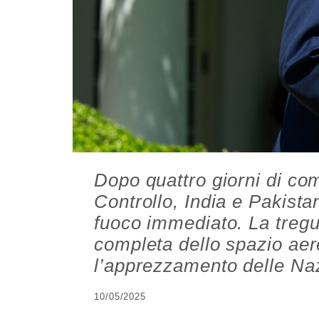
Dopo quattro giorni di com
Controllo, India e Pakista
fuoco immediato. La tregu
completa dello spazio aer
l’apprezzamento delle Naz
10/05/2025