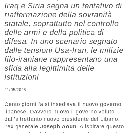
Iraq e Siria segna un tentativo di
riaffermazione della sovranità
statale, soprattutto nel controllo
delle armi e della politica di
difesa. In uno scenario segnato
dalle tensioni Usa-Iran, le milizie
filo-iraniane rappresentano una
sfida alla legittimità delle
istituzioni
21/05/2025
Cento giorni fa si insediava il nuovo governo
libanese. Davvero nuovo il governo voluto
dall’altrettanto nuovo presidente del Libano,
l’ex generale
Joseph Aoun
. A ispirare questo