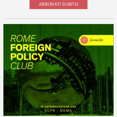
ABBONATI SUBITO