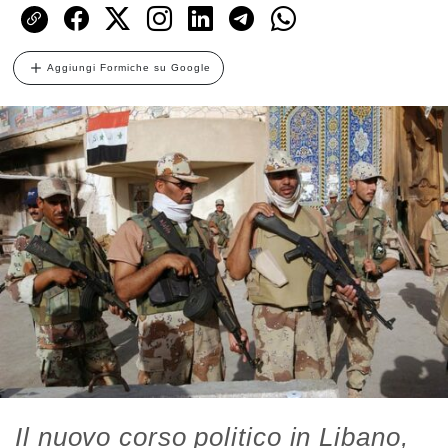
Aggiungi Formiche su Google
Il nuovo corso politico in Libano,