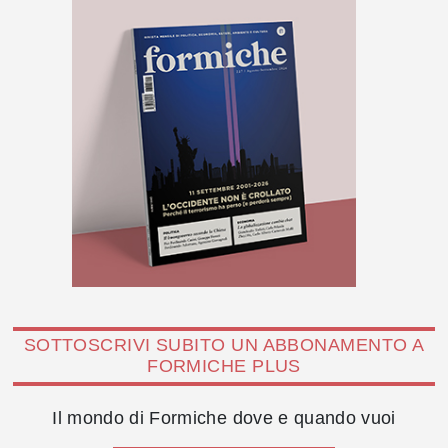
SOTTOSCRIVI SUBITO UN ABBONAMENTO A
FORMICHE PLUS
Il mondo di Formiche dove e quando vuoi