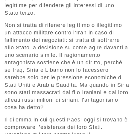
legittime per difendere gli interessi di uno
Stato terzo.
Non si tratta di ritenere legittimo o illegittimo
un attacco militare contro l’Iran in caso di
fallimento dei negoziati: si tratta di sottrarre
allo Stato la decisione su come agire davanti a
uno scenario simile. Il ragionamento
antagonista sostiene che è un diritto, perché
se Iraq, Siria e Libano non lo facessero
sarebbe solo per le pressione economiche di
Stati Uniti e Arabia Saudita. Ma quando in Siria
sono stati massacrati dai filo-iraniani e dai loro
alleati russi milioni di siriani, l’antagonismo
cosa ha detto?
Il dilemma in cui questi Paesi oggi si trovano è
comprovare l’esistenza dei loro Stati.