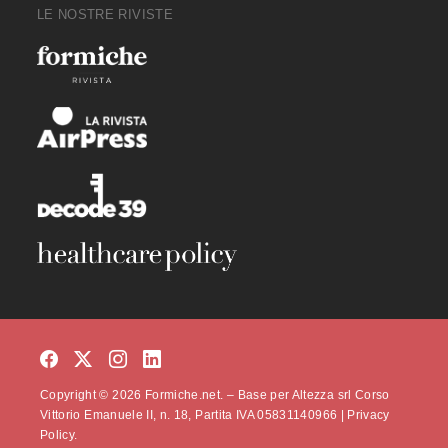
LE NOSTRE RIVISTE
Copyright © 2026 Formiche.net. – Base per Altezza srl Corso
Vittorio Emanuele II, n. 18, Partita IVA 05831140966 |
Privacy
Policy.