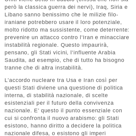
però la classica guerra dei nervi), Iraq, Siria e
Libano sanno benissimo che le milizie filo-
iraniane potrebbero usare il loro potenziale,
molto ridotto ma sussistente, come deterrente:
prevenire un attacco contro l’Iran e minacciare
instabilità regionale. Questo impaurirà,
pensano, gli Stati vicini, l’influente Arabia
Saudita, ad esempio, che di tutto ha bisogno
tranne che di altra instabilità.
L’accordo nucleare tra Usa e Iran così per
questi Stati diviene una questione di politica
interna, di stabilità nazionale, di scelte
esistenziali per il futuro della convivenza
nazionale. E’ questo il punto essenziale con
cui si confronta il nuovo arabismo: gli Stati
esistono, hanno diritto a decidere la politica
nazionale difesa, o esistono gli imperi