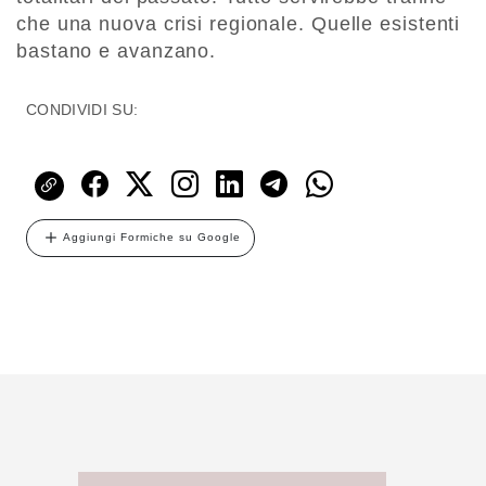
che una nuova crisi regionale. Quelle esistenti
bastano e avanzano.
CONDIVIDI SU:
Aggiungi Formiche su Google