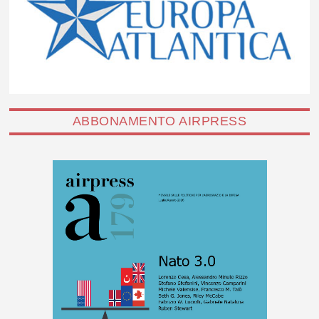
ABBONAMENTO AIRPRESS