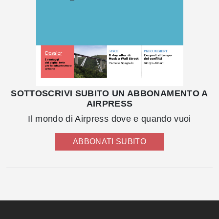
SOTTOSCRIVI SUBITO UN ABBONAMENTO A
AIRPRESS
Il mondo di Airpress dove e quando vuoi
ABBONATI SUBITO