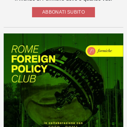
ABBONATI SUBITO