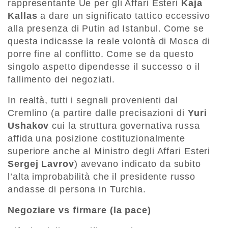
rappresentante Ue per gli Affari Esteri
Kaja
Kallas
a dare un significato tattico eccessivo
alla presenza di Putin ad Istanbul. Come se
questa indicasse la reale volontà di Mosca di
porre fine al conflitto. Come se da questo
singolo aspetto dipendesse il successo o il
fallimento dei negoziati.
In realtà, tutti i segnali provenienti dal
Cremlino (a partire dalle precisazioni di
Yuri
Ushakov
cui la struttura governativa russa
affida una posizione costituzionalmente
superiore anche al Ministro degli Affari Esteri
Sergej Lavrov
) avevano indicato da subito
l’alta improbabilità che il presidente russo
andasse di persona in Turchia.
Negoziare vs firmare (la pace)