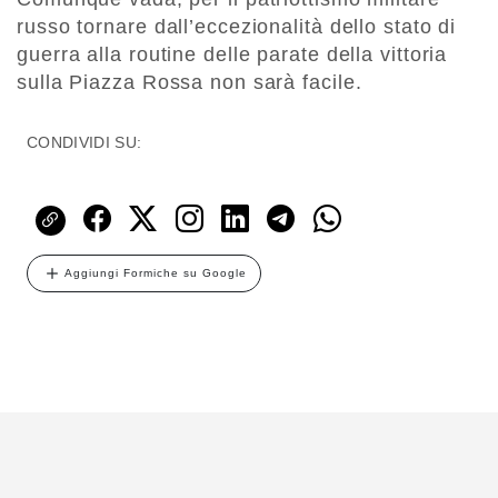
russo tornare dall’eccezionalità dello stato di
guerra alla routine delle parate della vittoria
sulla Piazza Rossa non sarà facile.
CONDIVIDI SU:
Aggiungi Formiche su Google