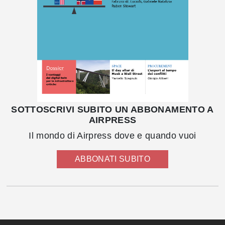
SOTTOSCRIVI SUBITO UN ABBONAMENTO A
AIRPRESS
Il mondo di Airpress dove e quando vuoi
ABBONATI SUBITO