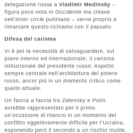
delegazione russa a
Vladimir Medinsky
–
figura poco nota in Occidente ma chiave
nell’
inner circle
putiniano – serve proprio a
rimarcare questo richiamo con il passato.
Difesa del carisma
Vi è poi la necessità di salvaguardare, sul
piano interno ed internazionale, il carisma
istituzionale del presidente russo. Aspetto
sempre centrale nell’architettura del potere
russo, ancor più in un momento critico come
quello attuale.
Un faccia a faccia tra Zelensky e Putin
avrebbe rappresentato per il primo
un’occasione di rilancio in un momento del
conflitto oggettivamente difficile per l’Ucraina,
esponendo però il secondo a un rischio inutile,