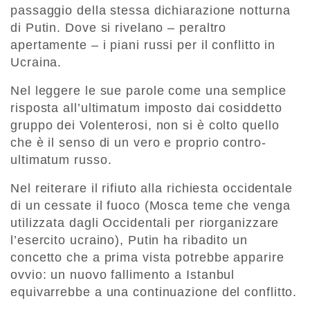
passaggio della stessa dichiarazione notturna
di Putin. Dove si rivelano – peraltro
apertamente – i piani russi per il conflitto in
Ucraina.
Nel leggere le sue parole come una semplice
risposta all’ultimatum imposto dai cosiddetto
gruppo dei Volenterosi, non si è colto quello
che è il senso di un vero e proprio contro-
ultimatum russo.
Nel reiterare il rifiuto alla richiesta occidentale
di un cessate il fuoco (Mosca teme che venga
utilizzata dagli Occidentali per riorganizzare
l’esercito ucraino), Putin ha ribadito un
concetto che a prima vista potrebbe apparire
ovvio: un nuovo fallimento a Istanbul
equivarrebbe a una continuazione del conflitto.