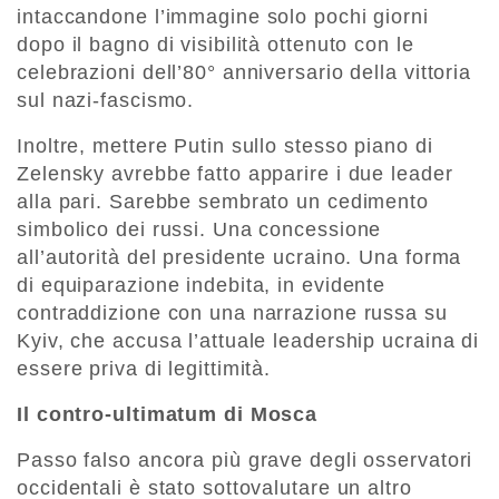
intaccandone l’immagine solo pochi giorni
dopo il bagno di visibilità ottenuto con le
celebrazioni dell’80° anniversario della vittoria
sul nazi-fascismo.
Inoltre, mettere Putin sullo stesso piano di
Zelensky avrebbe fatto apparire i due leader
alla pari. Sarebbe sembrato un cedimento
simbolico dei russi. Una concessione
all’autorità del presidente ucraino. Una forma
di equiparazione indebita, in evidente
contraddizione con una narrazione russa su
Kyiv, che accusa l’attuale leadership ucraina di
essere priva di legittimità.
Il contro-ultimatum di Mosca
Passo falso ancora più grave degli osservatori
occidentali è stato sottovalutare un altro