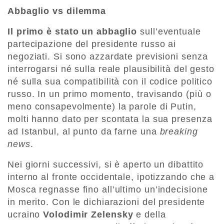
Abbaglio vs dilemma
Il primo è stato un abbaglio
sull’eventuale
partecipazione del presidente russo ai
negoziati. Si sono azzardate previsioni senza
interrogarsi né sulla reale plausibilità del gesto
né sulla sua compatibilità con il codice politico
russo. In un primo momento, travisando (più o
meno consapevolmente) la parole di Putin,
molti hanno dato per scontata la sua presenza
ad Istanbul, al punto da farne una
breaking
news
.
Nei giorni successivi, si è aperto un dibattito
interno al fronte occidentale, ipotizzando che a
Mosca regnasse fino all’ultimo un’indecisione
in merito. Con le dichiarazioni del presidente
ucraino
Volodimir Zelensky
e della