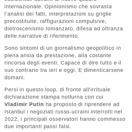
internazionale. Opinionismo che sovrasta
l’analisi dei fatti, interpretazioni su griglie
precostituite, raffigurazioni compulsive,
dietroscenismo romanzato, difesa ad oltranza
delle narrative di riferimento.
Sono sintomi di un giornalismo geopolitico in
piena ansia da prestazione, alla costante
rincorsa degli eventi. Capace di dire tutto e il
suo contrario tra ieri e oggi. E dimenticarsene
domani.
Persi in questo loop, di fronte all’irrituale
dichiarazione stampa notturna con cui
Vladimir Putin
ha proposto di riprendere ad
Istanbul i negoziati russo-ucraini interrotti nel
2022, i principali osservatori hanno commesso
due importanti passi falsi.