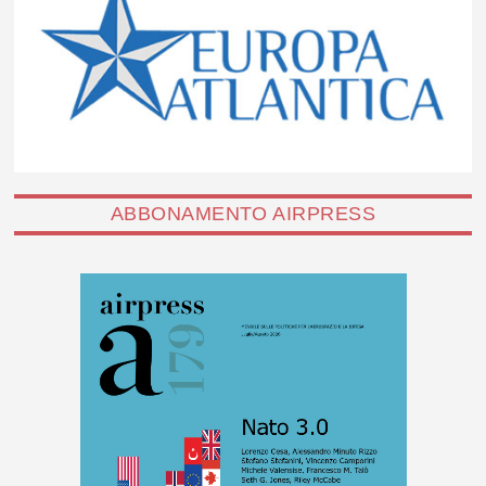
ABBONAMENTO AIRPRESS