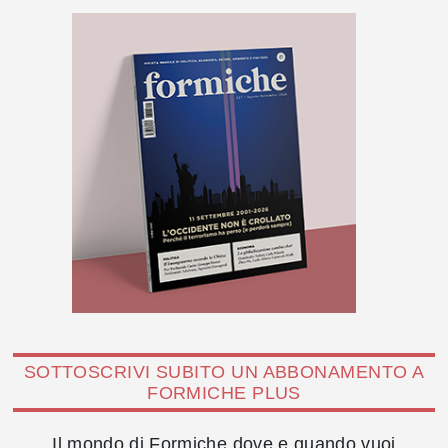
SOTTOSCRIVI SUBITO UN ABBONAMENTO A
FORMICHE PLUS
Il mondo di Formiche dove e quando vuoi