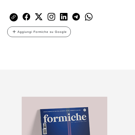
Aggiungi Formiche su Google