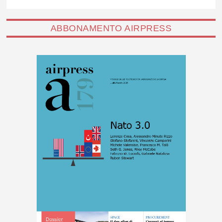
ABBONAMENTO AIRPRESS