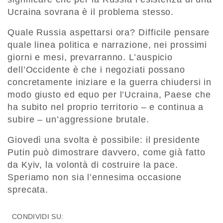
Ucraina sovrana è il problema stesso.
Quale Russia aspettarsi ora? Difficile pensare
quale linea politica e narrazione, nei prossimi
giorni e mesi, prevarranno. L’auspicio
dell’Occidente è che i negoziati possano
concretamente iniziare e la guerra chiudersi in
modo giusto ed equo per l’Ucraina, Paese che
ha subito nel proprio territorio – e continua a
subire – un’aggressione brutale.
Giovedì una svolta è possibile: il presidente
Putin può dimostrare davvero, come già fatto
da Kyiv, la volontà di costruire la pace.
Speriamo non sia l’ennesima occasione
sprecata.
CONDIVIDI SU: