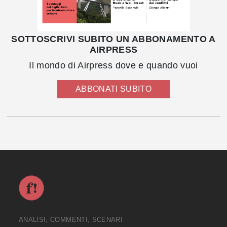
SOTTOSCRIVI SUBITO UN ABBONAMENTO A
AIRPRESS
Il mondo di Airpress dove e quando vuoi
ABBONATI SUBITO
ANALISI, COMMENTI, SCENARI