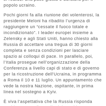
popolo ucraino.
Pochi giorni fa alla riunione dei volenterosi, la
presidente Meloni ha ribadito l’urgenza di
raggiungere un “cessate il fuoco totale e
incondizionato”. I leader europei insieme a
Zelensky e agli Stati Uniti, hanno chiesto alla
Russia di accettare una tregua di 30 giorni
completa e senza condizioni per lasciare
spazio ai colloqui di pace. In parallelo, poi,
l’Italia prosegue nell’organizzazione della
Conferenza a livello capi di stato e di governo
per la ricostruzione dell’Ucraina, in programma
a Roma il 10 e 11 luglio. Un appuntamento che
vede la nostra Nazione, ospitante, in prima
linea nel sostegno a Kyiv.
È viva l’aspettativa che la Russia risponda