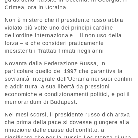
Crimea, ora in Ucraina.
Non è mistero che il presidente russo abbia
violato più volte uno dei principi cardine
dell’ordine internazionale – il non uso della
forza – e che consideri praticamente
inesistenti i Trattati firmati negli anni
Novanta dalla Federazione Russa, in
particolare quello del 1997 che garantiva la
sovranità integrale dell’Ucraina nei suoi confini
e addirittura la sua libertà da pressioni
economiche e condizionamenti politici, e poi il
memorandum di Budapest.
Nei mesi scorsi, il presidente russo dichiarava
che prima della pace si dovesse giungere alla
rimozione delle cause del conflitto, a
significare che per la Russia l’esistenza di una