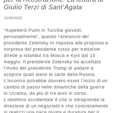
Giulio Terzi di Sant’Agata
12/05/2025
“Aspetterò Putin in Turchia giovedì,
personalmente”, questo l’annuncio del
presidente Zelensky in risposta alla proposta a
sorpresa del presidente russo per trattative
dirette a Istanbul tra Mosca e Kyiv dal 15
maggio. Il presidente Zelensky ha accettato
l’invito del presidente Trump di andare a
scoprire quali siano le carte della Russia.
L’incontro potrebbe davvero esser l’inizio di un
cambio di passo nelle dinamiche della guerra
in Ucraina, da più di tre anni in corso.
L’obiettivo occidentale è che si intraprenda la
direzione di un negoziato e che concretamente
si realizzi una pace giusta e duratura per il