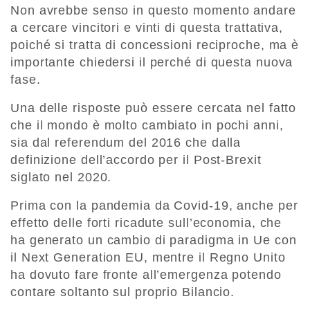
Non avrebbe senso in questo momento andare
a cercare vincitori e vinti di questa trattativa,
poiché si tratta di concessioni reciproche, ma è
importante chiedersi il perché di questa nuova
fase.
Una delle risposte può essere cercata nel fatto
che il mondo è molto cambiato in pochi anni,
sia dal referendum del 2016 che dalla
definizione dell’accordo per il Post-Brexit
siglato nel 2020.
Prima con la pandemia da Covid-19, anche per
effetto delle forti ricadute sull’economia, che
ha generato un cambio di paradigma in Ue con
il Next Generation EU, mentre il Regno Unito
ha dovuto fare fronte all’emergenza potendo
contare soltanto sul proprio Bilancio.