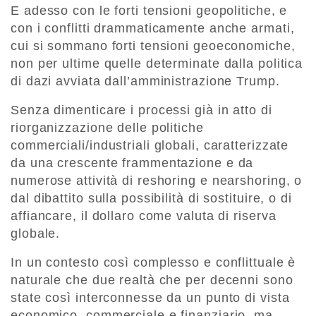
E adesso con le forti tensioni geopolitiche, e
con i conflitti drammaticamente anche armati,
cui si sommano forti tensioni geoeconomiche,
non per ultime quelle determinate dalla politica
di dazi avviata dall’amministrazione Trump.
Senza dimenticare i processi già in atto di
riorganizzazione delle politiche
commerciali/industriali globali, caratterizzate
da una crescente frammentazione e da
numerose attività di reshoring e nearshoring, o
dal dibattito sulla possibilità di sostituire, o di
affiancare, il dollaro come valuta di riserva
globale.
In un contesto così complesso e conflittuale è
naturale che due realtà che per decenni sono
state così interconnesse da un punto di vista
economico, commerciale e finanziario, ma