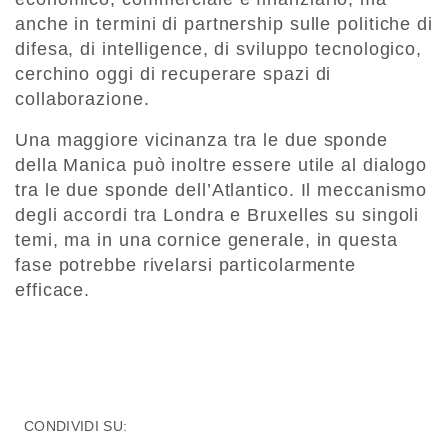
anche in termini di partnership sulle politiche di
difesa, di intelligence, di sviluppo tecnologico,
cerchino oggi di recuperare spazi di
collaborazione.
Una maggiore vicinanza tra le due sponde
della Manica può inoltre essere utile al dialogo
tra le due sponde dell’Atlantico. Il meccanismo
degli accordi tra Londra e Bruxelles su singoli
temi, ma in una cornice generale, in questa
fase potrebbe rivelarsi particolarmente
efficace.
CONDIVIDI SU: