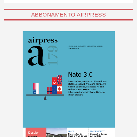
ABBONAMENTO AIRPRESS