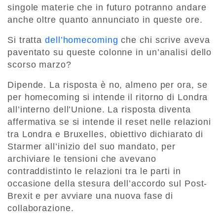
singole materie che in futuro potranno andare
anche oltre quanto annunciato in queste ore.
Si tratta
dell’homecoming
che chi scrive aveva
paventato su queste colonne in un’analisi dello
scorso marzo?
Dipende. La risposta è no, almeno per ora, se
per homecoming si intende il ritorno di Londra
all’interno dell’Unione. La risposta diventa
affermativa se si intende il reset nelle relazioni
tra Londra e Bruxelles, obiettivo dichiarato di
Starmer all’inizio del suo mandato, per
archiviare le tensioni che avevano
contraddistinto le relazioni tra le parti in
occasione della stesura dell’accordo sul Post-
Brexit e per avviare una nuova fase di
collaborazione.