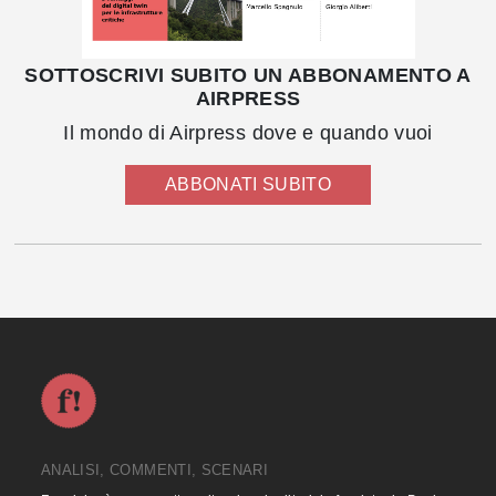
SOTTOSCRIVI SUBITO UN ABBONAMENTO A
AIRPRESS
Il mondo di Airpress dove e quando vuoi
ABBONATI SUBITO
ANALISI, COMMENTI, SCENARI