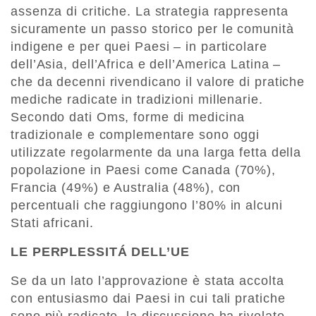
assenza di critiche. La strategia rappresenta
sicuramente un passo storico per le comunità
indigene e per quei Paesi – in particolare
dell’Asia, dell’Africa e dell’America Latina –
che da decenni rivendicano il valore di pratiche
mediche radicate in tradizioni millenarie.
Secondo dati Oms, forme di medicina
tradizionale e complementare sono oggi
utilizzate regolarmente da una larga fetta della
popolazione in Paesi come Canada (70%),
Francia (49%) e Australia (48%), con
percentuali che raggiungono l’80% in alcuni
Stati africani.
LE PERPLESSITÁ DELL’UE
Se da un lato l’approvazione è stata accolta
con entusiasmo dai Paesi in cui tali pratiche