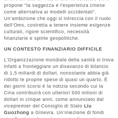
propone “la saggezza e l’esperienza cinese
come alternativa ai modelli occidentali”.
Un’ambizione che oggi si intreccia con il ruolo
dell’Oms, costretta a tenere insieme esigenze
culturali, rigore scientifico, necessità
finanziarie e spinte geopolitiche.
UN CONTESTO FINANZIARIO DIFFICILE
L’Organizzazione mondiale della sanità si trova
infatti a fronteggiare un disavanzo di bilancio
di 1,5 miliardi di dollari, nonostante abbia già
ridotto le proprie spese di quasi un quarto. È
dei giorni scorsi è la notizia secondo cui la
Cina contribuirà con ulteriori 500 milioni di
dollari in cinque anni, come annunciato dal
vicepremier del Consiglio di Stato
Liu
Guozhong
a Ginevra. Un’iniezione di fondi