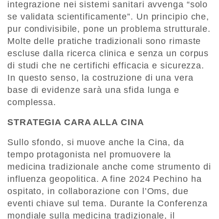
integrazione nei sistemi sanitari avvenga “solo
se validata scientificamente”. Un principio che,
pur condivisibile, pone un problema strutturale.
Molte delle pratiche tradizionali sono rimaste
escluse dalla ricerca clinica e senza un corpus
di studi che ne certifichi efficacia e sicurezza.
In questo senso, la costruzione di una vera
base di evidenze sarà una sfida lunga e
complessa.
STRATEGIA CARA ALLA CINA
Sullo sfondo, si muove anche la Cina, da
tempo protagonista nel promuovere la
medicina tradizionale anche come strumento di
influenza geopolitica. A fine 2024 Pechino ha
ospitato, in collaborazione con l’Oms, due
eventi chiave sul tema. Durante la Conferenza
mondiale sulla medicina tradizionale, il