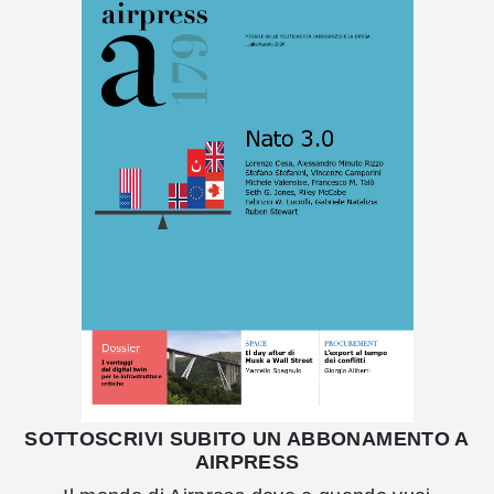
SOTTOSCRIVI SUBITO UN ABBONAMENTO A
AIRPRESS