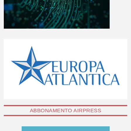
ABBONAMENTO AIRPRESS