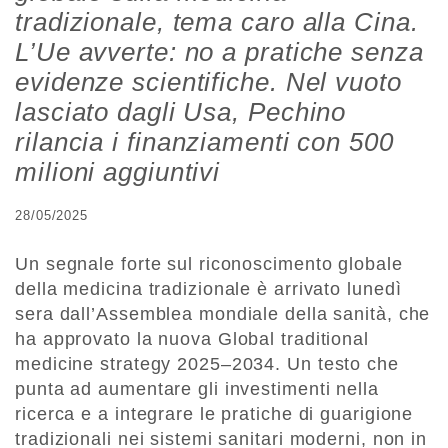
tradizionale, tema caro alla Cina.
L’Ue avverte: no a pratiche senza
evidenze scientifiche. Nel vuoto
lasciato dagli Usa, Pechino
rilancia i finanziamenti con 500
milioni aggiuntivi
28/05/2025
Un segnale forte sul riconoscimento globale
della medicina tradizionale è arrivato lunedì
sera dall’Assemblea mondiale della sanità, che
ha approvato la nuova Global traditional
medicine strategy 2025–2034. Un testo che
punta ad aumentare gli investimenti nella
ricerca e a integrare le pratiche di guarigione
tradizionali nei sistemi sanitari moderni, non in