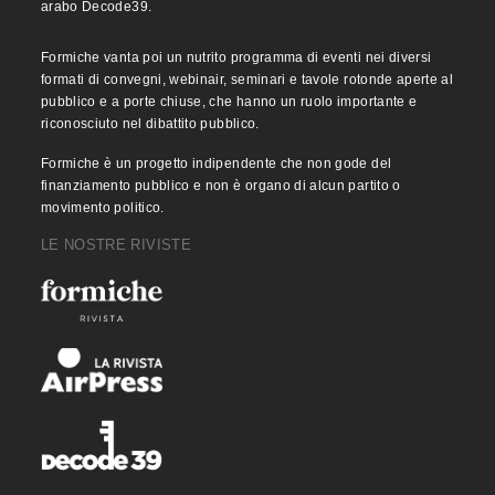
arabo Decode39.
Formiche vanta poi un nutrito programma di eventi nei diversi
formati di convegni, webinair, seminari e tavole rotonde aperte al
pubblico e a porte chiuse, che hanno un ruolo importante e
riconosciuto nel dibattito pubblico.
Formiche è un progetto indipendente che non gode del
finanziamento pubblico e non è organo di alcun partito o
movimento politico.
LE NOSTRE RIVISTE