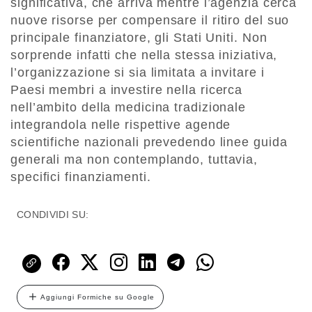
significativa, che arriva mentre l’agenzia cerca
nuove risorse per compensare il ritiro del suo
principale finanziatore, gli Stati Uniti. Non
sorprende infatti che nella stessa iniziativa,
l’organizzazione si sia limitata a invitare i
Paesi membri a investire nella ricerca
nell’ambito della medicina tradizionale
integrandola nelle rispettive agende
scientifiche nazionali prevedendo linee guida
generali ma non contemplando, tuttavia,
specifici finanziamenti.
CONDIVIDI SU:
Aggiungi Formiche su Google