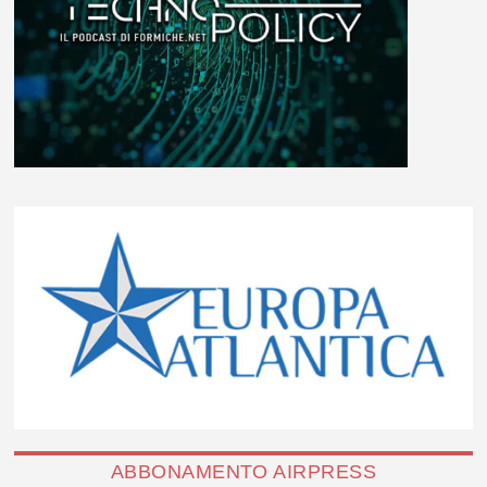
ABBONAMENTO AIRPRESS