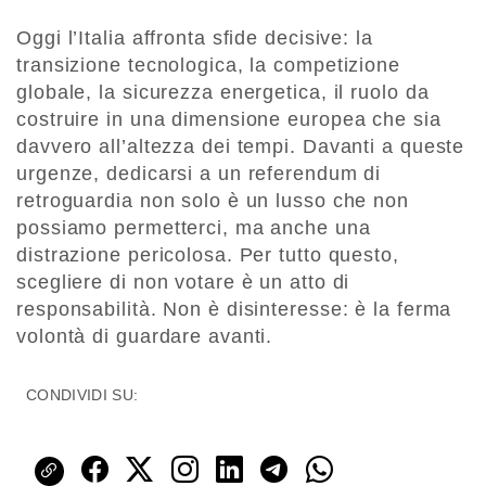
Oggi l’Italia affronta sfide decisive: la
transizione tecnologica, la competizione
globale, la sicurezza energetica, il ruolo da
costruire in una dimensione europea che sia
davvero all’altezza dei tempi. Davanti a queste
urgenze, dedicarsi a un referendum di
retroguardia non solo è un lusso che non
possiamo permetterci, ma anche una
distrazione pericolosa. Per tutto questo,
scegliere di non votare è un atto di
responsabilità. Non è disinteresse: è la ferma
volontà di guardare avanti.
CONDIVIDI SU: