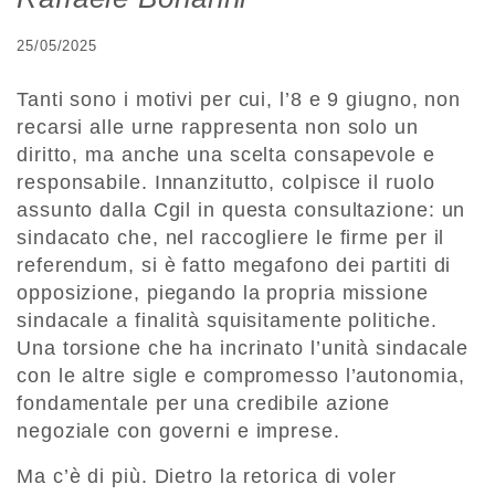
25/05/2025
Tanti sono i motivi per cui, l’8 e 9 giugno, non
recarsi alle urne rappresenta non solo un
diritto, ma anche una scelta consapevole e
responsabile. Innanzitutto, colpisce il ruolo
assunto dalla Cgil in questa consultazione: un
sindacato che, nel raccogliere le firme per il
referendum, si è fatto megafono dei partiti di
opposizione, piegando la propria missione
sindacale a finalità squisitamente politiche.
Una torsione che ha incrinato l’unità sindacale
con le altre sigle e compromesso l’autonomia,
fondamentale per una credibile azione
negoziale con governi e imprese.
Ma c’è di più. Dietro la retorica di voler