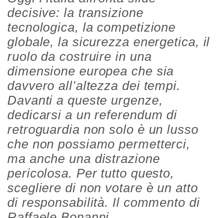
decisive: la transizione
tecnologica, la competizione
globale, la sicurezza energetica, il
ruolo da costruire in una
dimensione europea che sia
davvero all’altezza dei tempi.
Davanti a queste urgenze,
dedicarsi a un referendum di
retroguardia non solo è un lusso
che non possiamo permetterci,
ma anche una distrazione
pericolosa. Per tutto questo,
scegliere di non votare è un atto
di responsabilità. Il commento di
Raffaele Bonanni