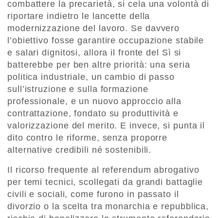
combattere la precarietà, si cela una volontà di
riportare indietro le lancette della
modernizzazione del lavoro. Se davvero
l’obiettivo fosse garantire occupazione stabile
e salari dignitosi, allora il fronte del Sì si
batterebbe per ben altre priorità: una seria
politica industriale, un cambio di passo
sull’istruzione e sulla formazione
professionale, e un nuovo approccio alla
contrattazione, fondato su produttività e
valorizzazione del merito. E invece, si punta il
dito contro le riforme, senza proporre
alternative credibili né sostenibili.
Il ricorso frequente al referendum abrogativo
per temi tecnici, scollegati da grandi battaglie
civili e sociali, come furono in passato il
divorzio o la scelta tra monarchia e repubblica,