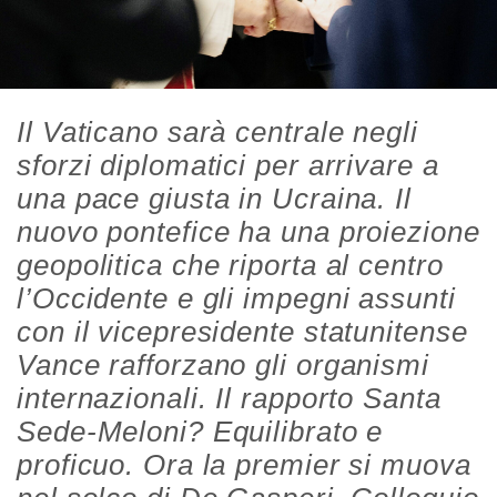
Il Vaticano sarà centrale negli
sforzi diplomatici per arrivare a
una pace giusta in Ucraina. Il
nuovo pontefice ha una proiezione
geopolitica che riporta al centro
l’Occidente e gli impegni assunti
con il vicepresidente statunitense
Vance rafforzano gli organismi
internazionali. Il rapporto Santa
Sede-Meloni? Equilibrato e
proficuo. Ora la premier si muova