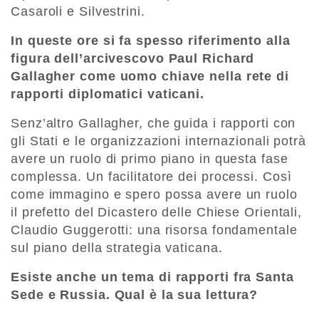
Casaroli e Silvestrini.
In queste ore si fa spesso riferimento alla
figura dell’arcivescovo Paul Richard
Gallagher come uomo chiave nella rete di
rapporti diplomatici vaticani.
Senz’altro Gallagher, che guida i rapporti con
gli Stati e le organizzazioni internazionali potrà
avere un ruolo di primo piano in questa fase
complessa. Un facilitatore dei processi. Così
come immagino e spero possa avere un ruolo
il prefetto del Dicastero delle Chiese Orientali,
Claudio Guggerotti: una risorsa fondamentale
sul piano della strategia vaticana.
Esiste anche un tema di rapporti fra Santa
Sede e Russia. Qual è la sua lettura?