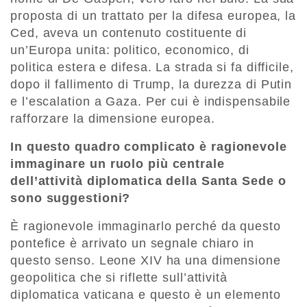
proposta di un trattato per la difesa europea, la
Ced, aveva un contenuto costituente di
un’Europa unita: politico, economico, di
politica estera e difesa. La strada si fa difficile,
dopo il fallimento di Trump, la durezza di Putin
e l’escalation a Gaza. Per cui è indispensabile
rafforzare la dimensione europea.
In questo quadro complicato è ragionevole
immaginare un ruolo più centrale
dell’attività diplomatica della Santa Sede o
sono suggestioni?
È ragionevole immaginarlo perché da questo
pontefice è arrivato un segnale chiaro in
questo senso. Leone XIV ha una dimensione
geopolitica che si riflette sull’attività
diplomatica vaticana e questo è un elemento