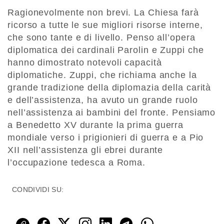
Ragionevolmente non brevi. La Chiesa farà
ricorso a tutte le sue migliori risorse interne,
che sono tante e di livello. Penso all’opera
diplomatica dei cardinali Parolin e Zuppi che
hanno dimostrato notevoli capacità
diplomatiche. Zuppi, che richiama anche la
grande tradizione della diplomazia della carità
e dell’assistenza, ha avuto un grande ruolo
nell’assistenza ai bambini del fronte. Pensiamo
a Benedetto XV durante la prima guerra
mondiale verso i prigionieri di guerra e a Pio
XII nell’assistenza gli ebrei durante
l’occupazione tedesca a Roma.
CONDIVIDI SU: