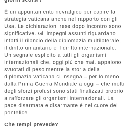
giorni scorsi?
È un appuntamento nevralgico per capire la
strategia vaticana anche nel rapporto con gli
Usa. Le dichiarazioni rese dopo incontro sono
significative. Gli impegni assunti riguardano
infatti il rilancio della diplomazia multilaterale,
il diritto umanitario e il diritto internazionale.
Un segnale esplicito a tutti gli organismi
internazionali che, oggi più che mai, appaiono
svuotati di peso mentre la storia della
diplomazia vaticana ci insegna – per lo meno
dalla Prima Guerra Mondiale a oggi – che molti
degli sforzi profusi sono stati finalizzati proprio
a rafforzare gli organismi internazionali. La
pace disarmata e disarmante è nel cuore del
pontefice.
Che tempi prevede?