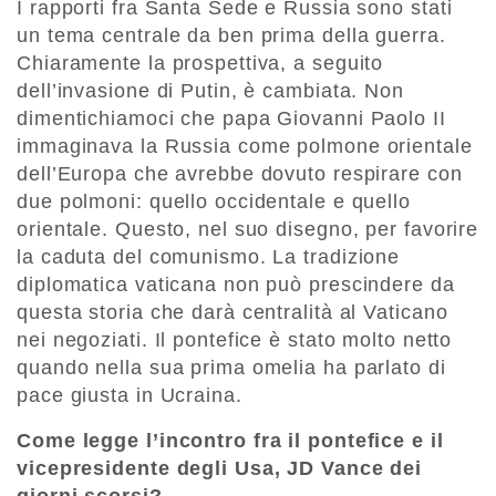
I rapporti fra Santa Sede e Russia sono stati
un tema centrale da ben prima della guerra.
Chiaramente la prospettiva, a seguito
dell’invasione di Putin, è cambiata. Non
dimentichiamoci che papa Giovanni Paolo II
immaginava la Russia come polmone orientale
dell’Europa che avrebbe dovuto respirare con
due polmoni: quello occidentale e quello
orientale. Questo, nel suo disegno, per favorire
la caduta del comunismo. La tradizione
diplomatica vaticana non può prescindere da
questa storia che darà centralità al Vaticano
nei negoziati. Il pontefice è stato molto netto
quando nella sua prima omelia ha parlato di
pace giusta in Ucraina.
Come legge l’incontro fra il pontefice e il
vicepresidente degli Usa, JD Vance dei