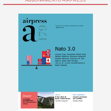
ABBONAMENTO AIRPRESS