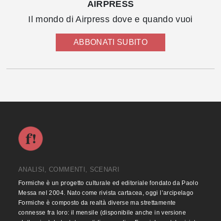
AIRPRESS
Il mondo di Airpress dove e quando vuoi
ABBONATI SUBITO
ANALISI, COMMENTI, SCENARI
Formiche è un progetto culturale ed editoriale fondato da Paolo
Messa nel 2004. Nato come rivista cartacea, oggi l’arcipelago
Formiche è composto da realtà diverse ma strettamente
connesse fra loro: il mensile (disponibile anche in versione