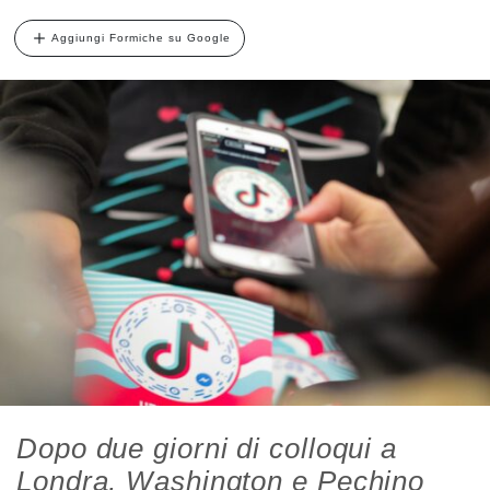
Aggiungi Formiche su Google
Dopo due giorni di colloqui a
Londra, Washington e Pechino