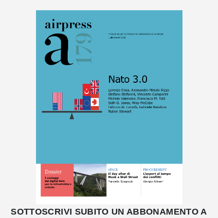
SOTTOSCRIVI SUBITO UN ABBONAMENTO A