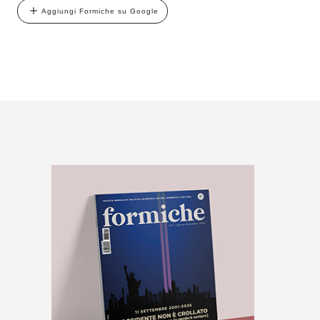
Aggiungi Formiche su Google