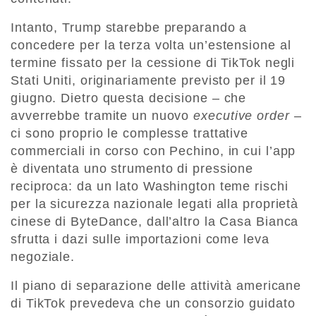
Intanto, Trump starebbe preparando a
concedere per la terza volta un’estensione al
termine fissato per la cessione di TikTok negli
Stati Uniti, originariamente previsto per il 19
giugno. Dietro questa decisione – che
avverrebbe tramite un nuovo
executive order
–
ci sono proprio le complesse trattative
commerciali in corso con Pechino, in cui l’app
è diventata uno strumento di pressione
reciproca: da un lato Washington teme rischi
per la sicurezza nazionale legati alla proprietà
cinese di ByteDance, dall’altro la Casa Bianca
sfrutta i dazi sulle importazioni come leva
negoziale.
Il piano di separazione delle attività americane
di TikTok prevedeva che un consorzio guidato