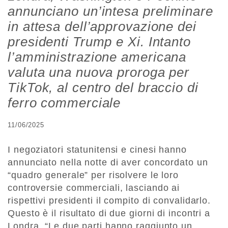
annunciano un’intesa preliminare
in attesa dell’approvazione dei
presidenti Trump e Xi. Intanto
l’amministrazione americana
valuta una nuova proroga per
TikTok, al centro del braccio di
ferro commerciale
11/06/2025
I negoziatori statunitensi e cinesi hanno
annunciato nella notte di aver concordato un
“quadro generale” per risolvere le loro
controversie commerciali, lasciando ai
rispettivi presidenti il compito di convalidarlo.
Questo è il risultato di due giorni di incontri a
Londra. “Le due parti hanno raggiunto un