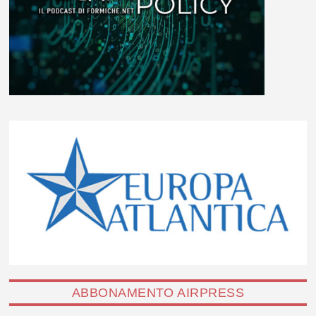
ABBONAMENTO AIRPRESS