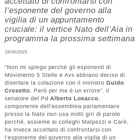
accettato di confrontarsi con
l’esponente del governo alla
vigilia di un appuntamento
cruciale: il vertice Nato dell’Aia in
programma la prossima settimana
18/06/2025
“Non mi spiego perché gli esponenti di
Movimento 5 Stelle e Avs abbiano deciso di
disertare la colazione con il ministro
Guido
Crosetto
. Però per me è un errore”. Il
senatore del Pd
Alberto Losacco
,
componente dell’assemblea parlamentare
presso la Nato non usa molti giri di parole
perché, assieme ai colleghi Malpezzi e Carè,
ha invece accettato di confrontarsi con
l’esponente del governo alla vigilia di un