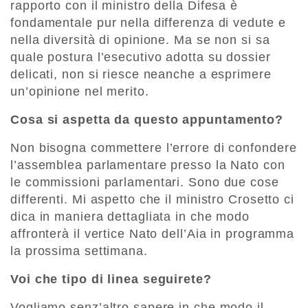
rapporto con il ministro della Difesa è
fondamentale pur nella differenza di vedute e
nella diversità di opinione. Ma se non si sa
quale postura l’esecutivo adotta su dossier
delicati, non si riesce neanche a esprimere
un’opinione nel merito.
Cosa si aspetta da questo appuntamento?
Non bisogna commettere l’errore di confondere
l’assemblea parlamentare presso la Nato con
le commissioni parlamentari. Sono due cose
differenti. Mi aspetto che il ministro Crosetto ci
dica in maniera dettagliata in che modo
affronterà il vertice Nato dell’Aia in programma
la prossima settimana.
Voi che tipo di linea seguirete?
Vogliamo senz’altro sapere in che modo il