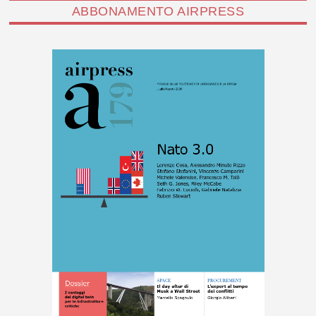
ABBONAMENTO AIRPRESS