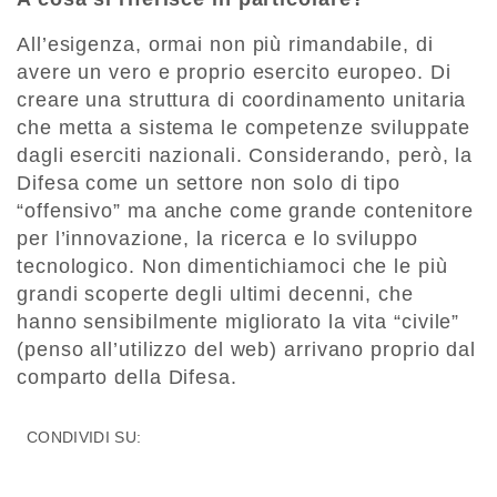
All’esigenza, ormai non più rimandabile, di
avere un vero e proprio esercito europeo. Di
creare una struttura di coordinamento unitaria
che metta a sistema le competenze sviluppate
dagli eserciti nazionali. Considerando, però, la
Difesa come un settore non solo di tipo
“offensivo” ma anche come grande contenitore
per l’innovazione, la ricerca e lo sviluppo
tecnologico. Non dimentichiamoci che le più
grandi scoperte degli ultimi decenni, che
hanno sensibilmente migliorato la vita “civile”
(penso all’utilizzo del web) arrivano proprio dal
comparto della Difesa.
CONDIVIDI SU: