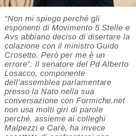
“Non mi spiego perché gli
esponenti di Movimento 5 Stelle e
Avs abbiano deciso di disertare la
colazione con il ministro Guido
Crosetto. Però per me è un
errore”. Il senatore del Pd Alberto
Losacco, componente
dell’assemblea parlamentare
presso la Nato nella sua
conversazione con Formiche.net
non usa molti giri di parole
perché, assieme ai colleghi
Malpezzi e Carè, ha invece