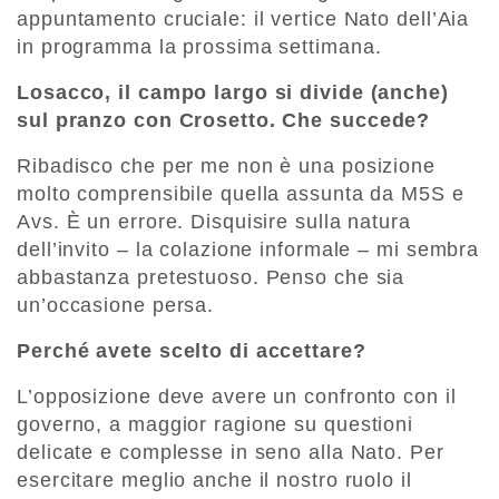
appuntamento cruciale: il vertice Nato dell’Aia
in programma la prossima settimana.
Losacco, il campo largo si divide (anche)
sul pranzo con Crosetto. Che succede?
Ribadisco che per me non è una posizione
molto comprensibile quella assunta da M5S e
Avs. È un errore. Disquisire sulla natura
dell’invito – la colazione informale – mi sembra
abbastanza pretestuoso. Penso che sia
un’occasione persa.
Perché avete scelto di accettare?
L’opposizione deve avere un confronto con il
governo, a maggior ragione su questioni
delicate e complesse in seno alla Nato. Per
esercitare meglio anche il nostro ruolo il