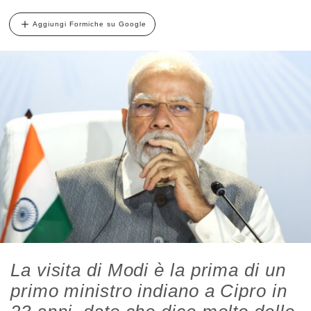
Aggiungi Formiche su Google
La visita di Modi è la prima di un
primo ministro indiano a Cipro in