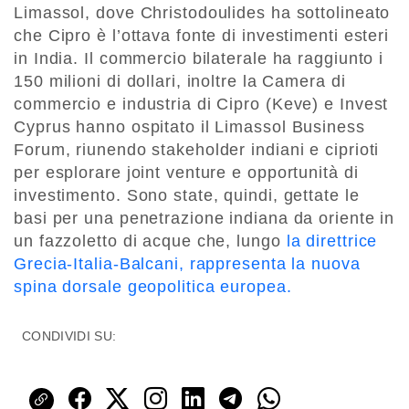
Limassol, dove Christodoulides ha sottolineato
che Cipro è l’ottava fonte di investimenti esteri
in India. Il commercio bilaterale ha raggiunto i
150 milioni di dollari, inoltre la Camera di
commercio e industria di Cipro (Keve) e Invest
Cyprus hanno ospitato il Limassol Business
Forum, riunendo stakeholder indiani e ciprioti
per esplorare joint venture e opportunità di
investimento. Sono state, quindi, gettate le
basi per una penetrazione indiana da oriente in
un fazzoletto di acque che, lungo
la direttrice
Grecia-Italia-Balcani, rappresenta la nuova
spina dorsale geopolitica europea.
CONDIVIDI SU: