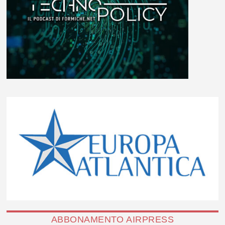
ABBONAMENTO AIRPRESS