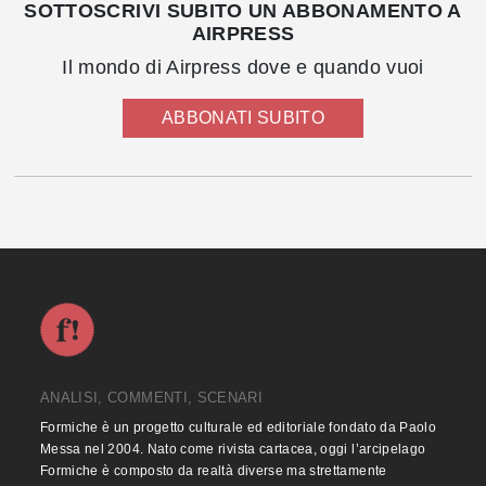
SOTTOSCRIVI SUBITO UN ABBONAMENTO A
AIRPRESS
Il mondo di Airpress dove e quando vuoi
ABBONATI SUBITO
ANALISI, COMMENTI, SCENARI
Formiche è un progetto culturale ed editoriale fondato da Paolo
Messa nel 2004. Nato come rivista cartacea, oggi l’arcipelago
Formiche è composto da realtà diverse ma strettamente