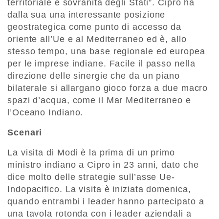
territoriale e sovranità degli Stati”. Cipro ha
dalla sua una interessante posizione
geostrategica come punto di accesso da
oriente all’Ue e al Mediterraneo ed è, allo
stesso tempo, una base regionale ed europea
per le imprese indiane. Facile il passo nella
direzione delle sinergie che da un piano
bilaterale si allargano gioco forza a due macro
spazi d’acqua, come il Mar Mediterraneo e
l’Oceano Indiano.
Scenari
La visita di Modi è la prima di un primo
ministro indiano a Cipro in 23 anni, dato che
dice molto delle strategie sull’asse Ue-
Indopacifico. La visita è iniziata domenica,
quando entrambi i leader hanno partecipato a
una tavola rotonda con i leader aziendali a