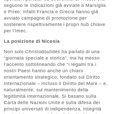
seguono le indicazioni già avviate a Marsiglia
e Pireo: infatti Francia e Grecia hanno già
avviato campagne di promozione per
sostenere rispettivamente i propri hub chiave
per l’Imec.
La posizione di Nicosia
Non solo Christodoulides ha parlato di una
“giornata speciale e storica”, ma ha messo
l’accento sottolineando che “i legami tra i
nostri Paesi hanno anche un chiaro
orientamento strategico, fondato sul Diritto
Internazionale – incluso il Diritto del Mare – e,
naturalmente, sul mantenimento della
legittimità internazionale. Si basano sulla
Carta delle Nazioni Unite e sulla difesa dei
principi universali di indipendenza, integrità