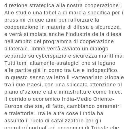
direzione strategica alla nostra cooperazione”.
Allo studio una tabella di marcia specifica per i
prossimi cinque anni per rafforzare la
cooperazione in materia di difesa e sicurezza,
e verrà stimolata anche l’industria della difesa
nell’ambito del programma di cooperazione
bilaterale. Infine verrà avviato un dialogo
separato su cyberspazio e sicurezza marittima.
Tutti temi altamente strategici che si legano
alle partite già in corso tra Ue e Indopacifico.
In questo senso va letto il Partenariato Globale
tra i due Paesi, con una spiccata attenzione al
piano d’azione e alle infrastrutture come Imec,
il corridoio economico India-Medio Oriente-
Europa che sta, di fatto, cambiando parametri
e traiettorie. Tra le altre cose l’India ha
assunto il ruolo di catalizzatore per gli
operatori portuali ed economici di Trieste che