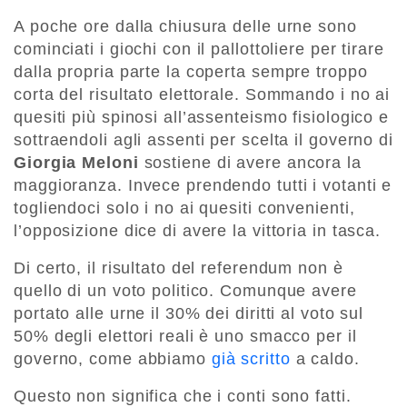
A poche ore dalla chiusura delle urne sono
cominciati i giochi con il pallottoliere per tirare
dalla propria parte la coperta sempre troppo
corta del risultato elettorale. Sommando i no ai
quesiti più spinosi all’assenteismo fisiologico e
sottraendoli agli assenti per scelta il governo di
Giorgia Meloni
sostiene di avere ancora la
maggioranza. Invece prendendo tutti i votanti e
togliendoci solo i no ai quesiti convenienti,
l’opposizione dice di avere la vittoria in tasca.
Di certo, il risultato del referendum non è
quello di un voto politico. Comunque avere
portato alle urne il 30% dei diritti al voto sul
50% degli elettori reali è uno smacco per il
governo, come abbiamo
già scritto
a caldo.
Questo non significa che i conti sono fatti.