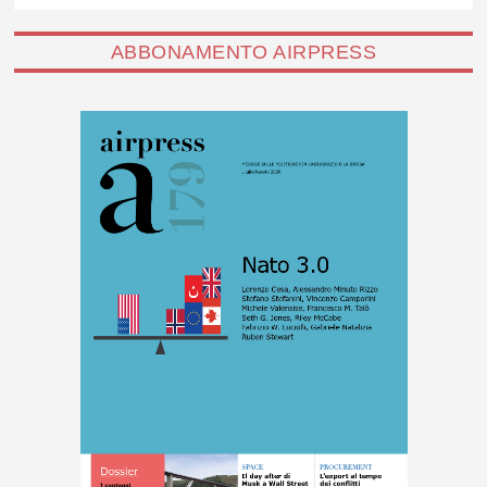
ABBONAMENTO AIRPRESS