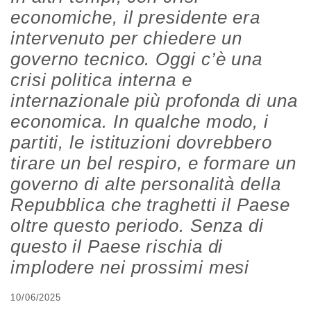
economiche, il presidente era
intervenuto per chiedere un
governo tecnico. Oggi c’è una
crisi politica interna e
internazionale più profonda di una
economica. In qualche modo, i
partiti, le istituzioni dovrebbero
tirare un bel respiro, e formare un
governo di alte personalità della
Repubblica che traghetti il Paese
oltre questo periodo. Senza di
questo il Paese rischia di
implodere nei prossimi mesi
10/06/2025