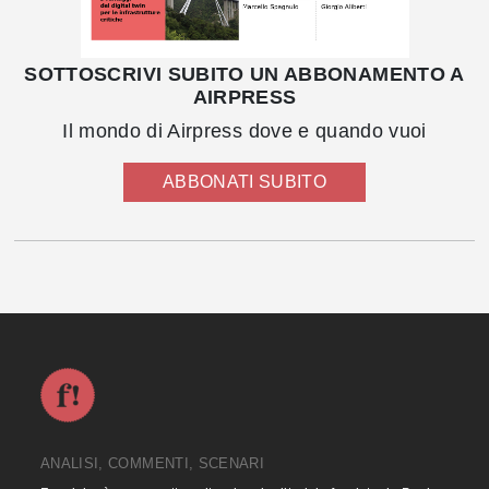
SOTTOSCRIVI SUBITO UN ABBONAMENTO A
AIRPRESS
Il mondo di Airpress dove e quando vuoi
ABBONATI SUBITO
ANALISI, COMMENTI, SCENARI