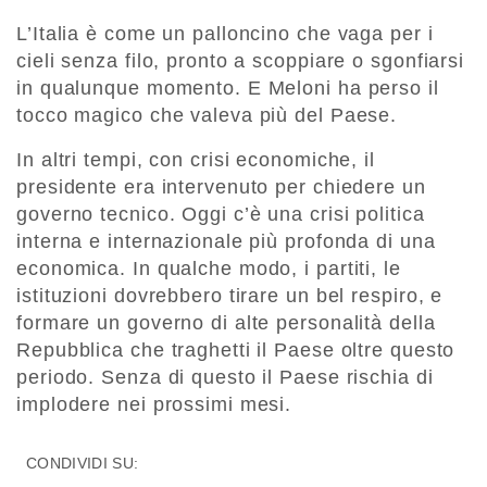
L’Italia è come un palloncino che vaga per i
cieli senza filo, pronto a scoppiare o sgonfiarsi
in qualunque momento. E Meloni ha perso il
tocco magico che valeva più del Paese.
In altri tempi, con crisi economiche, il
presidente era intervenuto per chiedere un
governo tecnico. Oggi c’è una crisi politica
interna e internazionale più profonda di una
economica. In qualche modo, i partiti, le
istituzioni dovrebbero tirare un bel respiro, e
formare un governo di alte personalità della
Repubblica che traghetti il Paese oltre questo
periodo. Senza di questo il Paese rischia di
implodere nei prossimi mesi.
CONDIVIDI SU: