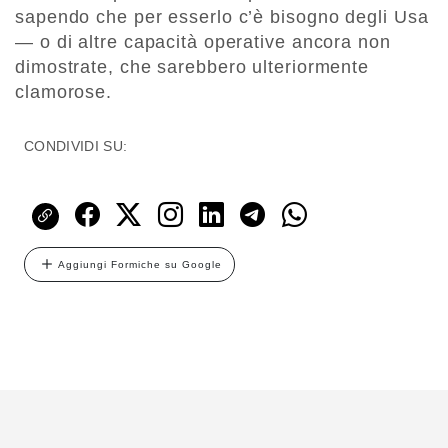
sapendo che per esserlo c’è bisogno degli Usa
— o di altre capacità operative ancora non
dimostrate, che sarebbero ulteriormente
clamorose.
CONDIVIDI SU:
Aggiungi Formiche su Google