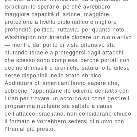
israeliani lo sperano, perché avrebbero
maggiore capacità di azione, maggiore
protezione a livello diplomatico e migliore
profondità politica. Tuttavia, per quanto noto,
Washington non intende giocare un ruolo attivo
— mentre dal punto di vista difensivo sta
aiutando Israele a proteggersi dagli attacchi,
che spesso sono complessi perché portati con
decine di missili e droni che saturano le difese
aeree disponibili nello Stato ebraico.
Addirittura gli americani fanno sapere che,
sebbene l’appuntamento odierno dei
talks
con
l’Iran per trovare un accordo su come gestire il
programma nucleare sia saltato a causa
dell’attacco israeliano, non considerano chiuso
il formato e vorrebbero sedersi di nuovo con
l’Iran al più presto.