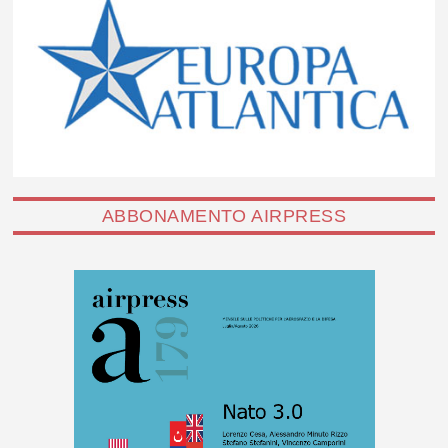
ABBONAMENTO AIRPRESS