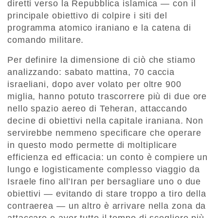
diretti verso la Repubblica islamica — con il
principale obiettivo di colpire i siti del
programma atomico iraniano e la catena di
comando militare.
Per definire la dimensione di ciò che stiamo
analizzando: sabato mattina, 70 caccia
israeliani, dopo aver volato per oltre 900
miglia, hanno potuto trascorrere più di due ore
nello spazio aereo di Teheran, attaccando
decine di obiettivi nella capitale iraniana. Non
servirebbe nemmeno specificare che operare
in questo modo permette di moltiplicare
efficienza ed efficacia: un conto è compiere un
lungo e logisticamente complesso viaggio da
Israele fino all’Iran per bersagliare uno o due
obiettivi — evitando di stare troppo a tiro della
contraerea — un altro è arrivare nella zona da