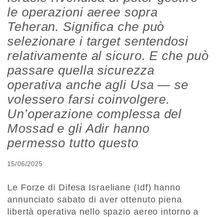
le operazioni aeree sopra
Teheran. Significa che può
selezionare i target sentendosi
relativamente al sicuro. E che può
passare quella sicurezza
operativa anche agli Usa — se
volessero farsi coinvolgere.
Un’operazione complessa del
Mossad e gli Adir hanno
permesso tutto questo
15/06/2025
Le Forze di Difesa Israeliane (Idf) hanno
annunciato sabato di aver ottenuto piena
libertà operativa nello spazio aereo intorno a