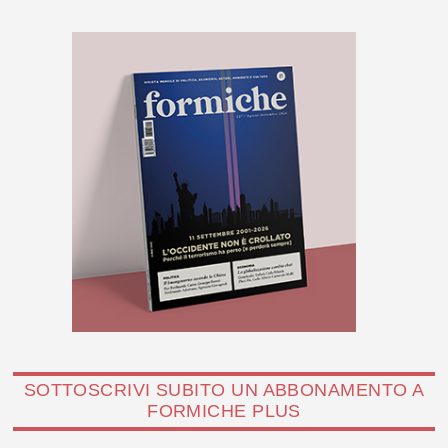
SOTTOSCRIVI SUBITO UN ABBONAMENTO A
FORMICHE PLUS