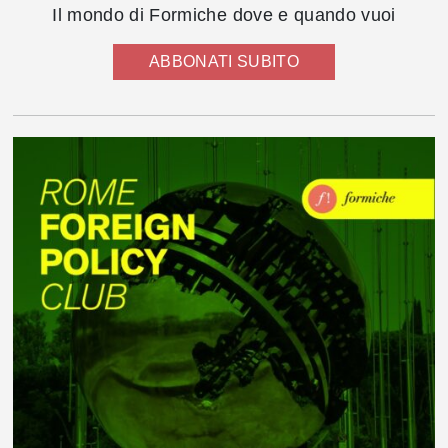
Il mondo di Formiche dove e quando vuoi
ABBONATI SUBITO