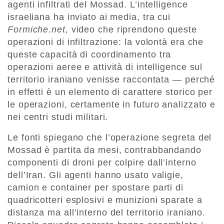
agenti infiltrati del Mossad. L’intelligence
israeliana ha inviato ai media, tra cui
Formiche.net,
video che riprendono queste
operazioni di infiltrazione: la volontà era che
queste capacità di coordinamento tra
operazioni aeree e attività di intelligence sul
territorio iraniano venisse raccontata — perché
in effetti è un elemento di carattere storico per
le operazioni, certamente in futuro analizzato e
nei centri studi militari.
Le fonti spiegano che l’operazione segreta del
Mossad è partita da mesi, contrabbandando
componenti di droni per colpire dall’interno
dell’Iran.
Gli agenti hanno usato valigie,
camion e container per spostare parti di
quadricotteri esplosivi e munizioni sparate a
distanza ma all’interno del territorio iraniano.