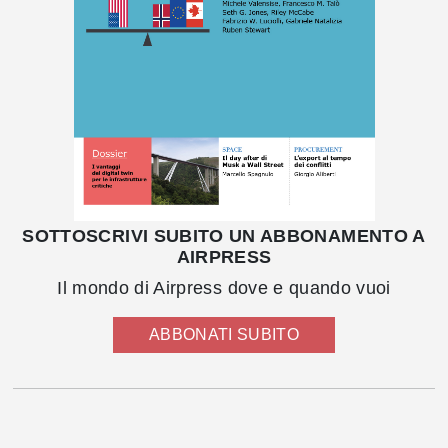
SOTTOSCRIVI SUBITO UN ABBONAMENTO A
AIRPRESS
Il mondo di Airpress dove e quando vuoi
ABBONATI SUBITO