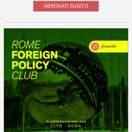
ABBONATI SUBITO