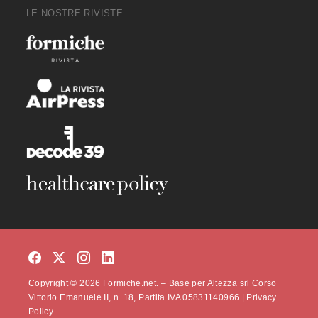
LE NOSTRE RIVISTE
Copyright © 2026 Formiche.net. – Base per Altezza srl Corso
Vittorio Emanuele II, n. 18, Partita IVA 05831140966 |
Privacy
Policy.