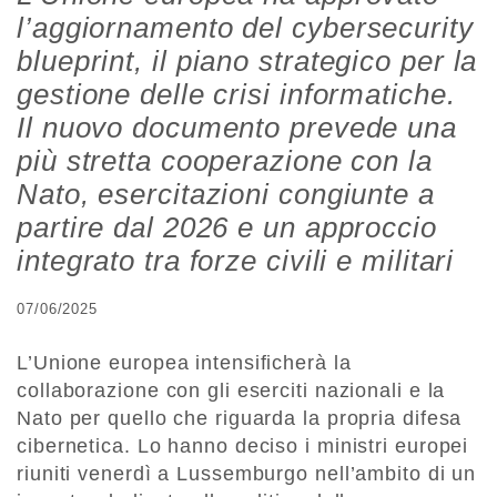
l’aggiornamento del
cybersecurity
blueprint
, il piano strategico per la
gestione delle crisi informatiche.
Il nuovo documento prevede una
più stretta cooperazione con la
Nato, esercitazioni congiunte a
partire dal 2026 e un approccio
integrato tra forze civili e militari
07/06/2025
L’Unione europea intensificherà la
collaborazione con gli eserciti nazionali e la
Nato per quello che riguarda la propria difesa
cibernetica. Lo hanno deciso i ministri europei
riuniti venerdì a Lussemburgo nell’ambito di un