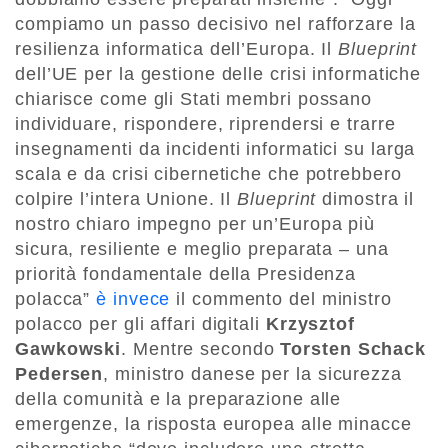
compiamo un passo decisivo nel rafforzare la
resilienza informatica dell’Europa. Il
Blueprint
dell’UE per la gestione delle crisi informatiche
chiarisce come gli Stati membri possano
individuare, rispondere, riprendersi e trarre
insegnamenti da incidenti informatici su larga
scala e da crisi cibernetiche che potrebbero
colpire l’intera Unione. Il
Blueprint
dimostra il
nostro chiaro impegno per un’Europa più
sicura, resiliente e meglio preparata – una
priorità fondamentale della Presidenza
polacca”
è invece
il commento del ministro
polacco per gli affari digitali
Krzysztof
Gawkowski
. Mentre secondo
Torsten Schack
Pedersen
, ministro danese per la sicurezza
della comunità e la preparazione alle
emergenze, la risposta europea alle minacce