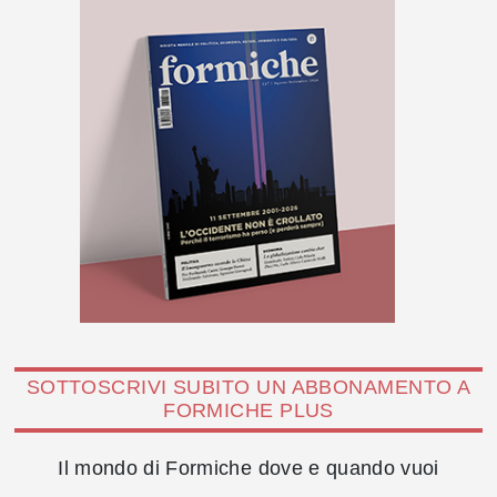
SOTTOSCRIVI SUBITO UN ABBONAMENTO A
FORMICHE PLUS
Il mondo di Formiche dove e quando vuoi