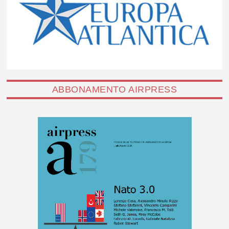
ABBONAMENTO AIRPRESS