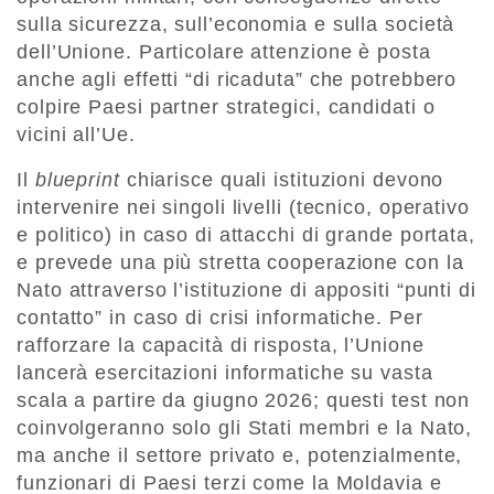
sulla sicurezza, sull’economia e sulla società
dell’Unione. Particolare attenzione è posta
anche agli effetti “di ricaduta” che potrebbero
colpire Paesi partner strategici, candidati o
vicini all’Ue.
Il
blueprint
chiarisce quali istituzioni devono
intervenire nei singoli livelli (tecnico, operativo
e politico) in caso di attacchi di grande portata,
e prevede una più stretta cooperazione con la
Nato attraverso l’istituzione di appositi “punti di
contatto” in caso di crisi informatiche. Per
rafforzare la capacità di risposta, l’Unione
lancerà esercitazioni informatiche su vasta
scala a partire da giugno 2026; questi test non
coinvolgeranno solo gli Stati membri e la Nato,
ma anche il settore privato e, potenzialmente,
funzionari di Paesi terzi come la Moldavia e