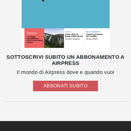
SOTTOSCRIVI SUBITO UN ABBONAMENTO A
AIRPRESS
Il mondo di Airpress dove e quando vuoi
ABBONATI SUBITO