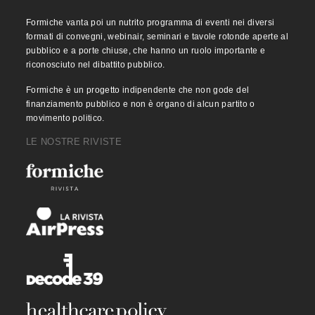
Formiche vanta poi un nutrito programma di eventi nei diversi
formati di convegni, webinair, seminari e tavole rotonde aperte al
pubblico e a porte chiuse, che hanno un ruolo importante e
riconosciuto nel dibattito pubblico.
Formiche è un progetto indipendente che non gode del
finanziamento pubblico e non è organo di alcun partito o
movimento politico.
LE NOSTRE RIVISTE