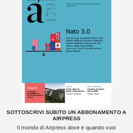
SOTTOSCRIVI SUBITO UN ABBONAMENTO A
AIRPRESS
Il mondo di Airpress dove e quando vuoi