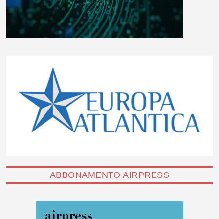
ABBONAMENTO AIRPRESS