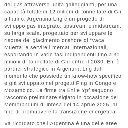
del gas attraverso unità galleggianti, per una
capacità totale di 12 milioni di tonnellate di Gnl
all’anno. Argentina Lng è un progetto di
sviluppo gas integrato, upstream e midstream,
su larga scala, progettato per sviluppare le
risorse del giacimento onshore di ”Vaca
Muerta” e servire i mercati internazionali,
esportando in varie fasi indipendenti fino a 30
milioni di tonnellate di Gnl entro il 2030. Eni è
partner strategico in Argentina Lng dal
momento che possiede un know-how specifico
e già sviluppato nei progetti Flng in Congo e
Mozambico. Le firme tra Eni e Ypf seguono
l’accordo preliminare siglato in occasione del
Memorandum di Intesa del 14 aprile 2025, al
fine di promuovere la transizione energetica.
Va ricordato che l’Argentina è una delle aree