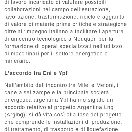
di lavoro incaricato di valutare possibili
collaborazioni nel campo dell’estrazione,
lavorazione, trasformazione, riciclo e aggiunta
di valore di materie prime critiche e strategiche
oltre all’impegno italiano a facilitare l’apertura
di un centro tecnologico a Neuquen per la
formazione di operai specializzati nell’utilizzo
di macchinari per il settore energetico e
minerario.
L’accordo fra Eni e Ypf
Nell’ambito dell’incontro tra Milei e Meloni, il
cane a sei zampe e la principale società
energetica argentina Ypf hanno siglato un
accordo relativo al progetto Argentina Lng
(Arglng): si dà vita così alla fase del progetto
che comprende le installazioni di produzione,
di trattamento, di trasporto e di liquefazione