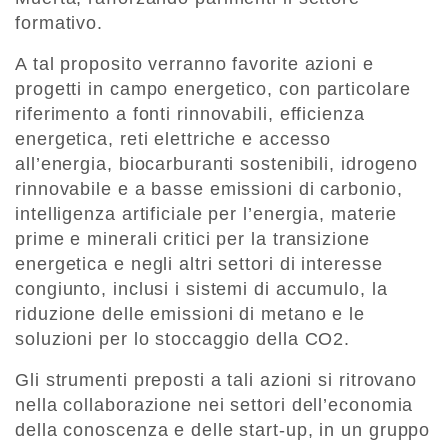
formativo.
A tal proposito verranno favorite azioni e
progetti in campo energetico, con particolare
riferimento a fonti rinnovabili, efficienza
energetica, reti elettriche e accesso
all’energia, biocarburanti sostenibili, idrogeno
rinnovabile e a basse emissioni di carbonio,
intelligenza artificiale per l’energia, materie
prime e minerali critici per la transizione
energetica e negli altri settori di interesse
congiunto, inclusi i sistemi di accumulo, la
riduzione delle emissioni di metano e le
soluzioni per lo stoccaggio della CO2.
Gli strumenti preposti a tali azioni si ritrovano
nella collaborazione nei settori dell’economia
della conoscenza e delle start-up, in un gruppo