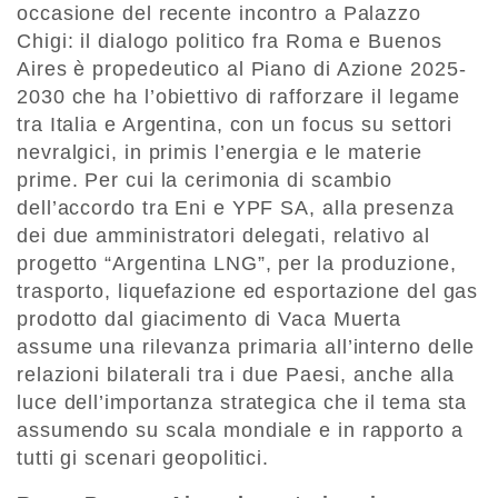
occasione del recente incontro a Palazzo
Chigi: il dialogo politico fra Roma e Buenos
Aires è propedeutico al Piano di Azione 2025-
2030 che ha l’obiettivo di rafforzare il legame
tra Italia e Argentina, con un focus su settori
nevralgici, in primis l’energia e le materie
prime. Per cui la cerimonia di scambio
dell’accordo tra Eni e YPF SA, alla presenza
dei due amministratori delegati, relativo al
progetto “Argentina LNG”, per la produzione,
trasporto, liquefazione ed esportazione del gas
prodotto dal giacimento di Vaca Muerta
assume una rilevanza primaria all’interno delle
relazioni bilaterali tra i due Paesi, anche alla
luce dell’importanza strategica che il tema sta
assumendo su scala mondiale e in rapporto a
tutti gi scenari geopolitici.