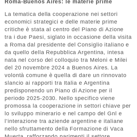
Roma-Buenos Aires: le materie prime
La tematica della cooperazione nei settori
economici strategici e delle materie prime
critiche è stata al centro del Piano di Azione
tra i due Paesi, siglato in occasione della visita
a Roma dal presidente del Consiglio italiano e
da quello della Repubblica Argentina, intesa
nata nel corso del colloquio tra Meloni e Milei
del 20 novembre 2024 a Buenos Aires. La
volontà comune è quella di dare un rinnovato
slancio ai rapporti tra Italia e Argentina
predisponendo un Piano di Azione per il
periodo 2025-2030. Nello specifico viene
promossa la cooperazione in settori chiave per
lo sviluppo minerario e nel campo del Gnl e
l’interazione tra aziende argentine e italiane
nello sfruttamento della Formazione di Vaca
Muerta, rafforzando parimenti il settore