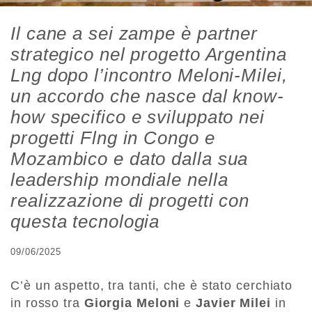
Il cane a sei zampe è partner
strategico nel progetto Argentina
Lng dopo l’incontro Meloni-Milei,
un accordo che nasce dal know-
how specifico e sviluppato nei
progetti Flng in Congo e
Mozambico e dato dalla sua
leadership mondiale nella
realizzazione di progetti con
questa tecnologia
09/06/2025
C’è un aspetto, tra tanti, che è stato cerchiato
in rosso tra
Giorgia Meloni
e
Javier Milei
in