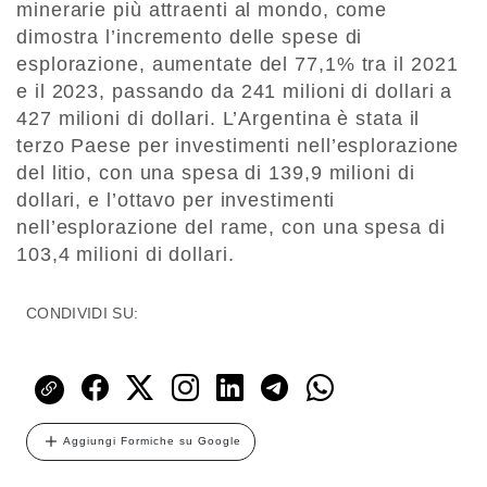
minerarie più attraenti al mondo, come
dimostra l’incremento delle spese di
esplorazione, aumentate del 77,1% tra il 2021
e il 2023, passando da 241 milioni di dollari a
427 milioni di dollari. L’Argentina è stata il
terzo Paese per investimenti nell’esplorazione
del litio, con una spesa di 139,9 milioni di
dollari, e l’ottavo per investimenti
nell’esplorazione del rame, con una spesa di
103,4 milioni di dollari.
CONDIVIDI SU:
Aggiungi Formiche su Google