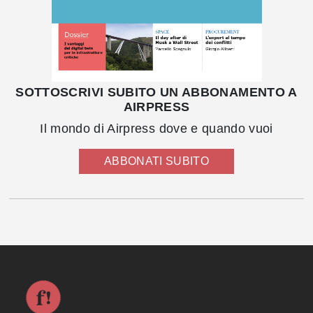
SOTTOSCRIVI SUBITO UN ABBONAMENTO A
AIRPRESS
Il mondo di Airpress dove e quando vuoi
ABBONATI SUBITO