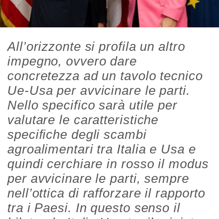
All’orizzonte si profila un altro
impegno, ovvero dare
concretezza ad un tavolo tecnico
Ue-Usa per avvicinare le parti.
Nello specifico sarà utile per
valutare le caratteristiche
specifiche degli scambi
agroalimentari tra Italia e Usa e
quindi cerchiare in rosso il modus
per avvicinare le parti, sempre
nell’ottica di rafforzare il rapporto
tra i Paesi. In questo senso il