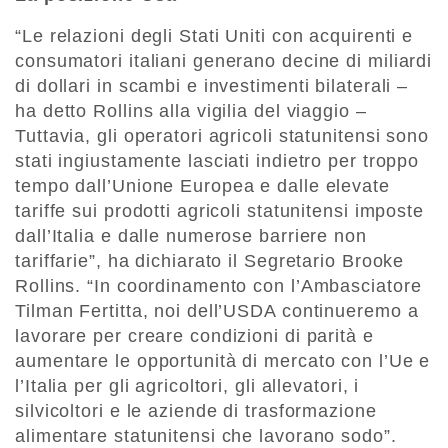
“Le relazioni degli Stati Uniti con acquirenti e
consumatori italiani generano decine di miliardi
di dollari in scambi e investimenti bilaterali –
ha detto Rollins alla vigilia del viaggio –
Tuttavia, gli operatori agricoli statunitensi sono
stati ingiustamente lasciati indietro per troppo
tempo dall’Unione Europea e dalle elevate
tariffe sui prodotti agricoli statunitensi imposte
dall’Italia e dalle numerose barriere non
tariffarie”, ha dichiarato il Segretario Brooke
Rollins. “In coordinamento con l’Ambasciatore
Tilman Fertitta, noi dell’USDA continueremo a
lavorare per creare condizioni di parità e
aumentare le opportunità di mercato con l’Ue e
l’Italia per gli agricoltori, gli allevatori, i
silvicoltori e le aziende di trasformazione
alimentare statunitensi che lavorano sodo”.