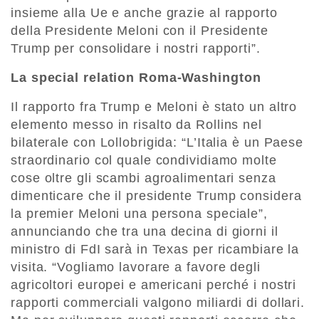
insieme alla Ue e anche grazie al rapporto
della Presidente Meloni con il Presidente
Trump per consolidare i nostri rapporti”.
La special relation Roma-Washington
Il rapporto fra Trump e Meloni è stato un altro
elemento messo in risalto da Rollins nel
bilaterale con Lollobrigida: “L’Italia è un Paese
straordinario col quale condividiamo molte
cose oltre gli scambi agroalimentari senza
dimenticare che il presidente Trump considera
la premier Meloni una persona speciale”,
annunciando che tra una decina di giorni il
ministro di FdI sarà in Texas per ricambiare la
visita. “Vogliamo lavorare a favore degli
agricoltori europei e americani perché i nostri
rapporti commerciali valgono miliardi di dollari.