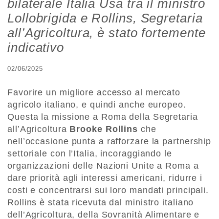
bilaterale Italia Usa tra il ministro
Lollobrigida e Rollins, Segretaria
all’Agricoltura, è stato fortemente
indicativo
02/06/2025
Favorire un migliore accesso al mercato
agricolo italiano, e quindi anche europeo.
Questa la missione a Roma della Segretaria
all’Agricoltura
Brooke Rollins
che
nell’occasione punta a rafforzare la partnership
settoriale con l’Italia, incoraggiando le
organizzazioni delle Nazioni Unite a Roma a
dare priorità agli interessi americani, ridurre i
costi e concentrarsi sui loro mandati principali.
Rollins è stata ricevuta dal ministro italiano
dell’Agricoltura, della Sovranità Alimentare e