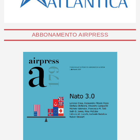
ABBONAMENTO AIRPRESS