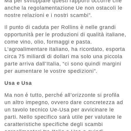
Ma per sviluppare questi rapporti occorre che
anche la regolamentazione Ue non ostacoli le
nostre relazioni e i nostri scambi”.
Il punto di caduta per Rollins è nelle grandi
opportunità per le produzioni di qualità italiane,
come vino, olio, formaggi e pasta.
L’agroalimentare italiano, ha ricordato, esporta
circa 75 miliardi di dollari ma solo una piccola
parte arriva dall’Italia, “ci sono quindi margini
per aumentare le vostre spedizioni”.
Usa e Usa
Ma non è tutto, perché all’orizzonte si profila
un altro impegno, ovvero dare concretezza ad
un tavolo tecnico Ue-Usa per avvicinare le
parti. Nello specifico sarà utile per valutare le
caratteristiche specifiche degli scambi