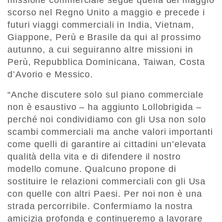
scorso nel Regno Unito a maggio e precede i
futuri viaggi commerciali in India, Vietnam,
Giappone, Perù e Brasile da qui al prossimo
autunno, a cui seguiranno altre missioni in
Perù, Repubblica Dominicana, Taiwan, Costa
d’Avorio e Messico.
“Anche discutere solo sul piano commerciale
non è esaustivo – ha aggiunto Lollobrigida –
perché noi condividiamo con gli Usa non solo
scambi commerciali ma anche valori importanti
come quelli di garantire ai cittadini un’elevata
qualità della vita e di difendere il nostro
modello comune. Qualcuno propone di
sostituire le relazioni commerciali con gli Usa
con quelle con altri Paesi. Per noi non è una
strada percorribile. Confermiamo la nostra
amicizia profonda e continueremo a lavorare