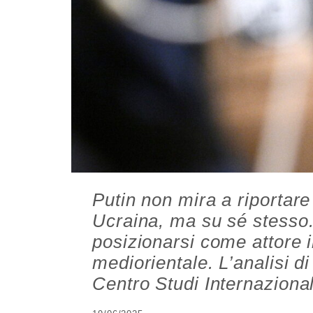
Putin non mira a riportare 
Ucraina, ma su sé stesso.
posizionarsi come attore 
mediorientale. L’analisi d
Centro Studi Internazional