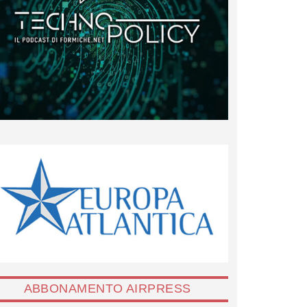
ABBONAMENTO AIRPRESS