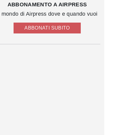
ABBONAMENTO A AIRPRESS
l mondo di Airpress dove e quando vuoi
ABBONATI SUBITO