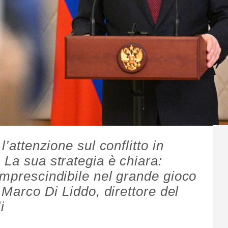
l’attenzione sul conflitto in
 La sua strategia è chiara:
imprescindibile nel grande gioco
i Marco Di Liddo, direttore del
i