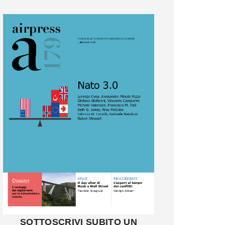
SOTTOSCRIVI SUBITO UN