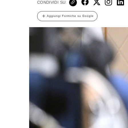
CONDIVIDI SU:
Aggiungi Formiche su Google