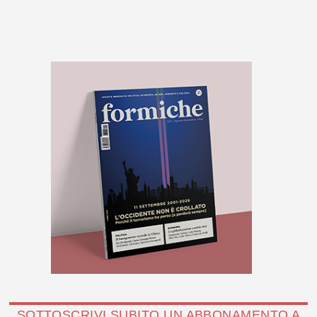
SOTTOSCRIVI SUBITO UN ABBONAMENTO A