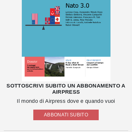
SOTTOSCRIVI SUBITO UN ABBONAMENTO A
AIRPRESS
Il mondo di Airpress dove e quando vuoi
ABBONATI SUBITO