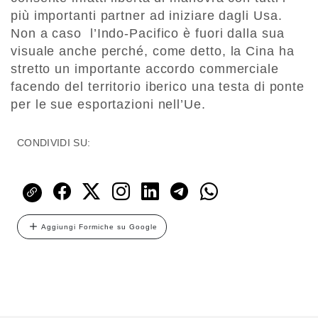
più importanti partner ad iniziare dagli Usa.
Non a caso l’Indo-Pacifico è fuori dalla sua
visuale anche perché, come detto, la Cina ha
stretto un importante accordo commerciale
facendo del territorio iberico una testa di ponte
per le sue esportazioni nell’Ue.
CONDIVIDI SU:
Aggiungi Formiche su Google