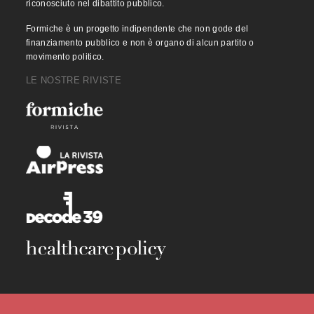
riconosciuto nel dibattito pubblico.
Formiche è un progetto indipendente che non gode del
finanziamento pubblico e non è organo di alcun partito o
movimento politico.
LE NOSTRE RIVISTE