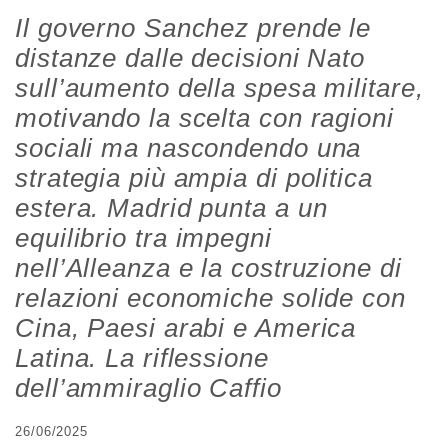
Il governo Sanchez prende le
distanze dalle decisioni Nato
sull’aumento della spesa militare,
motivando la scelta con ragioni
sociali ma nascondendo una
strategia più ampia di politica
estera. Madrid punta a un
equilibrio tra impegni
nell’Alleanza e la costruzione di
relazioni economiche solide con
Cina, Paesi arabi e America
Latina. La riflessione
dell’ammiraglio Caffio
26/06/2025