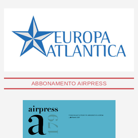
ABBONAMENTO AIRPRESS