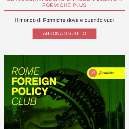
FORMICHE PLUS
Il mondo di Formiche dove e quando vuoi
ABBONATI SUBITO