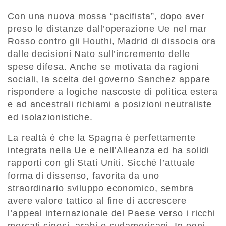
Con una nuova mossa “pacifista”, dopo aver
preso le distanze dall’operazione Ue nel mar
Rosso contro gli Houthi, Madrid di dissocia ora
dalle decisioni Nato sull’incremento delle
spese difesa. Anche se motivata da ragioni
sociali, la scelta del governo Sanchez appare
rispondere a logiche nascoste di politica estera
e ad ancestrali richiami a posizioni neutraliste
ed isolazionistiche.
La realtà è che la Spagna è perfettamente
integrata nella Ue e nell’Alleanza ed ha solidi
rapporti con gli Stati Uniti. Sicché l’attuale
forma di dissenso, favorita da uno
straordinario sviluppo economico, sembra
avere valore tattico al fine di accrescere
l’appeal internazionale del Paese verso i ricchi