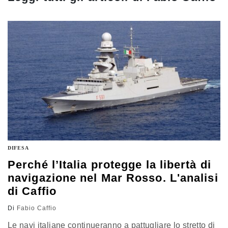
DIFESA
Perché l’Italia protegge la libertà di
navigazione nel Mar Rosso. L'analisi
di Caffio
Di
Fabio Caffio
Le navi italiane continueranno a pattugliare lo stretto di