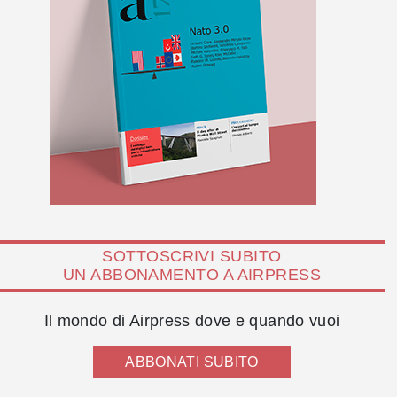
SOTTOSCRIVI SUBITO
UN ABBONAMENTO A AIRPRESS
Il mondo di Airpress dove e quando vuoi
ABBONATI SUBITO