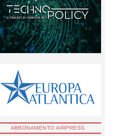
ABBONAMENTO AIRPRESS