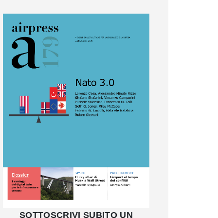
SOTTOSCRIVI SUBITO UN