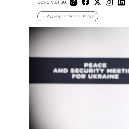
CONDIVIDI SU:
Aggiungi Formiche su Google